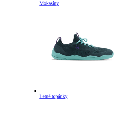
Mokasíny
Letné topánky