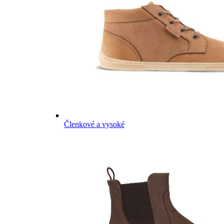
Členkové a vysoké