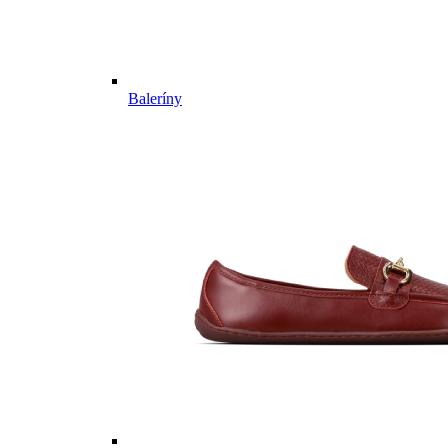
Baleríny