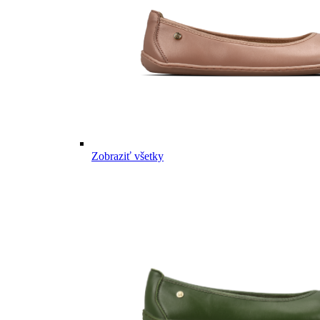
Zobraziť všetky