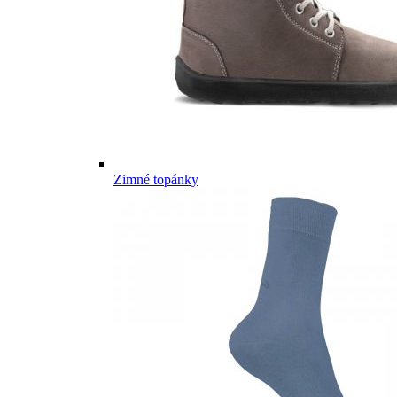
Zimné topánky