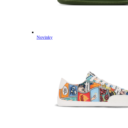
Novinky