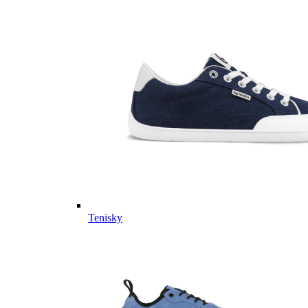
Tenisky