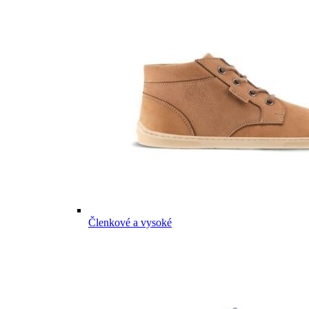
Členkové a vysoké