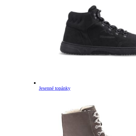
Jesenné topánky