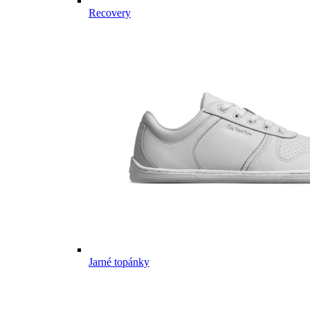
Recovery
Jarné topánky