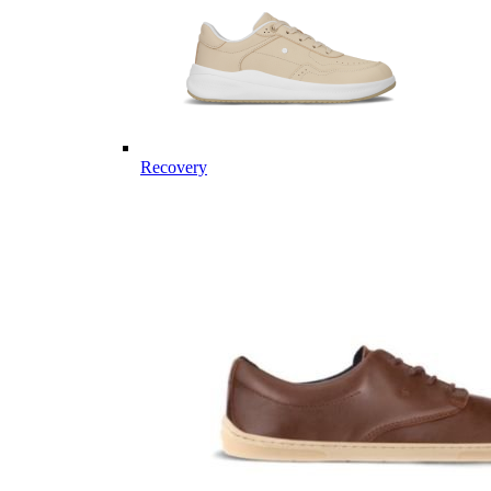
Recovery