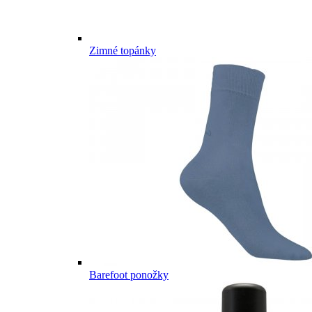
Zimné topánky
Barefoot ponožky