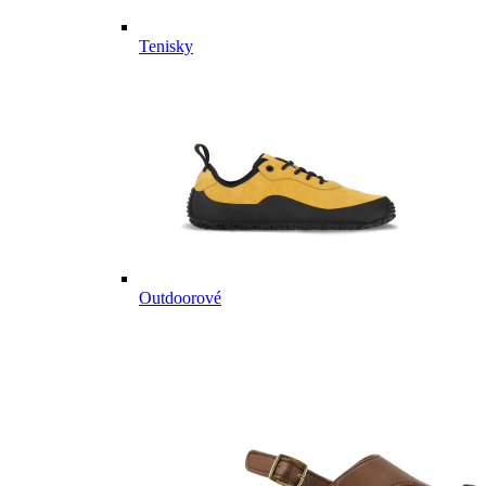
Tenisky
Outdoorové