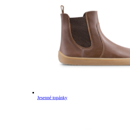
Jesenné topánky