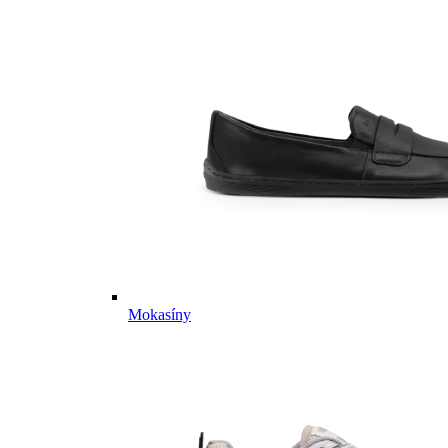
Mokasíny