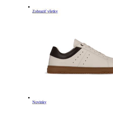
Zobraziť všetky
Novinky