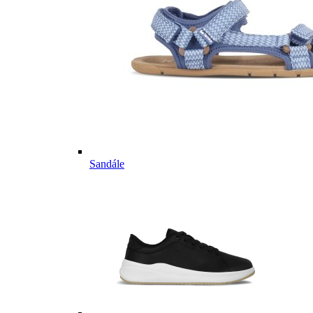
Sandále