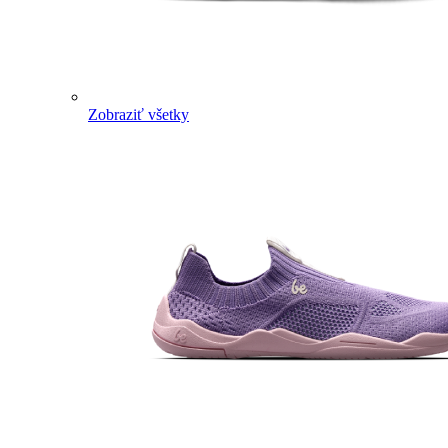
Zobraziť všetky