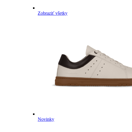
Zobraziť všetky
Novinky