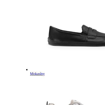
Mokasíny