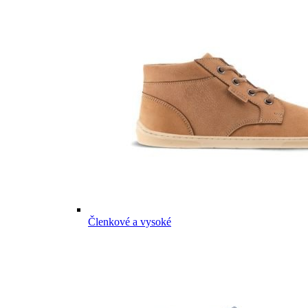
Členkové a vysoké