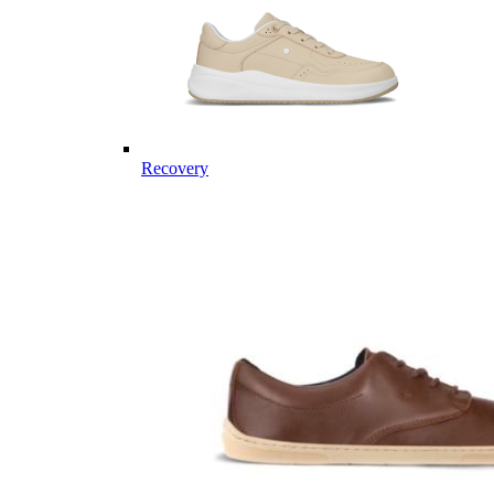
Recovery