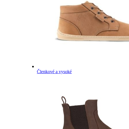
Členkové a vysoké