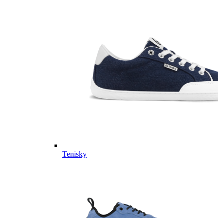
Tenisky