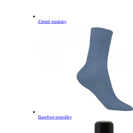
Zimné topánky
Barefoot ponožky