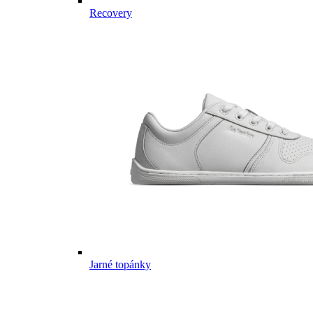
Recovery
Jarné topánky