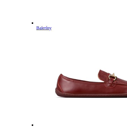
Baleríny