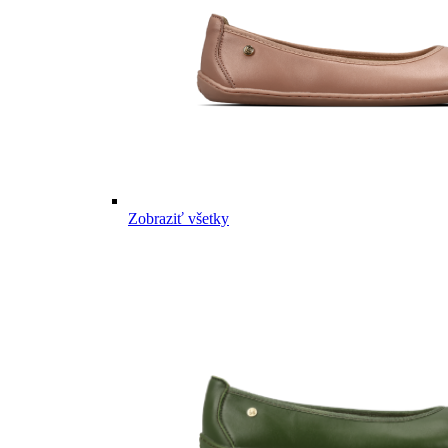
Zobraziť všetky