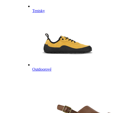
Tenisky
Outdoorové