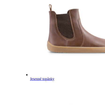
Jesenné topánky