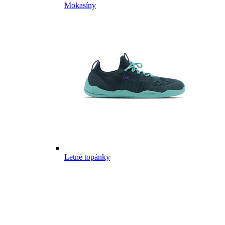
Mokasíny
Letné topánky