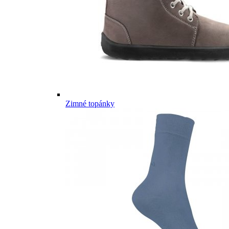
Zimné topánky