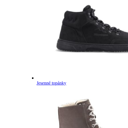
Jesenné topánky