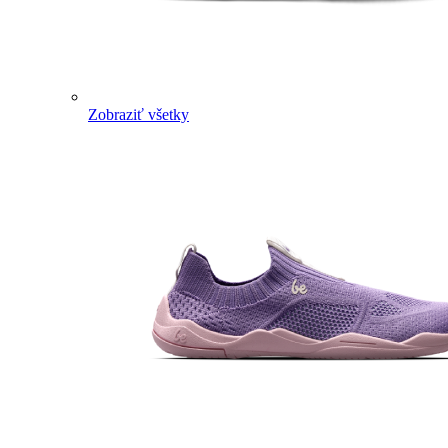
Zobraziť všetky