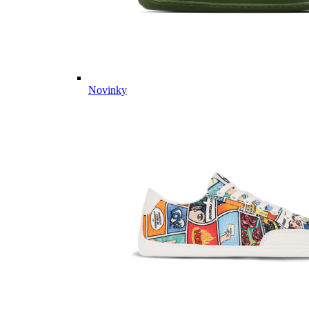
Novinky