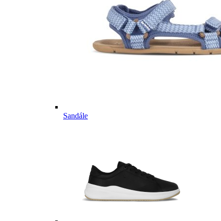
Sandále