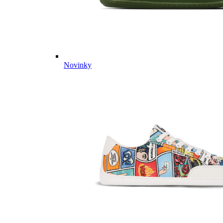
Novinky