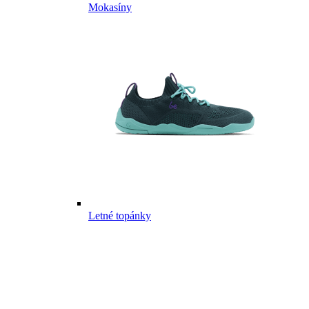
Mokasíny
Letné topánky