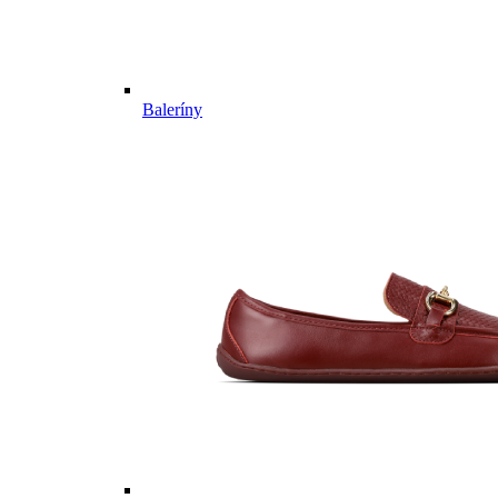
Baleríny