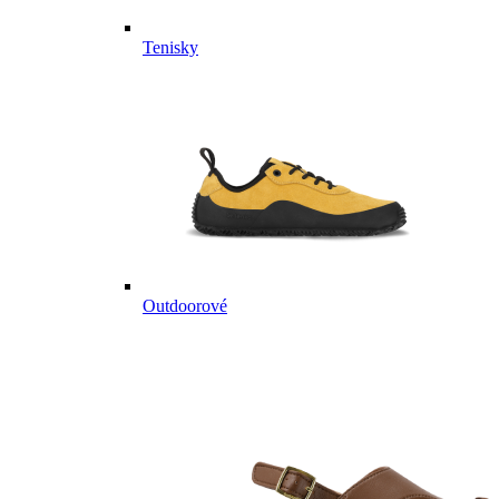
Tenisky
Outdoorové