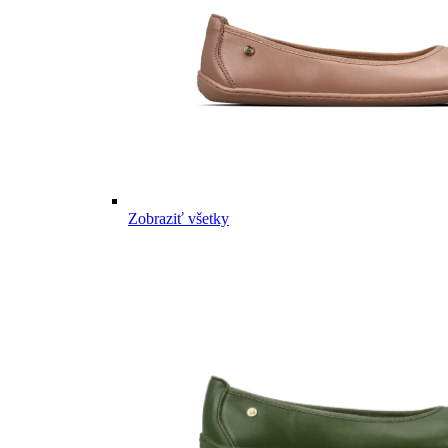
Zobraziť všetky