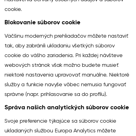
cookie.
Blokovanie súborov cookie
Väčšinu moderných prehliadačov môžete nastaviť
tak, aby zabránili ukladaniu všetkých súborov
cookie do vášho zariadenia. Pri každej návšteve
webových stránok však možno budete musieť
niektoré nastavenia upravovať manuálne. Niektoré
služby a funkcie navyše vôbec nemusia fungovať
správne (napr. prihlasovanie sa do profilu).
Správa našich analytických súborov cookie
Svoje preferencie týkajúce sa súborov cookie
ukladaných službou Europa Analytics môžete