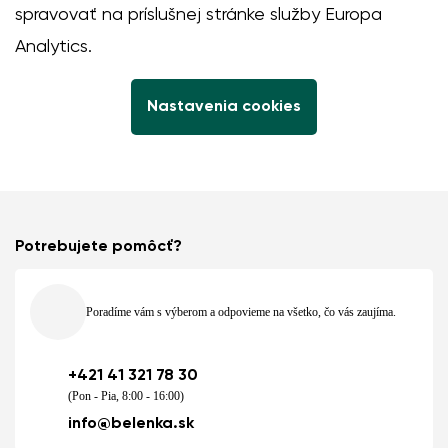
spravovať na príslušnej stránke služby
Europa
Analytics
.
Nastavenia cookies
Potrebujete pomôcť?
Poradíme vám s výberom a odpovieme na všetko, čo vás zaujíma.
+421 41 321 78 30
(Pon - Pia, 8:00 - 16:00)
info@belenka.sk