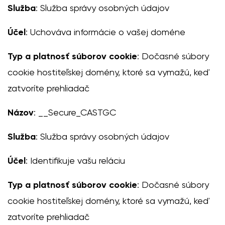
Služba
: Služba správy osobných údajov
Účel
: Uchováva informácie o vašej doméne
Typ a platnosť súborov cookie
: Dočasné súbory
cookie hostiteľskej domény, ktoré sa vymažú, keď
zatvoríte prehliadač
Názov
: __Secure_CASTGC
Služba
: Služba správy osobných údajov
Účel
: Identifikuje vašu reláciu
Typ a platnosť súborov cookie
: Dočasné súbory
cookie hostiteľskej domény, ktoré sa vymažú, keď
zatvoríte prehliadač