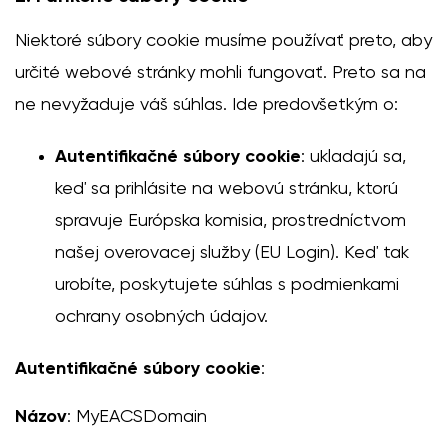
Niektoré súbory cookie musíme používať preto, aby
určité webové stránky mohli fungovať. Preto sa na
ne nevyžaduje váš súhlas. Ide predovšetkým o:
Autentifikačné súbory cookie
: ukladajú sa,
keď sa prihlásite na webovú stránku, ktorú
spravuje Európska komisia, prostredníctvom
našej
overovacej služby (EU Login)
. Keď tak
urobíte, poskytujete súhlas s
podmienkami
ochrany osobných údajov
.
Autentifikačné súbory cookie
:
Názov
: MyEACSDomain