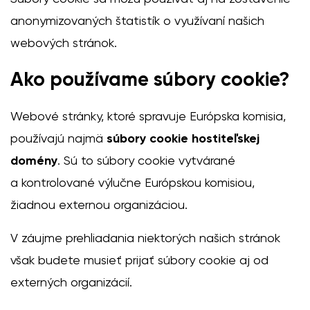
anonymizovaných štatistík o využívaní našich
webových stránok.
Ako používame súbory cookie?
Webové stránky, ktoré spravuje Európska komisia,
používajú najmä
súbory cookie hostiteľskej
domény
. Sú to súbory cookie vytvárané
a kontrolované výlučne Európskou komisiou,
žiadnou externou organizáciou.
V záujme prehliadania niektorých našich stránok
však budete musieť prijať súbory cookie aj od
externých organizácií.