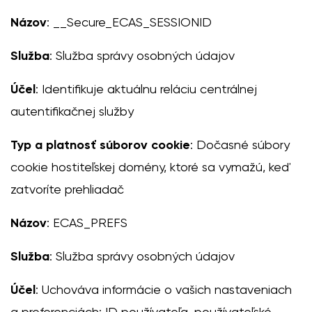
Názov
: __Secure_ECAS_SESSIONID
Služba
: Služba správy osobných údajov
Účel
: Identifikuje aktuálnu reláciu centrálnej
autentifikačnej služby
Typ a platnosť súborov cookie
: Dočasné súbory
cookie hostiteľskej domény, ktoré sa vymažú, keď
zatvoríte prehliadač
Názov
: ECAS_PREFS
Služba
: Služba správy osobných údajov
Účel
: Uchováva informácie o vašich nastaveniach