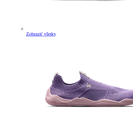
Zobraziť všetky