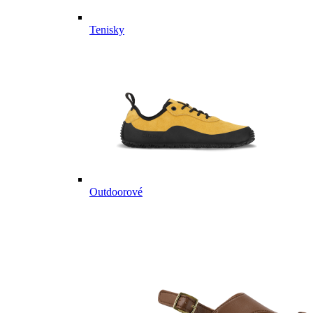
Tenisky
Outdoorové