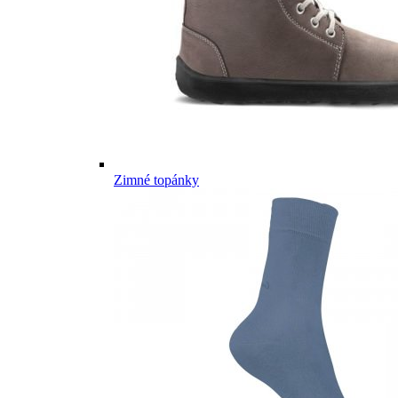
Zimné topánky