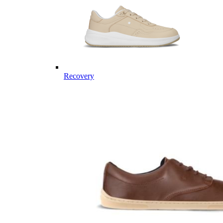
Recovery