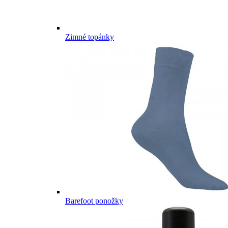
Zimné topánky
Barefoot ponožky