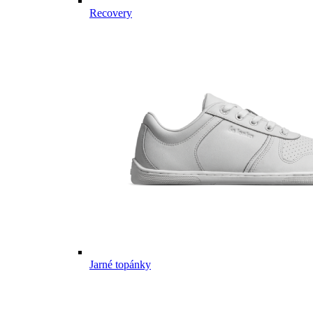
Recovery
Jarné topánky