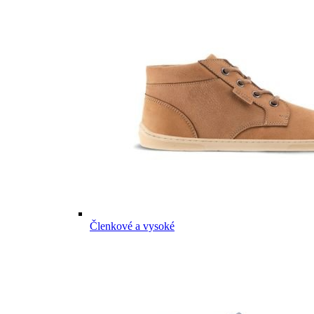
Členkové a vysoké