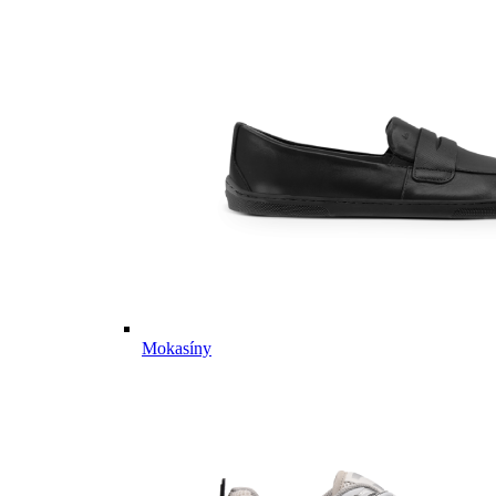
Mokasíny