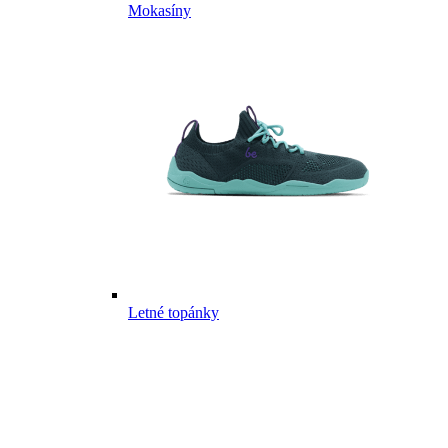
Mokasíny
Letné topánky