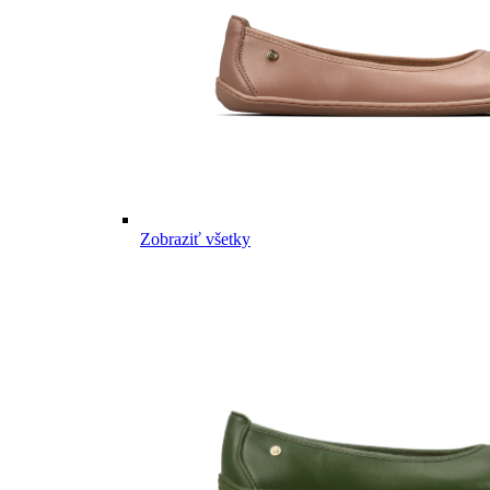
Zobraziť všetky