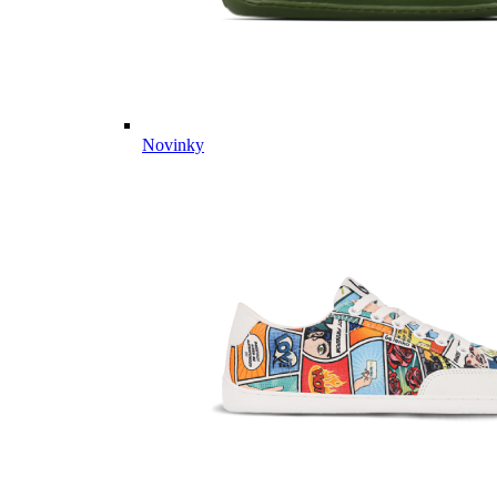
Novinky