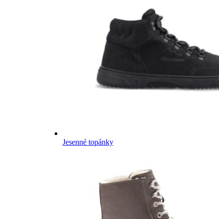
Jesenné topánky