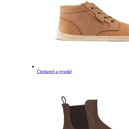
Členkové a vysoké