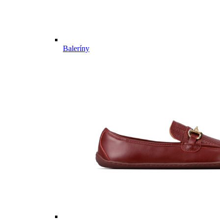
Baleríny