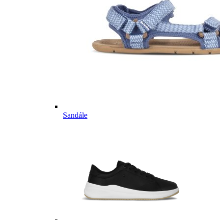
Sandále