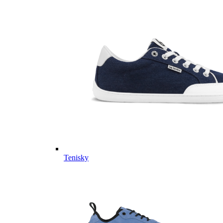
Tenisky