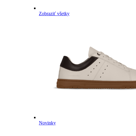
Zobraziť všetky
Novinky