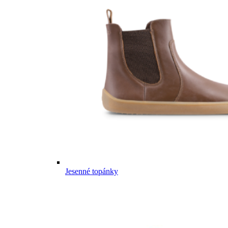
Jesenné topánky