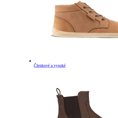
Členkové a vysoké