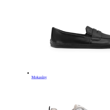
Mokasíny