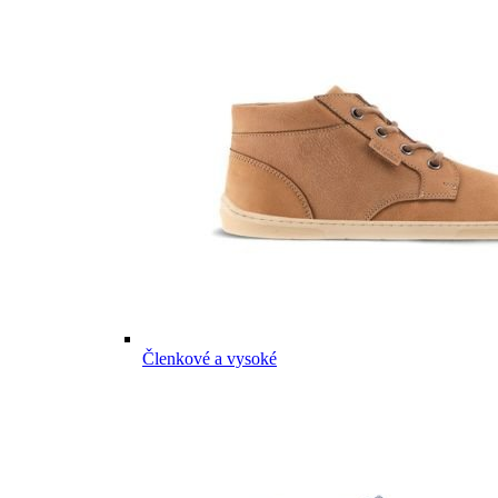
Členkové a vysoké