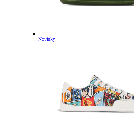
Novinky