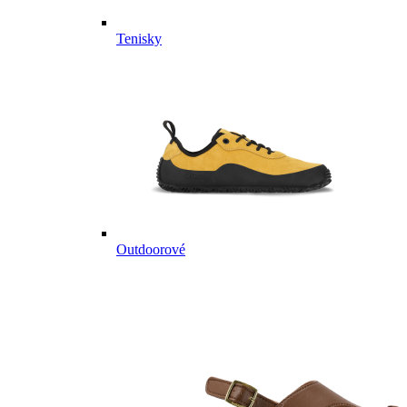
Tenisky
Outdoorové