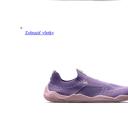
Zobraziť všetky