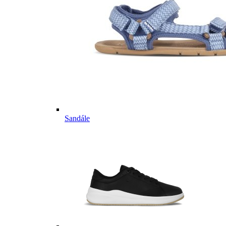
Sandále