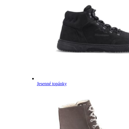
Jesenné topánky