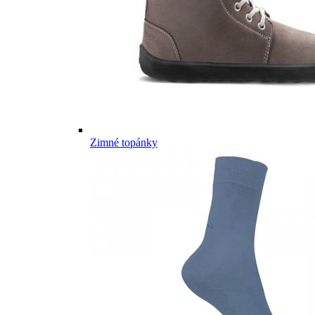
Zimné topánky