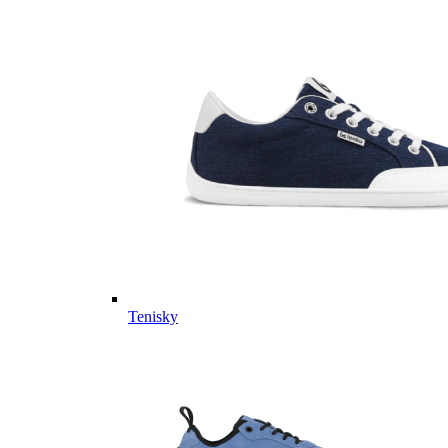
Tenisky