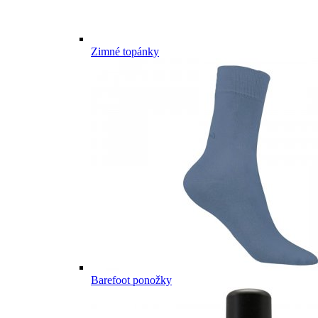
Zimné topánky
Barefoot ponožky