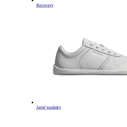
Recovery
Jarné topánky