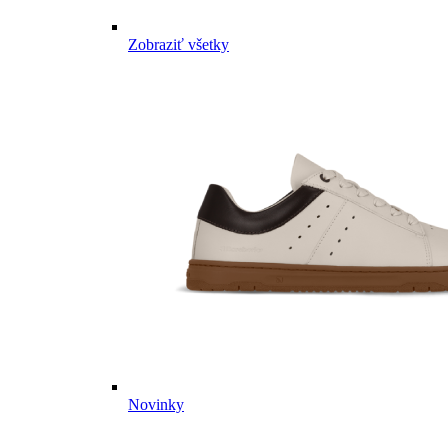
Zobraziť všetky
Novinky