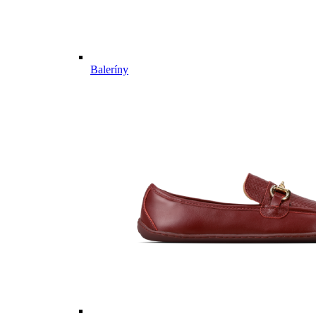
Baleríny