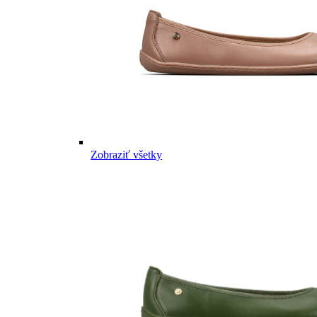
Zobraziť všetky