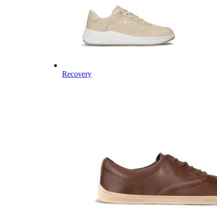
Recovery