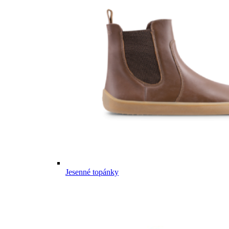
Jesenné topánky