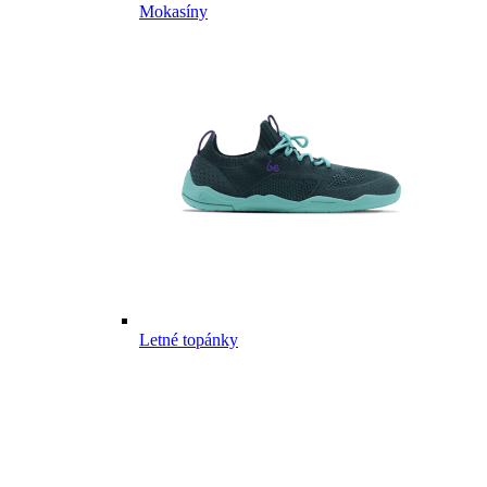
Mokasíny
Letné topánky