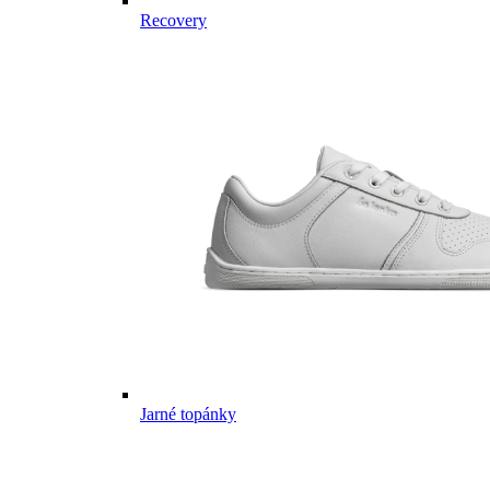
Recovery
Jarné topánky