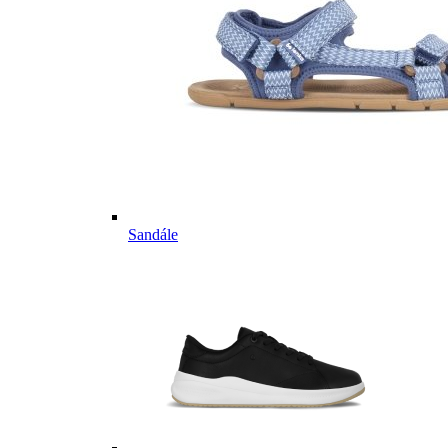
Sandále