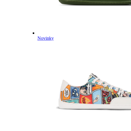
Novinky