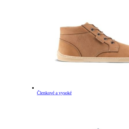
Členkové a vysoké