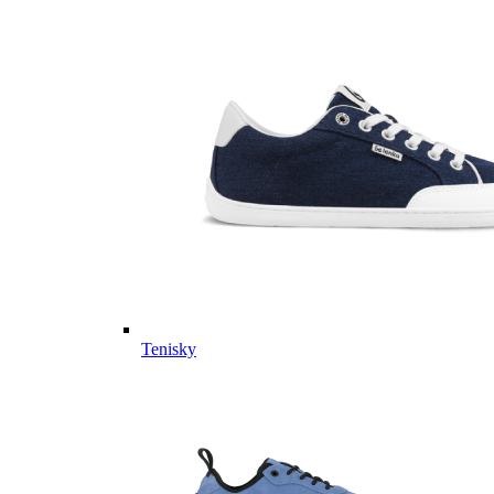
Tenisky