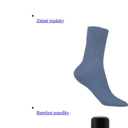
Zimné topánky
Barefoot ponožky