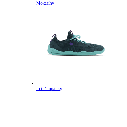
Mokasíny
Letné topánky