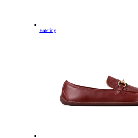
Baleríny