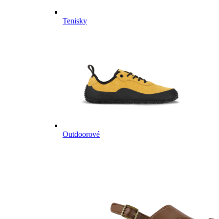
Tenisky
Outdoorové