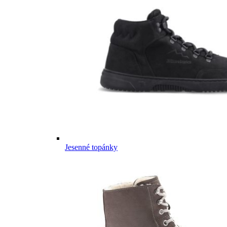
Jesenné topánky