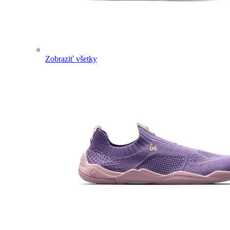
Zobraziť všetky