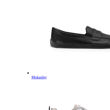
Mokasíny