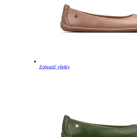
Zobraziť všetky