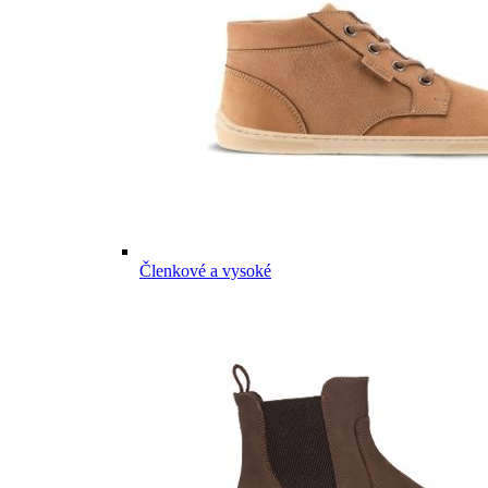
Členkové a vysoké