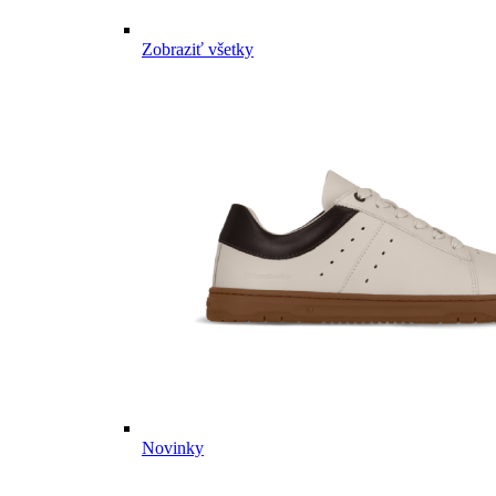
Zobraziť všetky
Novinky