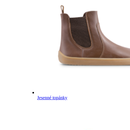
Jesenné topánky