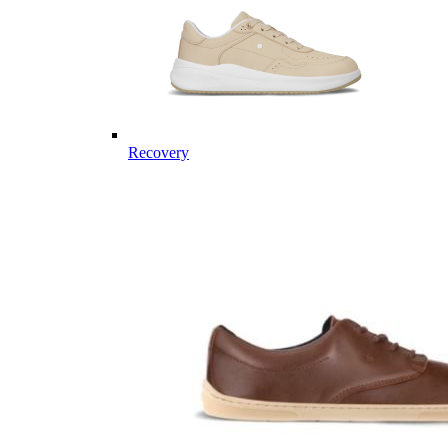
Recovery