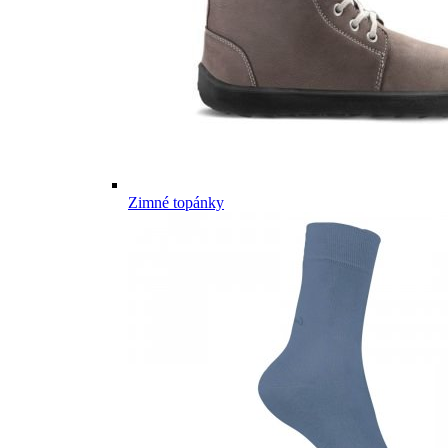
Zimné topánky