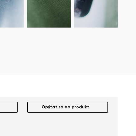
Opýtať sa na produkt