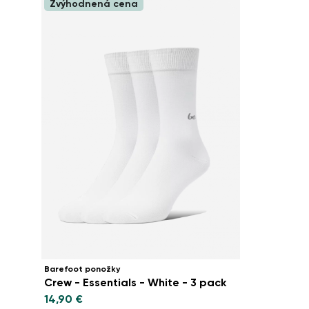
Zvýhodnená cena
Barefoot ponožky
Crew - Essentials - White - 3 pack
14,90 €