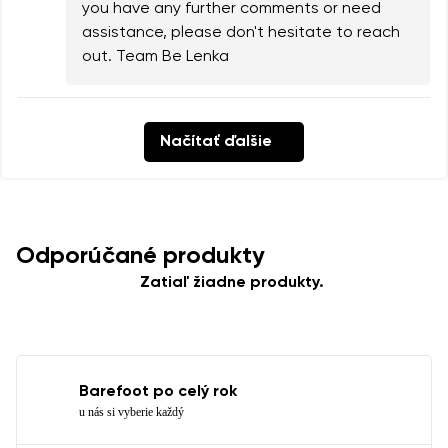
you have any further comments or need
assistance, please don't hesitate to reach
out. Team Be Lenka
Načítať ďalšie
Odporúčané produkty
Zatiaľ žiadne produkty.
Barefoot po celý rok
u nás si vyberie každý