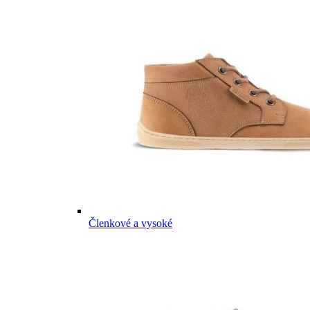
Členkové a vysoké