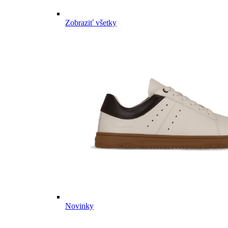
Zobraziť všetky
Novinky