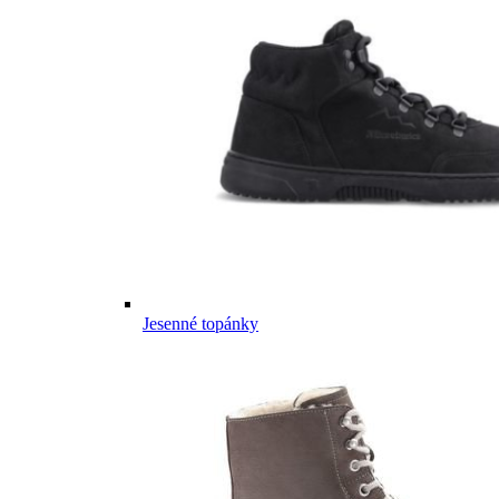
Jesenné topánky