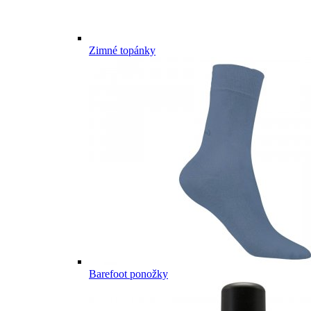
Zimné topánky
Barefoot ponožky