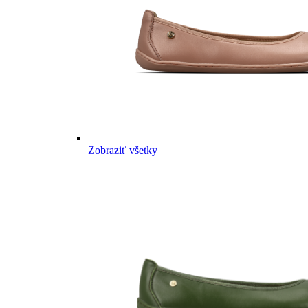
Zobraziť všetky