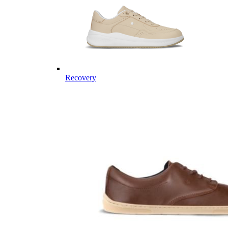
Recovery