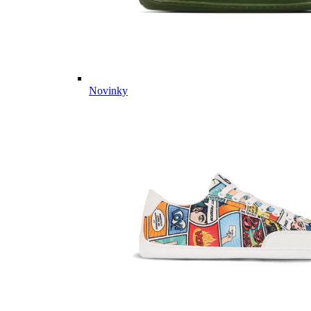
Novinky