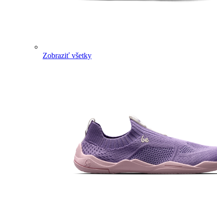
Zobraziť všetky