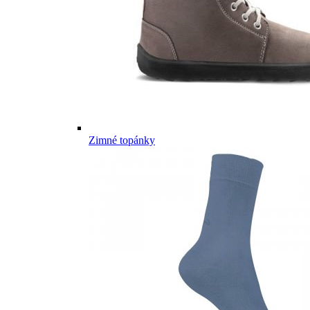
Zimné topánky