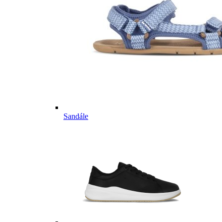
Sandále