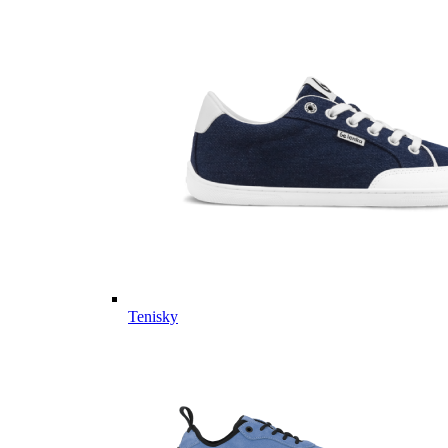
Tenisky