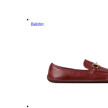
Baleríny