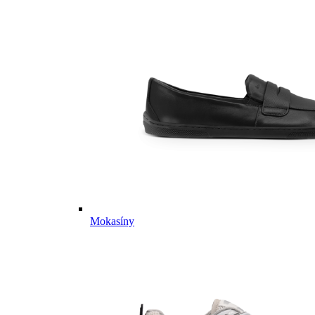
Mokasíny