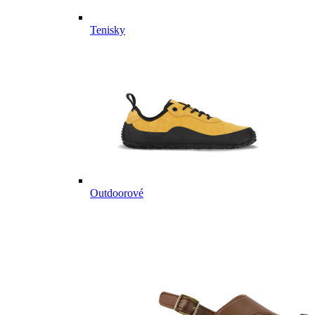
Tenisky
Outdoorové