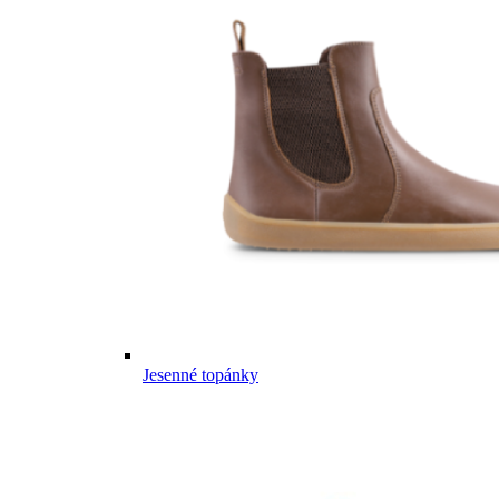
Jesenné topánky