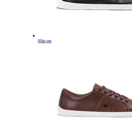
Slip-on