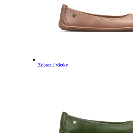
Zobraziť všetky