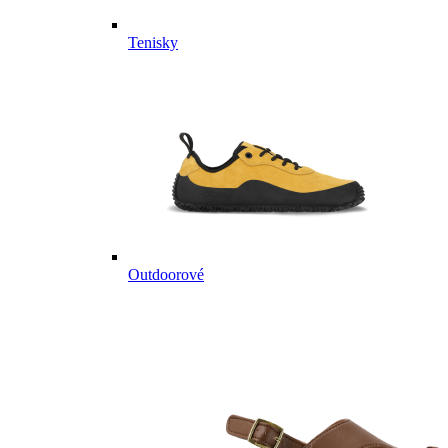
Tenisky
Outdoorové