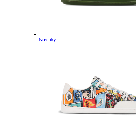
Novinky