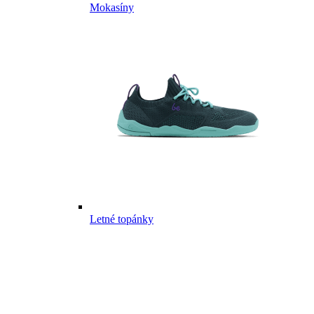
Mokasíny
Letné topánky