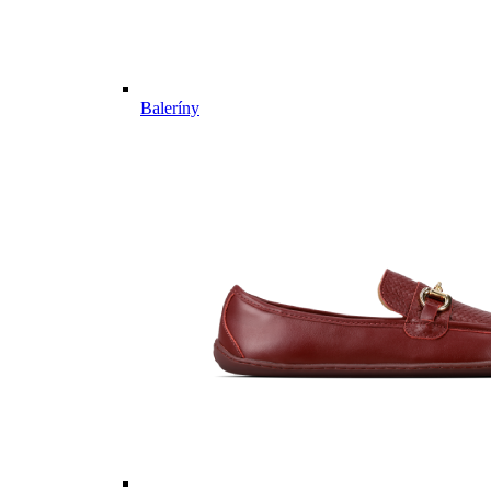
Baleríny