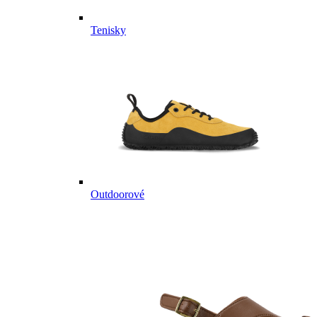
Tenisky
Outdoorové