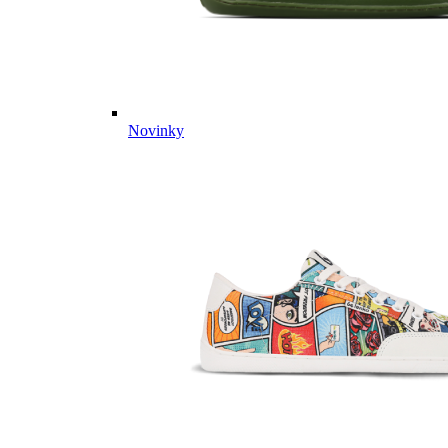
Novinky