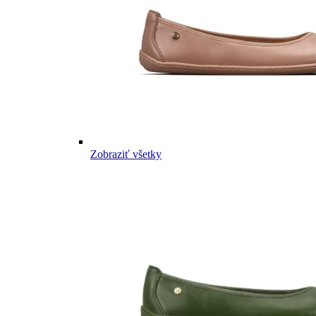
Zobraziť všetky