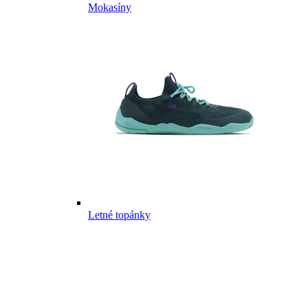
Mokasíny
Letné topánky