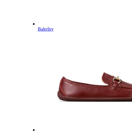
Baleríny