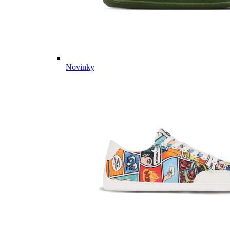
Novinky