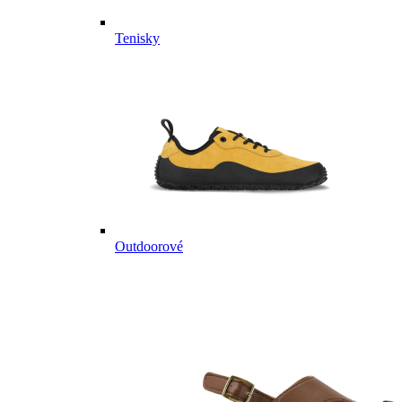
Tenisky
Outdoorové