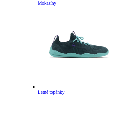
Mokasíny
Letné topánky