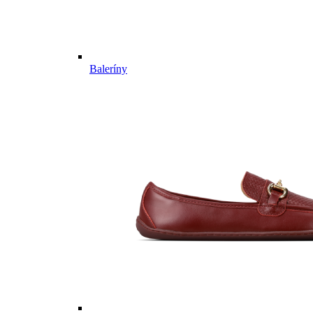
Baleríny