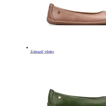
Zobraziť všetky