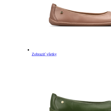
Zobraziť všetky