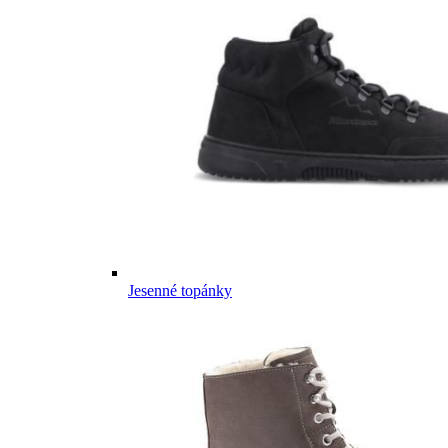
Jesenné topánky