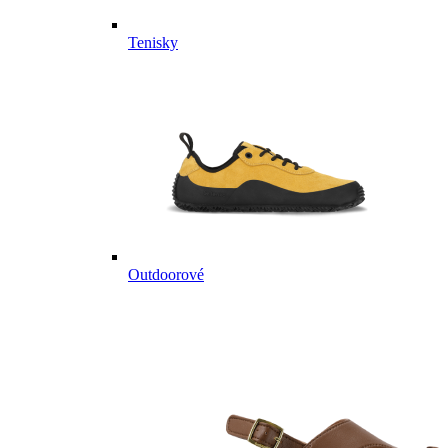
Tenisky
Outdoorové