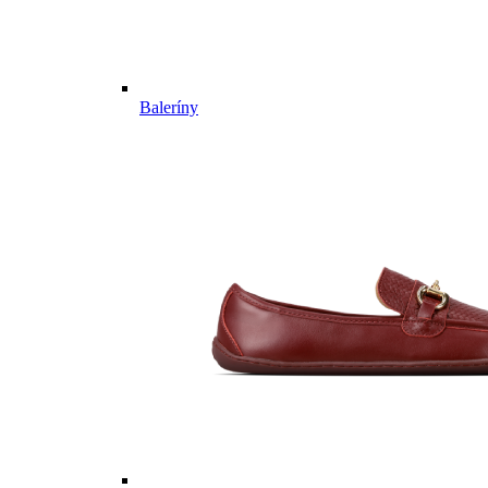
Baleríny