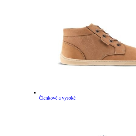
Členkové a vysoké