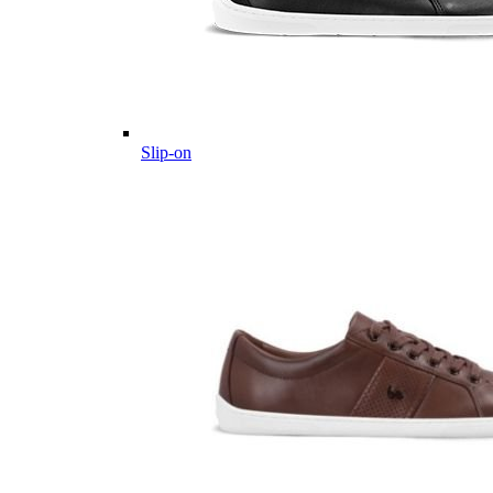
Slip-on