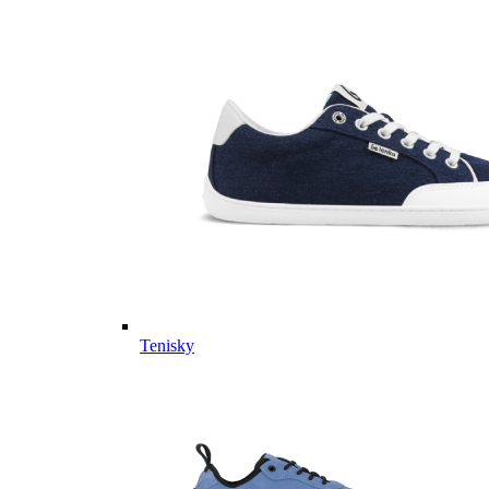
Tenisky