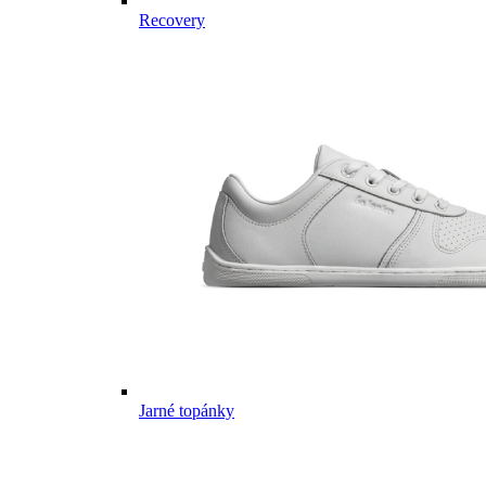
Recovery
Jarné topánky