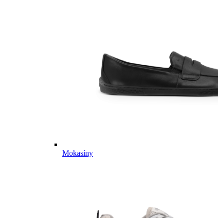
Mokasíny