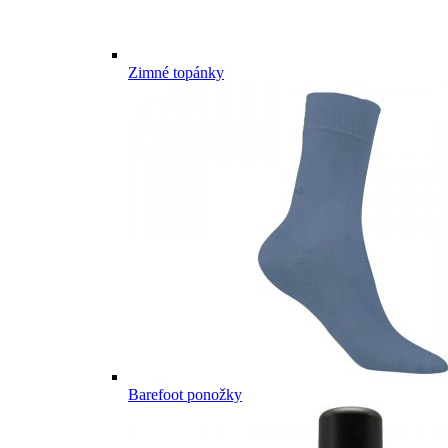
Zimné topánky
Barefoot ponožky