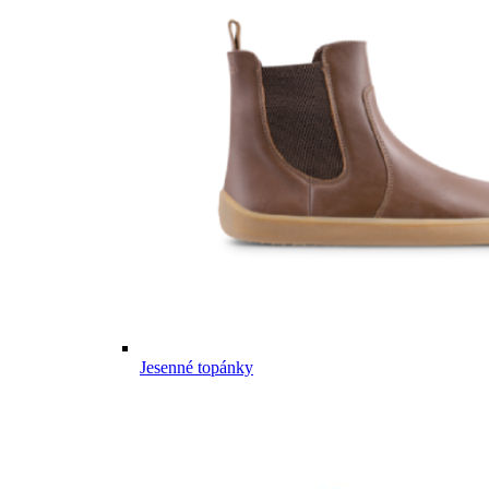
Jesenné topánky