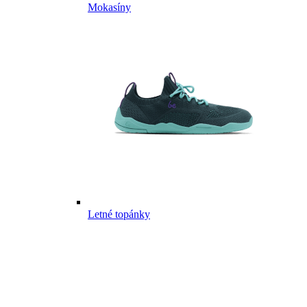
Mokasíny
Letné topánky