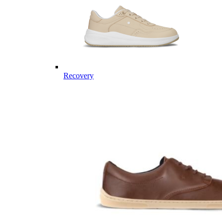
Recovery