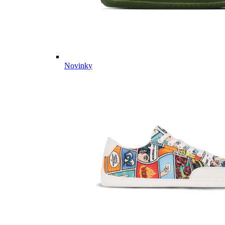
Novinky