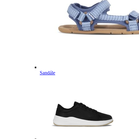
Sandále