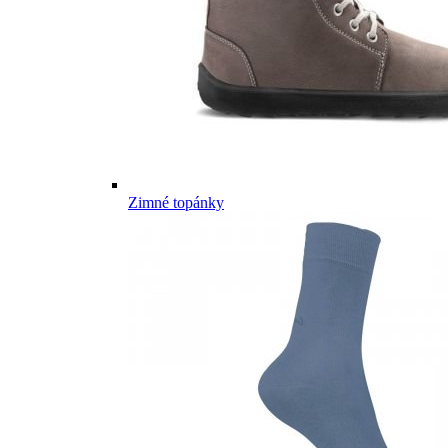
Zimné topánky