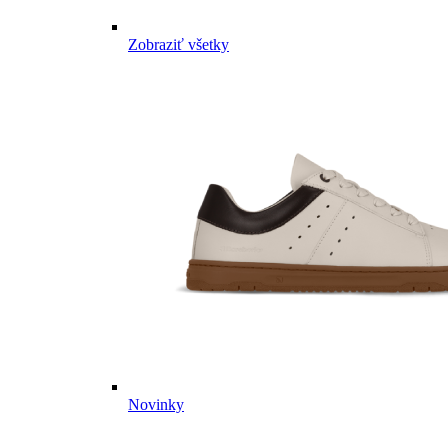
Zobraziť všetky
Novinky