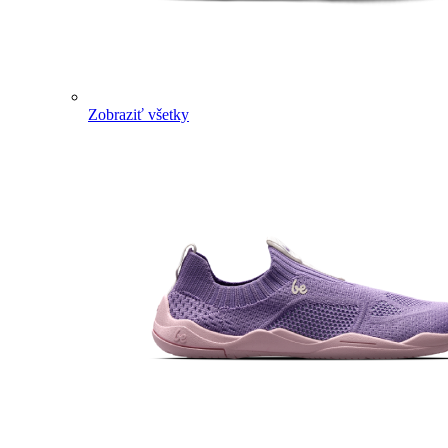
Zobraziť všetky