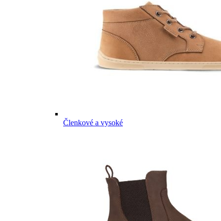
Členkové a vysoké