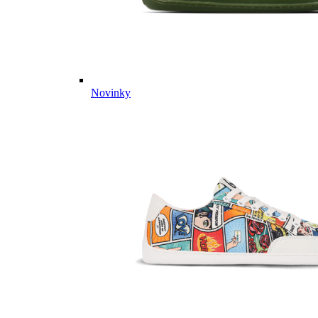
Novinky