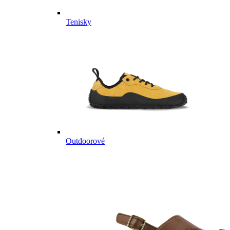
Tenisky
Outdoorové