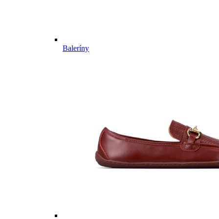
Baleríny