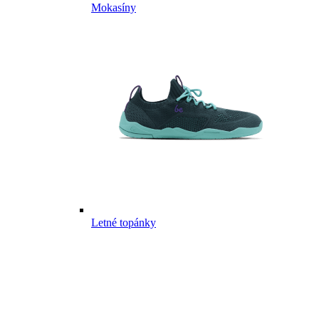
Mokasíny
Letné topánky