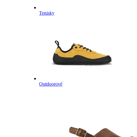
Tenisky
Outdoorové