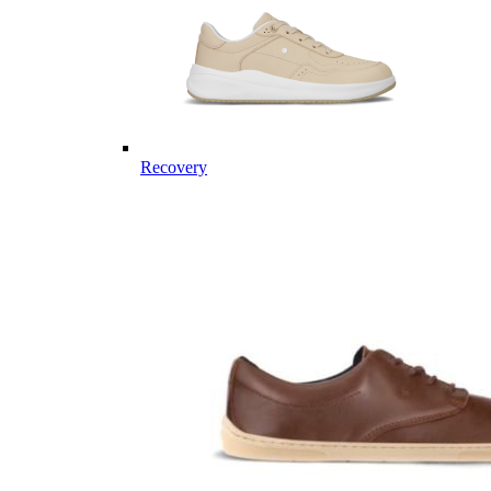
Recovery