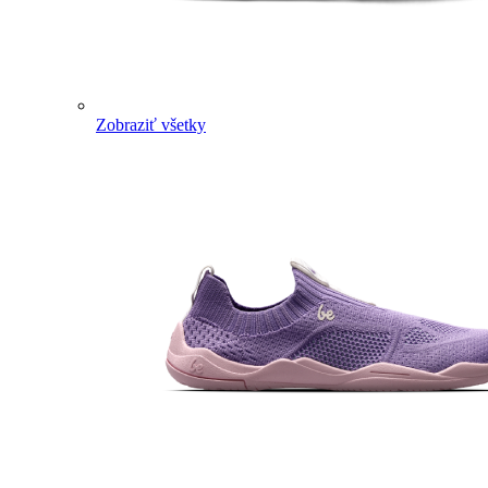
Zobraziť všetky