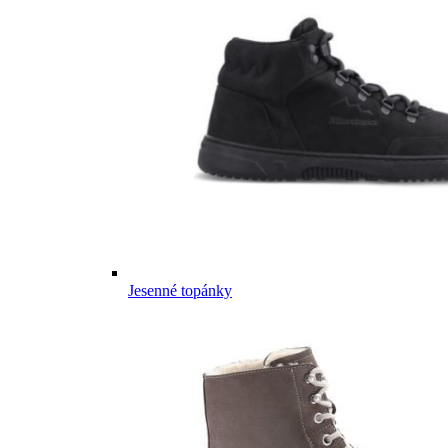
Jesenné topánky