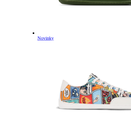
Novinky