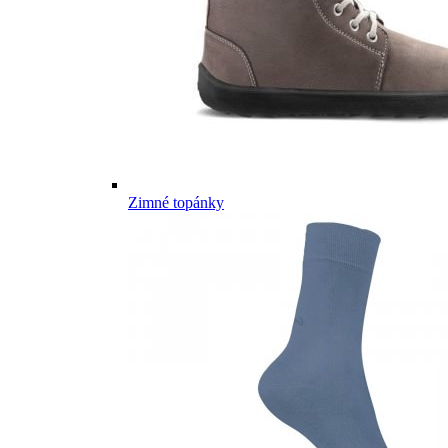
Zimné topánky