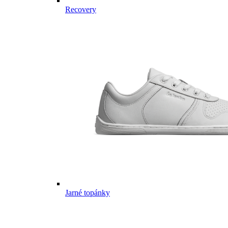
Recovery
Jarné topánky