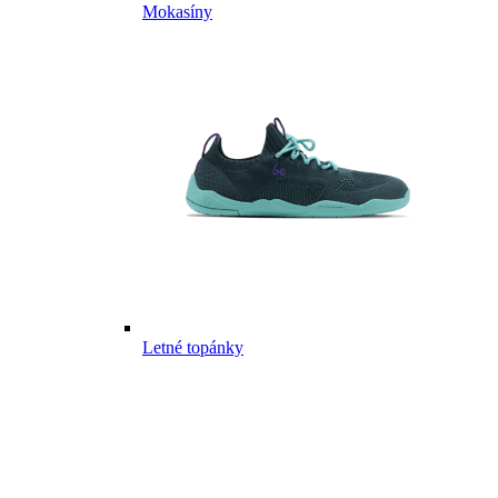
Mokasíny
Letné topánky