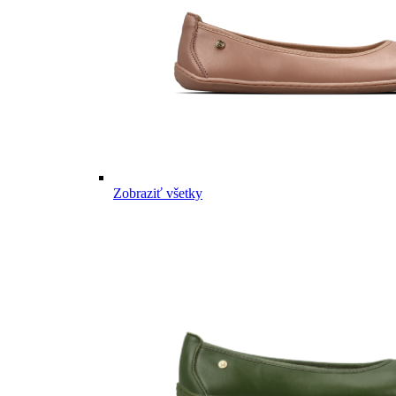
Zobraziť všetky