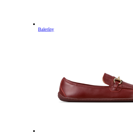
Baleríny