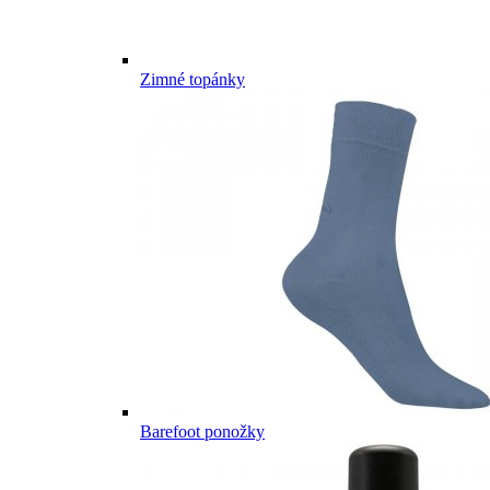
Zimné topánky
Barefoot ponožky