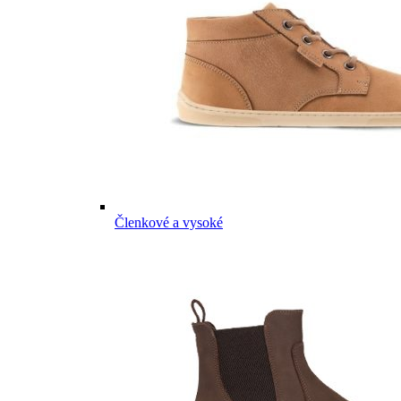
Členkové a vysoké