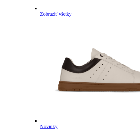
Zobraziť všetky
Novinky