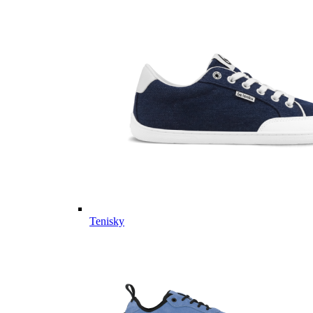
Tenisky