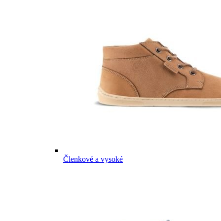
Členkové a vysoké