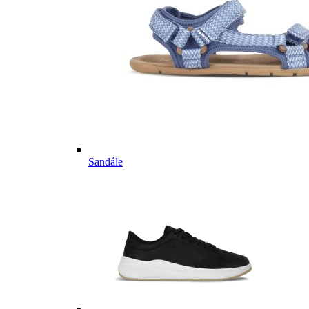
Sandále