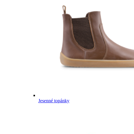
Jesenné topánky