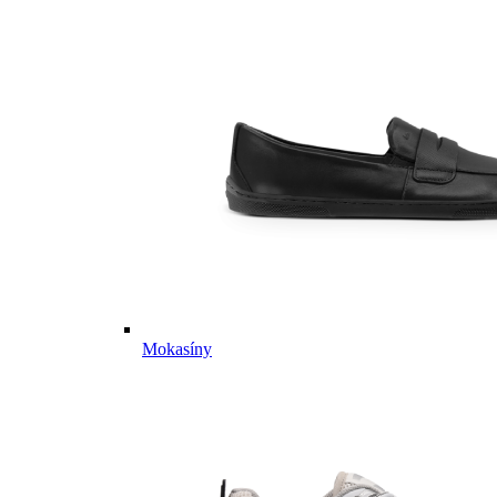
Mokasíny