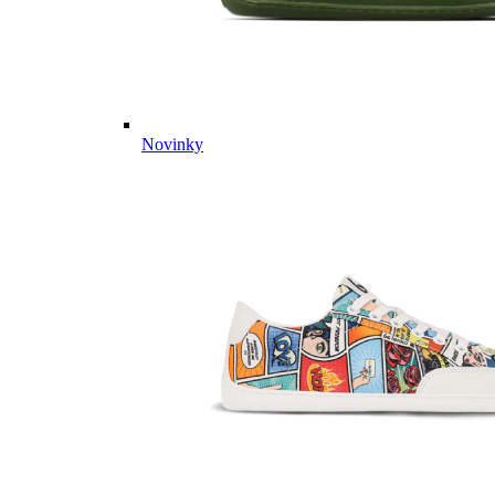
Novinky