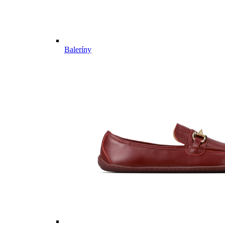
Baleríny