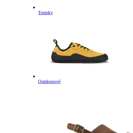
Tenisky
Outdoorové