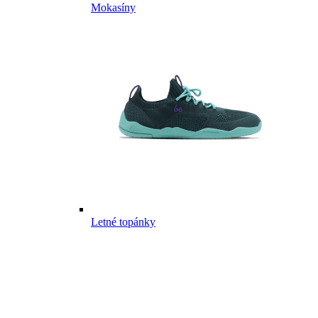
Mokasíny
Letné topánky