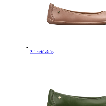
Zobraziť všetky