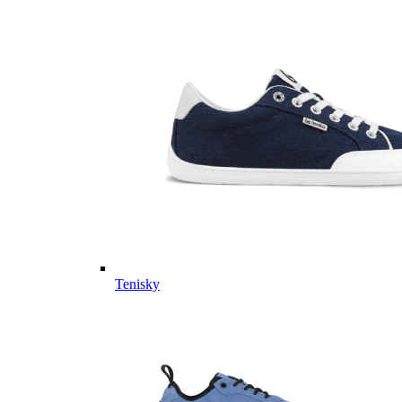
Tenisky