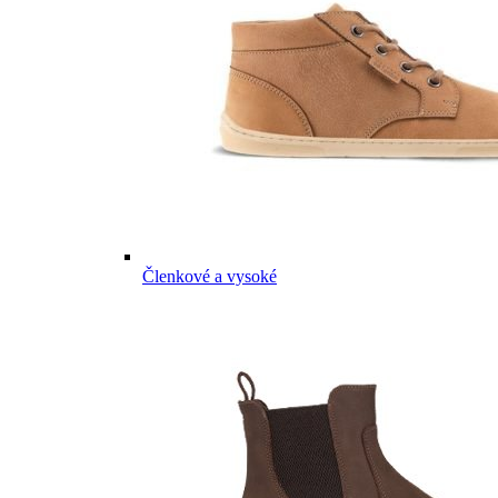
Členkové a vysoké