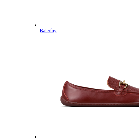
Baleríny