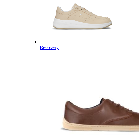
Recovery