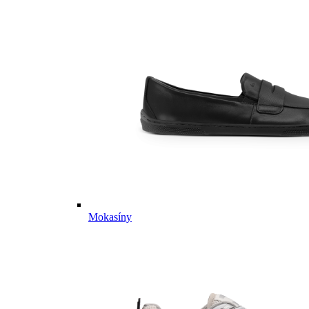
Mokasíny