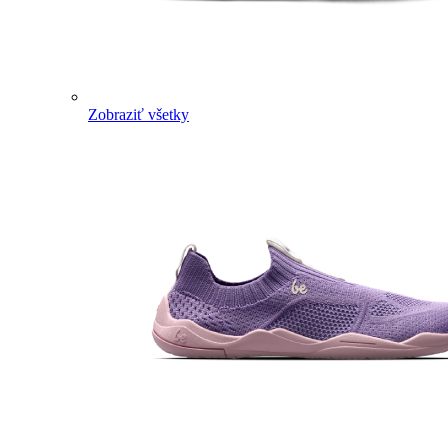
Zobraziť všetky