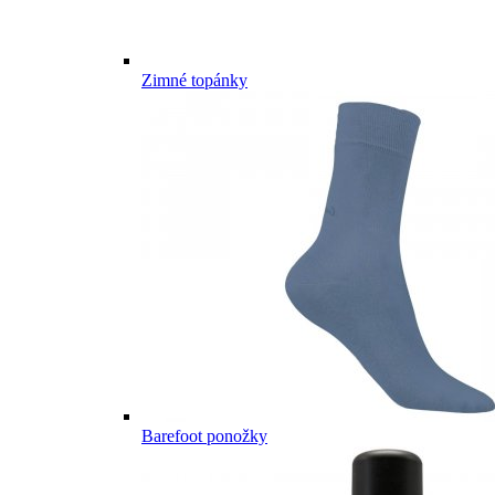
Zimné topánky
Barefoot ponožky