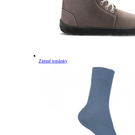
Zimné topánky