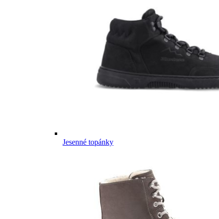
Jesenné topánky