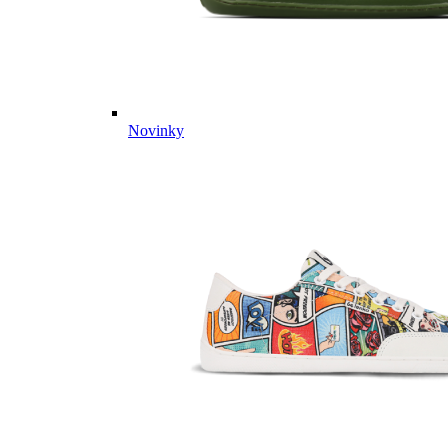
Novinky