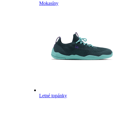
Mokasíny
Letné topánky