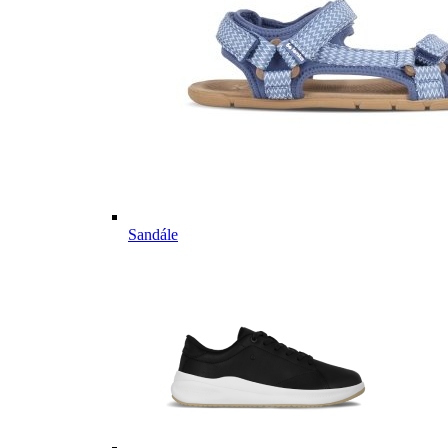
Sandále