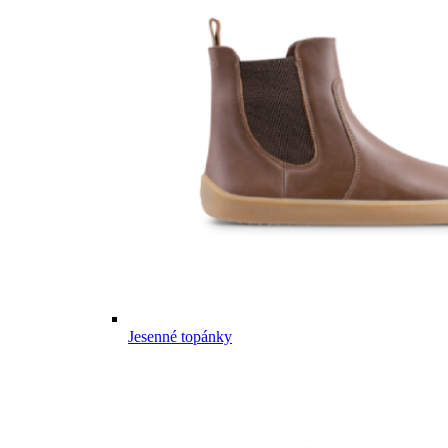
Jesenné topánky