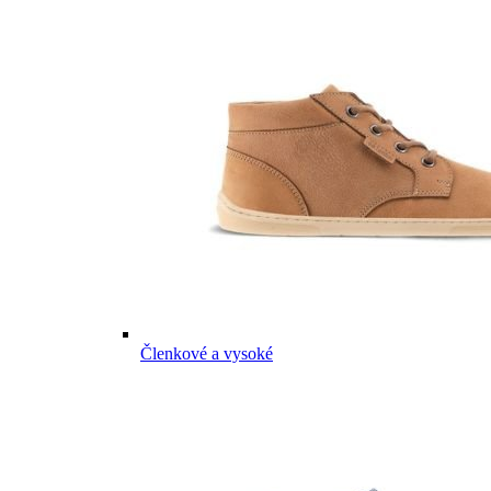
Členkové a vysoké