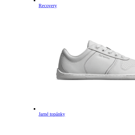
Recovery
Jarné topánky