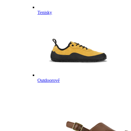
Tenisky
Outdoorové