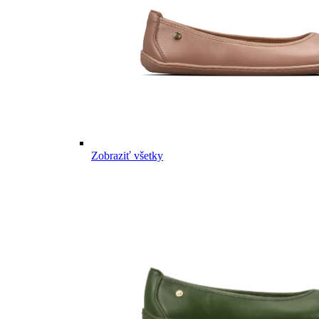
Zobraziť všetky