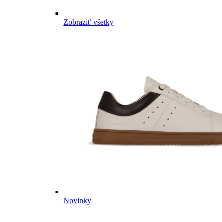
Zobraziť všetky
Novinky