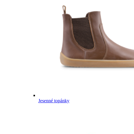
Jesenné topánky