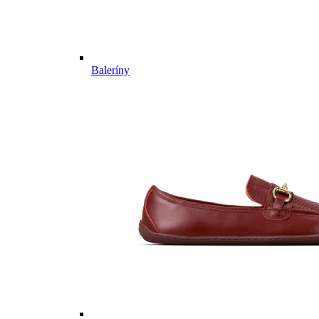
Baleríny