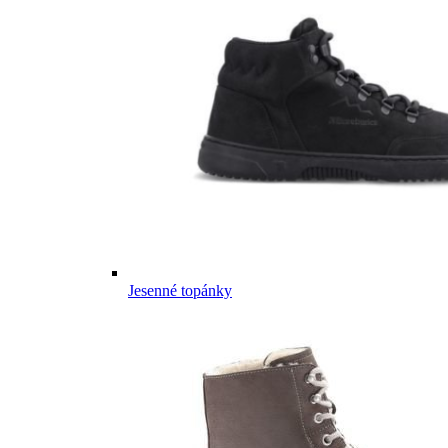
Jesenné topánky