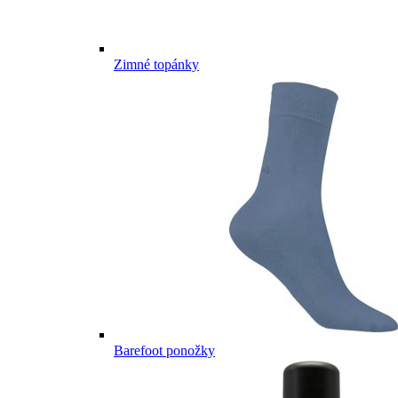
Zimné topánky
Barefoot ponožky