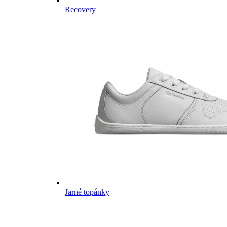
Recovery
Jarné topánky