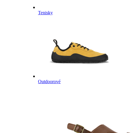
Tenisky
Outdoorové