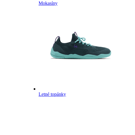
Mokasíny
Letné topánky