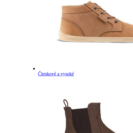
Členkové a vysoké