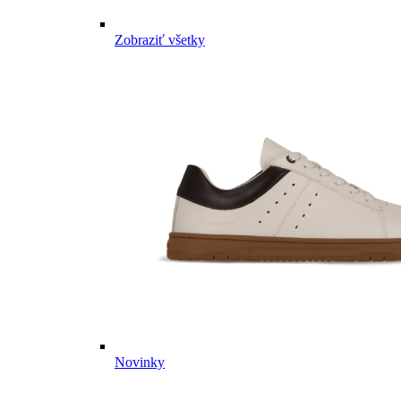
Zobraziť všetky
Novinky