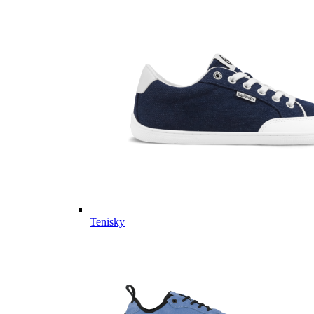
Tenisky