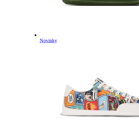
Novinky