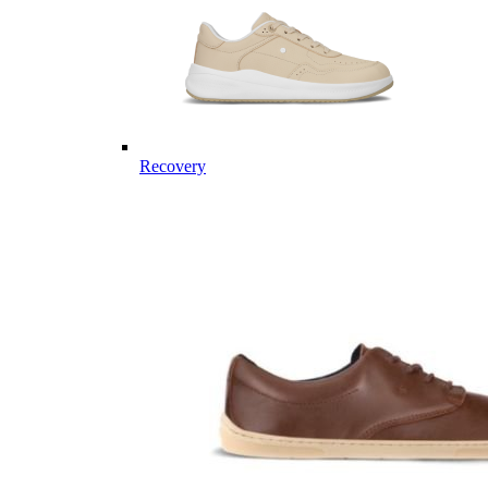
Recovery