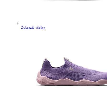
Zobraziť všetky