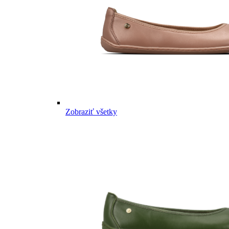
Zobraziť všetky