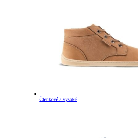
Členkové a vysoké