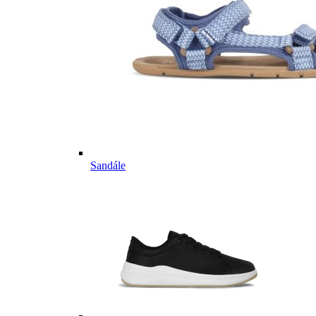
Sandále