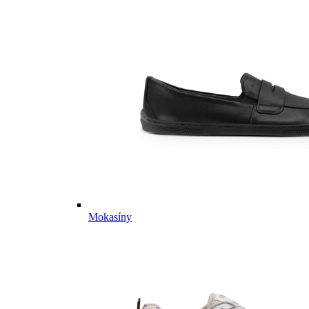
Mokasíny