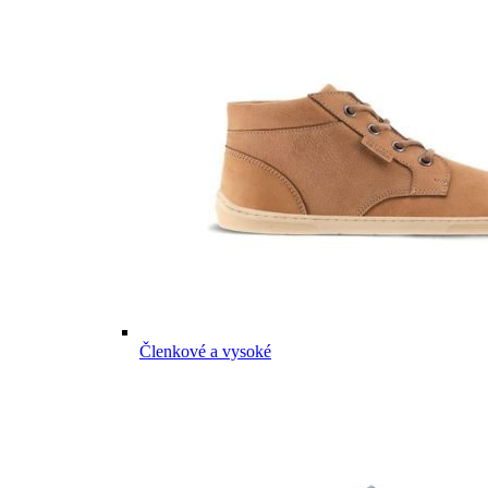
Členkové a vysoké