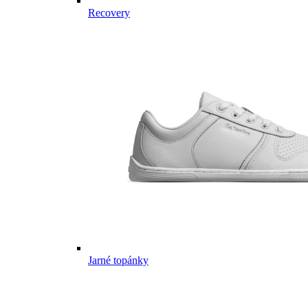
Recovery
Jarné topánky