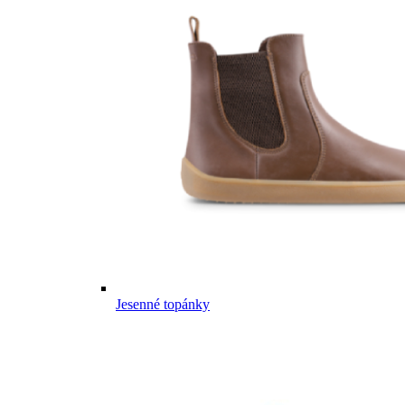
Jesenné topánky