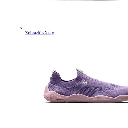
Zobraziť všetky