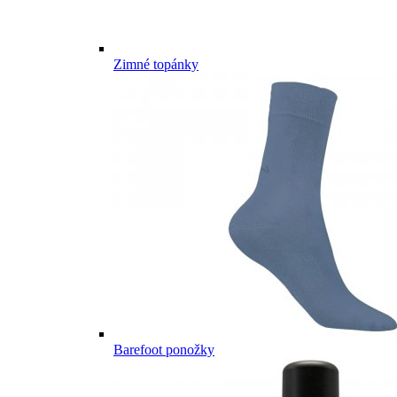
Zimné topánky
Barefoot ponožky