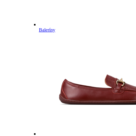
Baleríny