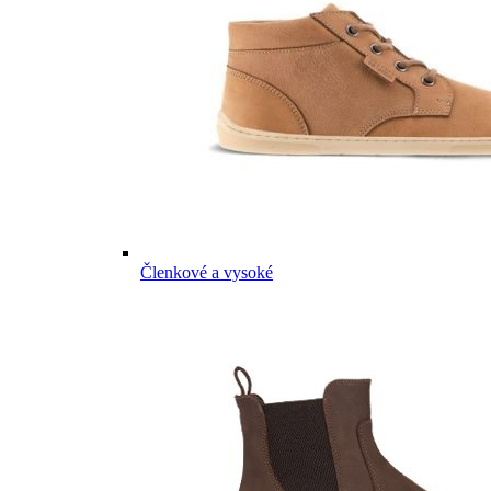
Členkové a vysoké