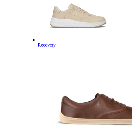
Recovery