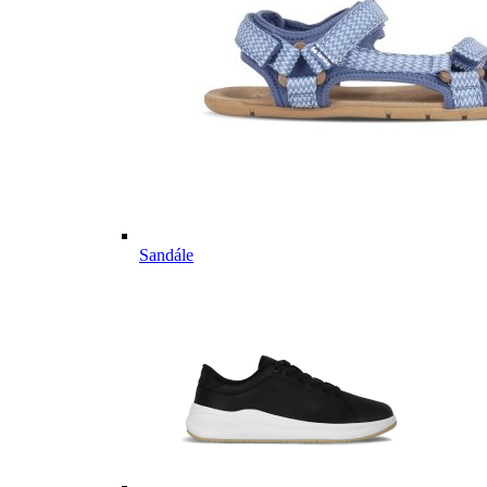
Sandále