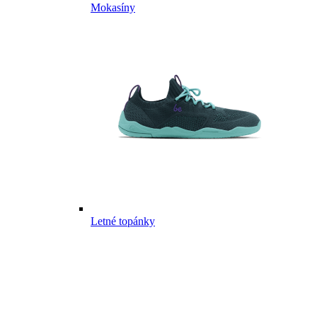
Mokasíny
Letné topánky