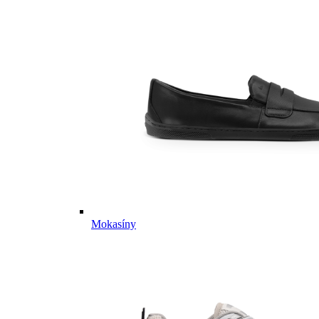
Mokasíny