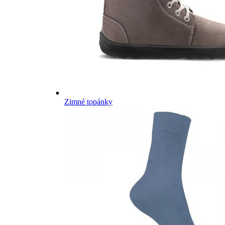
Zimné topánky