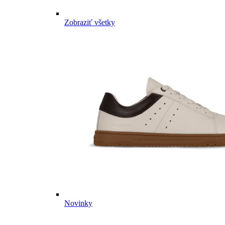
Zobraziť všetky
Novinky