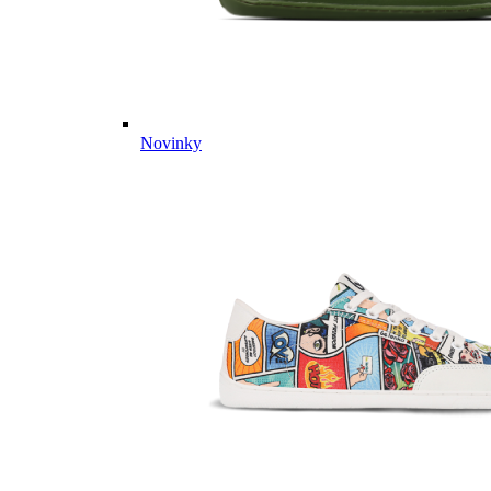
Novinky