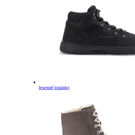
Jesenné topánky