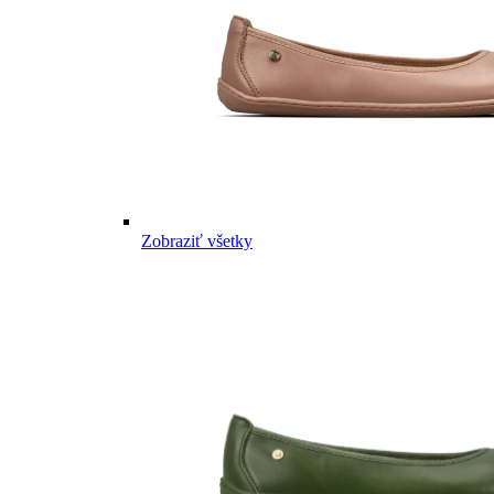
Zobraziť všetky