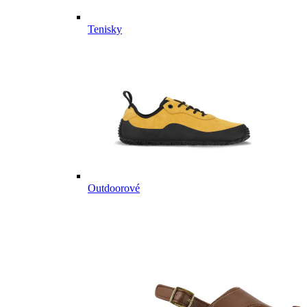
Tenisky
Outdoorové