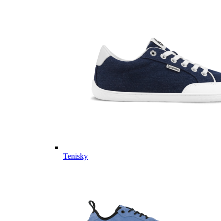
Tenisky