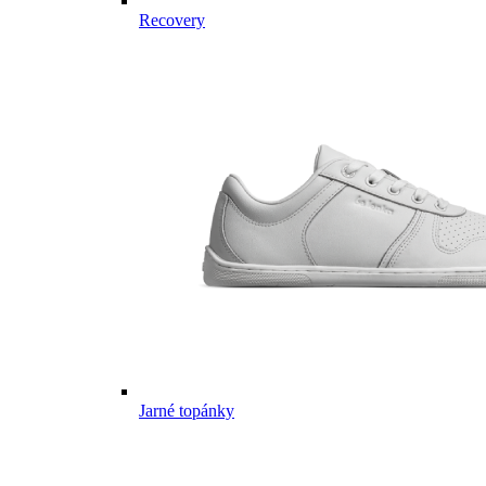
Recovery
Jarné topánky