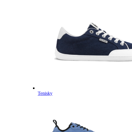
Tenisky