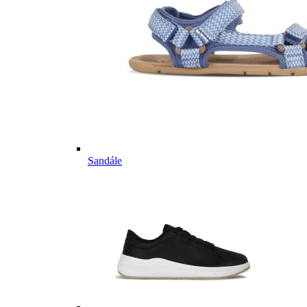
Sandále