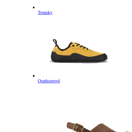
Tenisky
Outdoorové