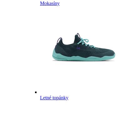
Mokasíny
Letné topánky