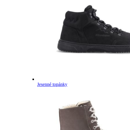
Jesenné topánky