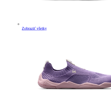
Zobraziť všetky