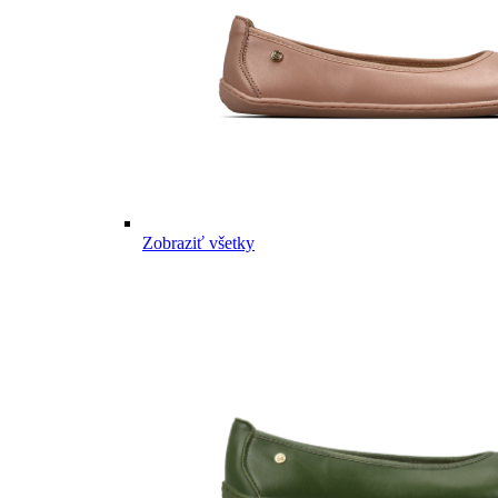
Zobraziť všetky