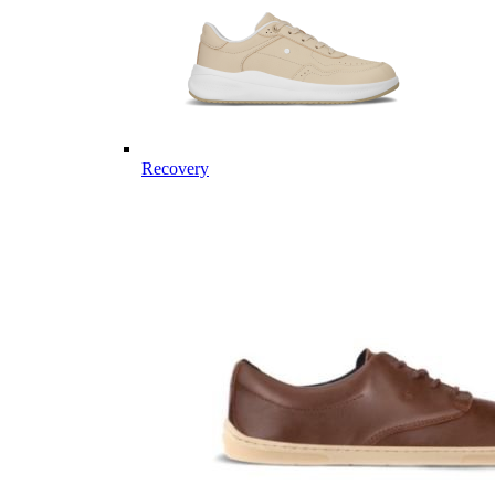
Recovery