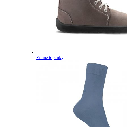
Zimné topánky