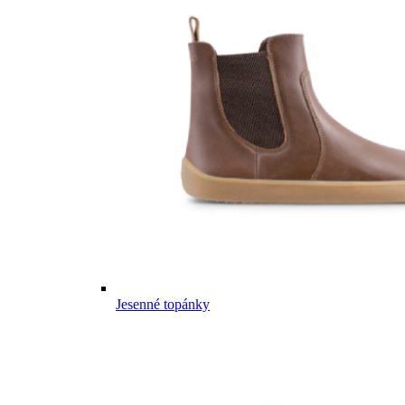
Jesenné topánky