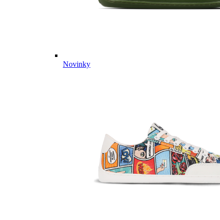
Novinky