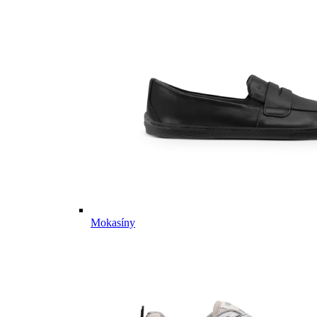
Mokasíny