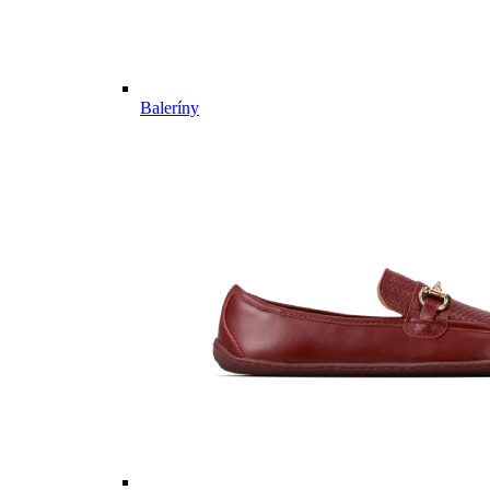
Baleríny