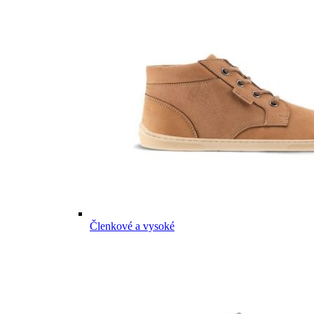
Členkové a vysoké