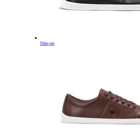
Slip-on