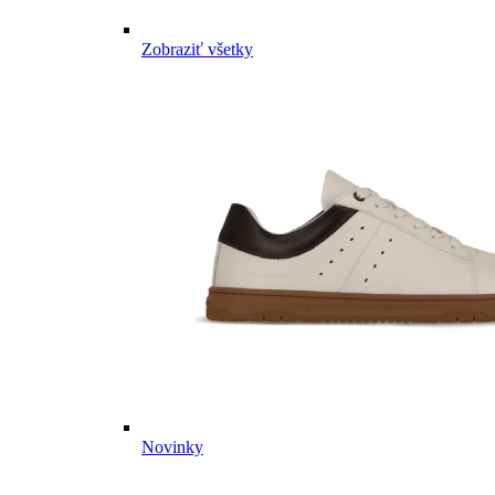
Zobraziť všetky
Novinky