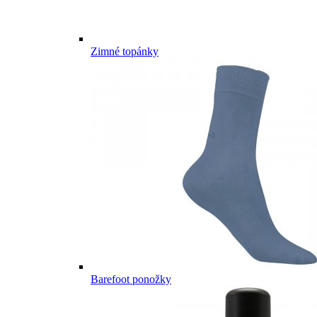
Zimné topánky
Barefoot ponožky