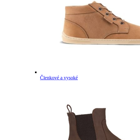
Členkové a vysoké