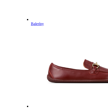
Baleríny