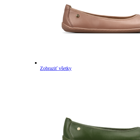
Zobraziť všetky