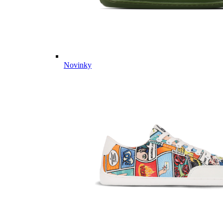
Novinky