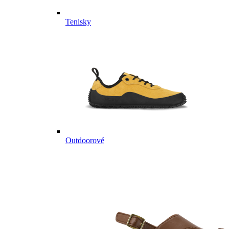
Tenisky
Outdoorové