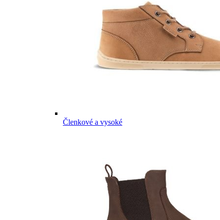
Členkové a vysoké