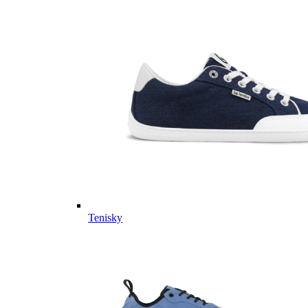
Tenisky