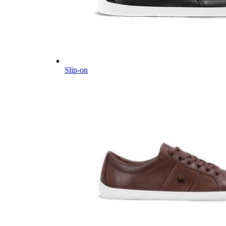
Slip-on