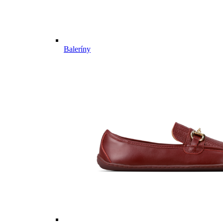
Baleríny