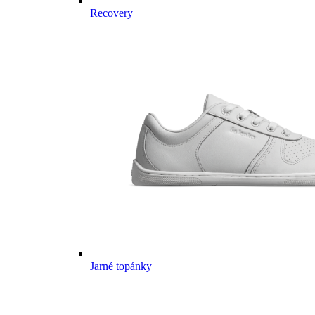
Recovery
Jarné topánky