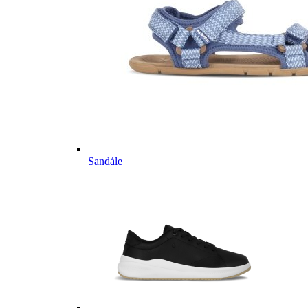
Sandále