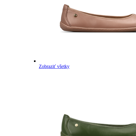
Zobraziť všetky