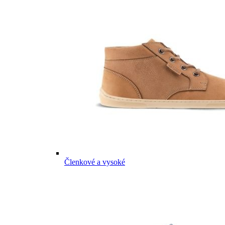
Členkové a vysoké