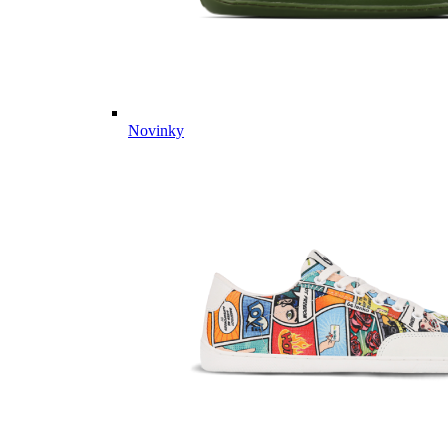
Novinky