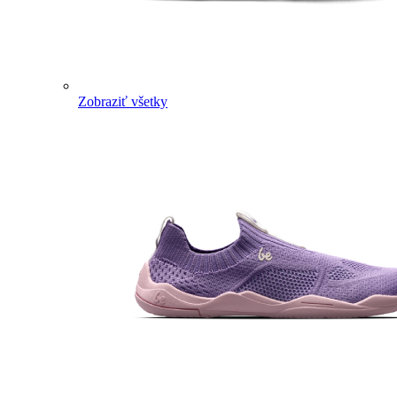
Zobraziť všetky