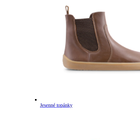
Jesenné topánky