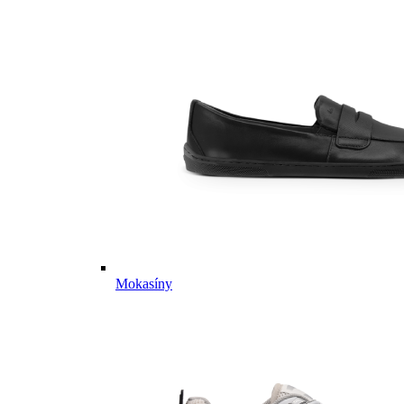
Mokasíny