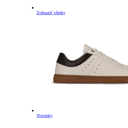
Zobraziť všetky
Novinky