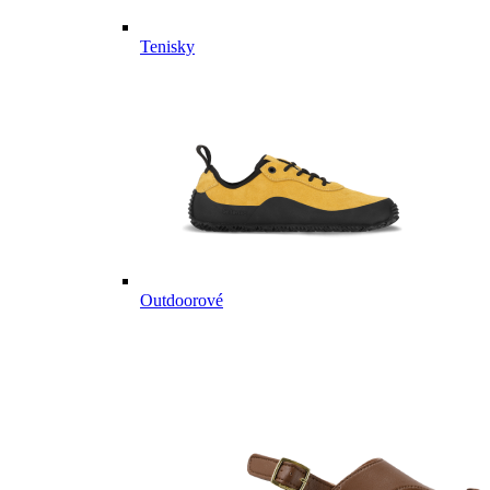
Tenisky
Outdoorové