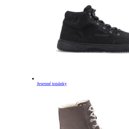
Jesenné topánky