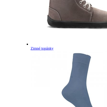
Zimné topánky