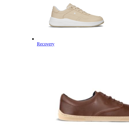
Recovery