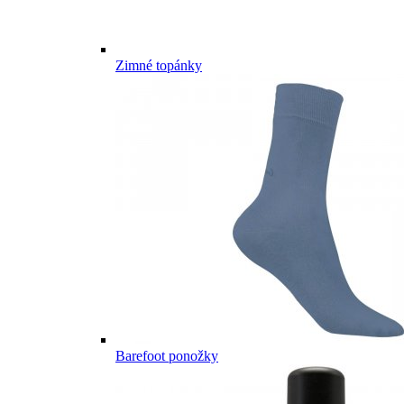
Zimné topánky
Barefoot ponožky