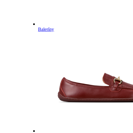
Baleríny