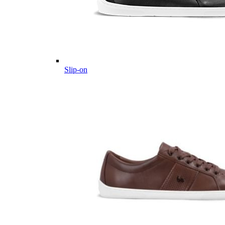
Slip-on