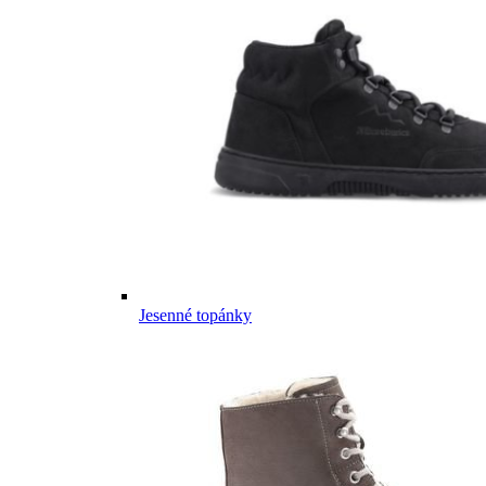
Jesenné topánky