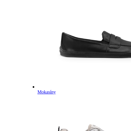
Mokasíny