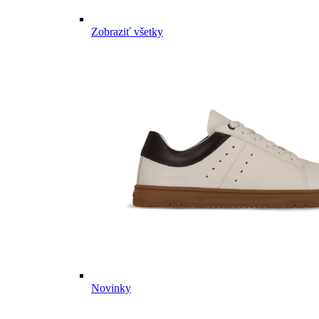
Zobraziť všetky
Novinky