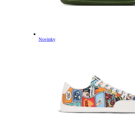
Novinky