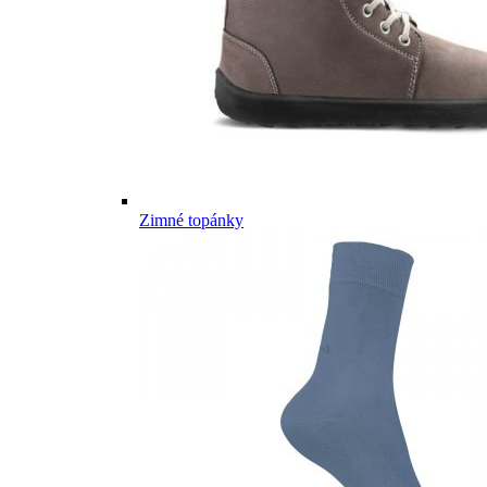
Zimné topánky