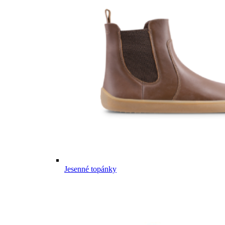
Jesenné topánky