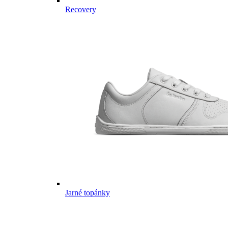
Recovery
Jarné topánky