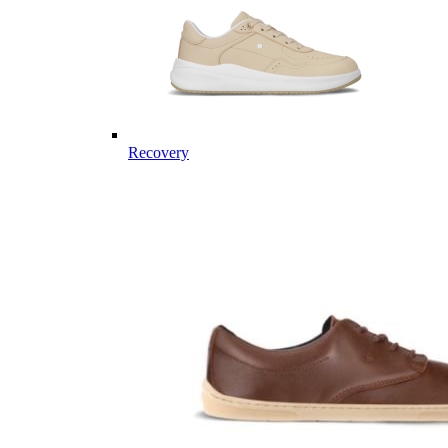
Recovery