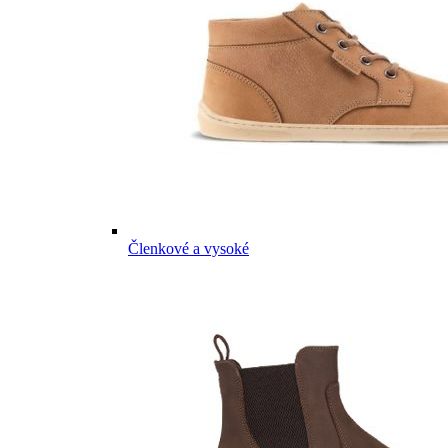
Členkové a vysoké