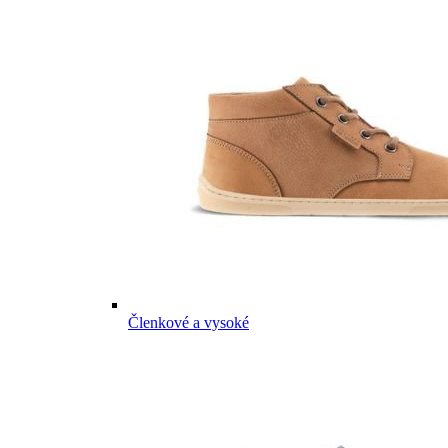
Členkové a vysoké