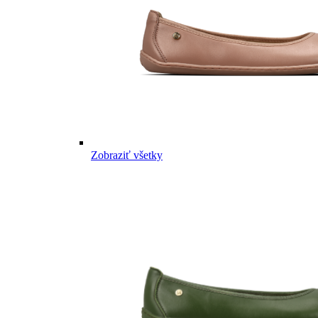
Zobraziť všetky