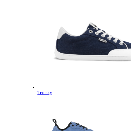
Tenisky