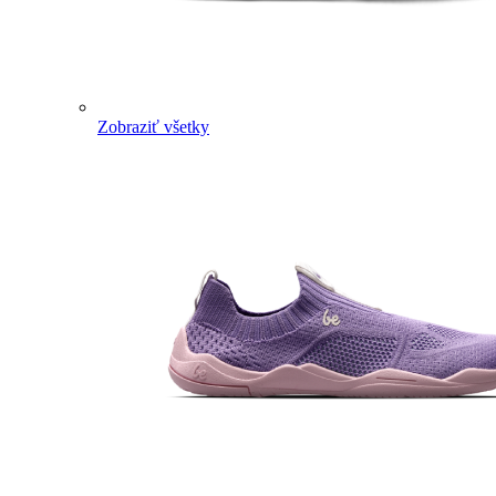
Zobraziť všetky