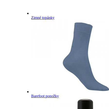
Zimné topánky
Barefoot ponožky