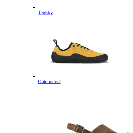
Tenisky
Outdoorové