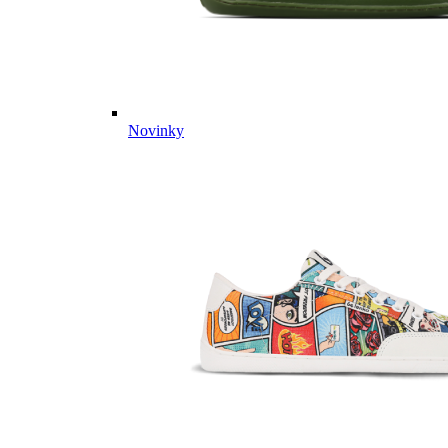
Novinky