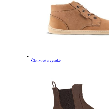
Členkové a vysoké