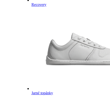
Recovery
Jarné topánky