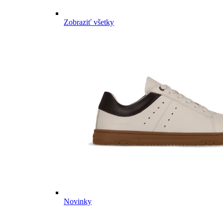
Zobraziť všetky
Novinky