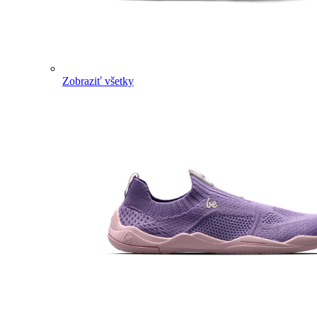
Zobraziť všetky