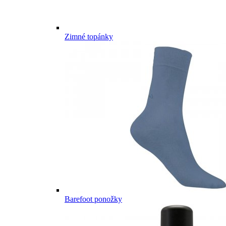
Zimné topánky
Barefoot ponožky