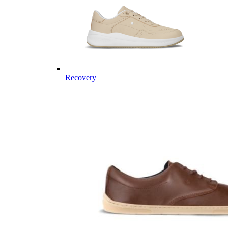
Recovery