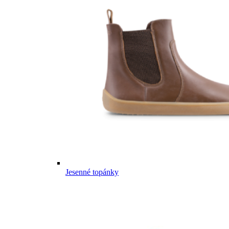
Jesenné topánky