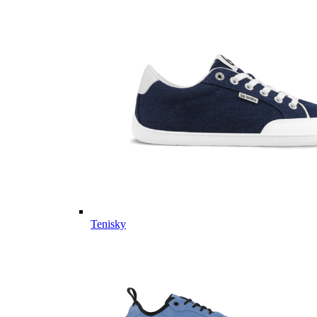
Tenisky