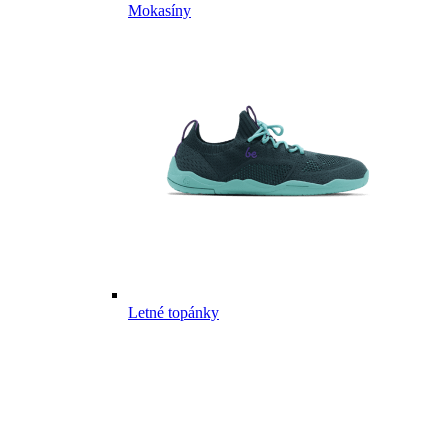
Mokasíny
Letné topánky