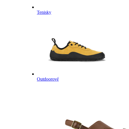
Tenisky
Outdoorové