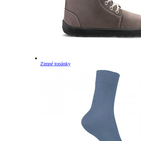
Zimné topánky