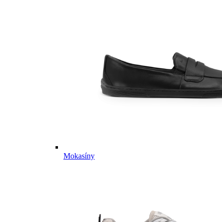
Mokasíny