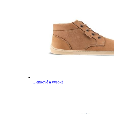
Členkové a vysoké