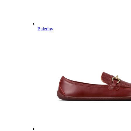
Baleríny