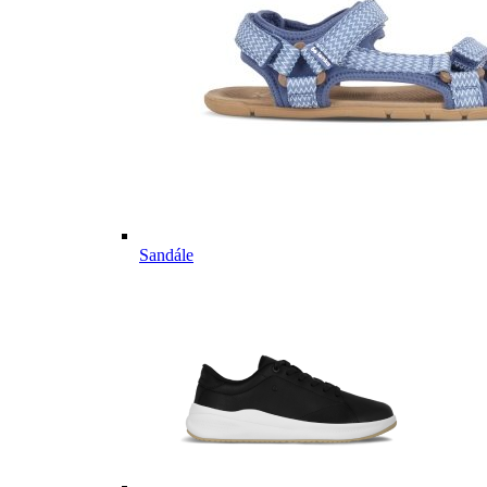
Sandále