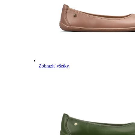
Zobraziť všetky