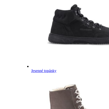
Jesenné topánky