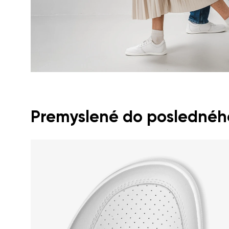
Premyslené do posledného