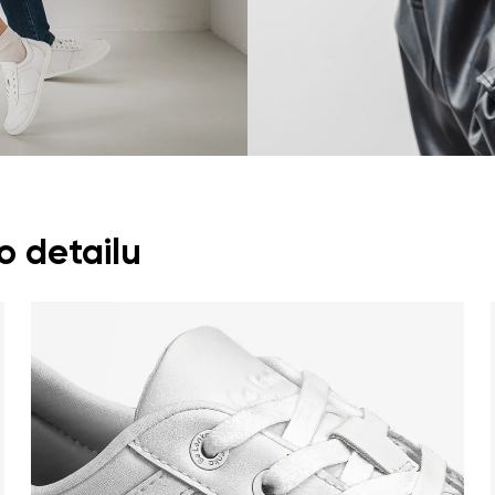
 detailu