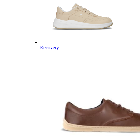
Recovery