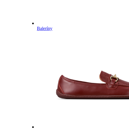
Baleríny