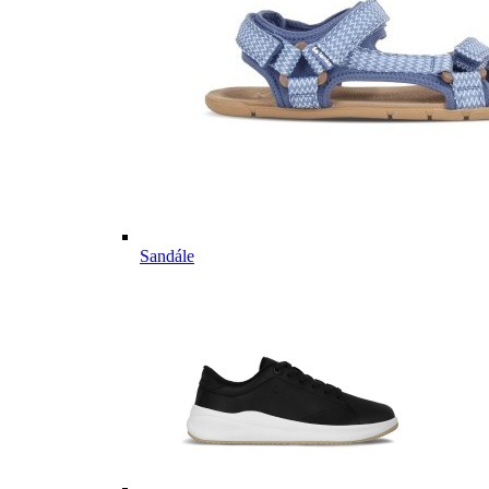
Sandále