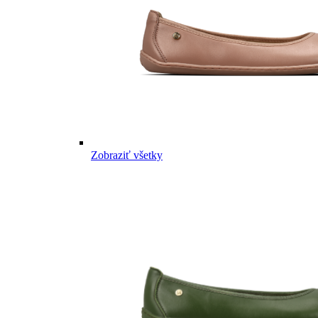
Zobraziť všetky