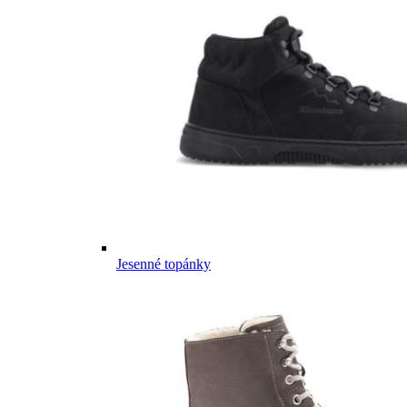
Jesenné topánky