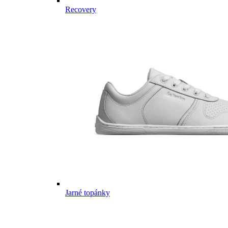
Recovery
Jarné topánky