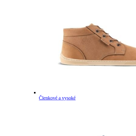
Členkové a vysoké