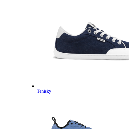
Tenisky