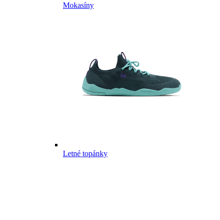
Mokasíny
Letné topánky