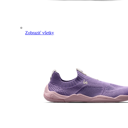
Zobraziť všetky