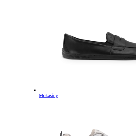
Mokasíny