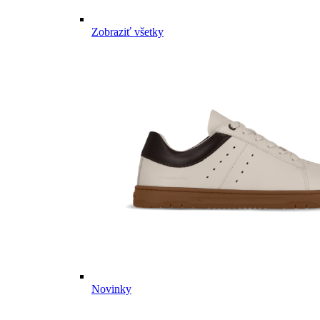
Zobraziť všetky
Novinky