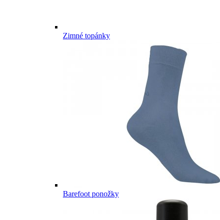
Zimné topánky
Barefoot ponožky