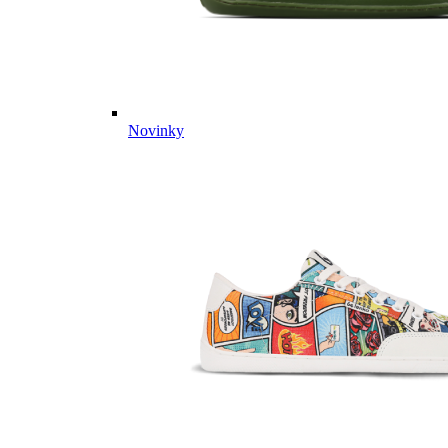
Novinky