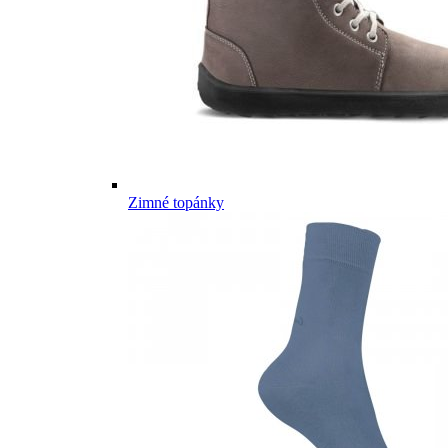
Zimné topánky