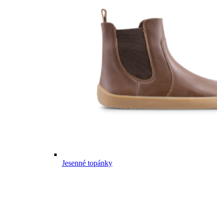
Jesenné topánky