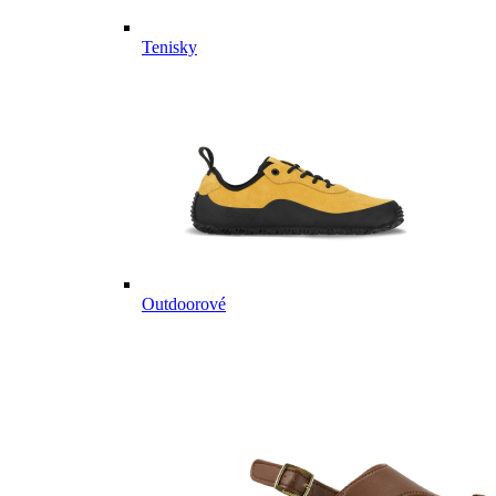
Tenisky
Outdoorové