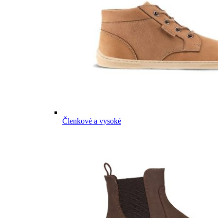
Členkové a vysoké