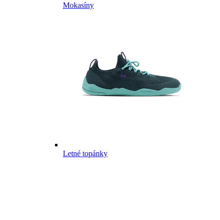
Mokasíny
Letné topánky