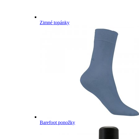
Zimné topánky
Barefoot ponožky