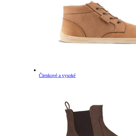
Členkové a vysoké