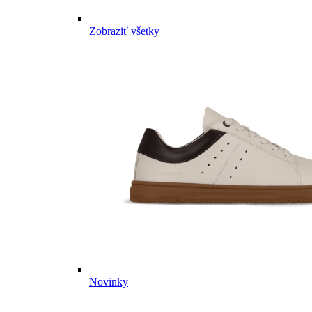
Zobraziť všetky
Novinky