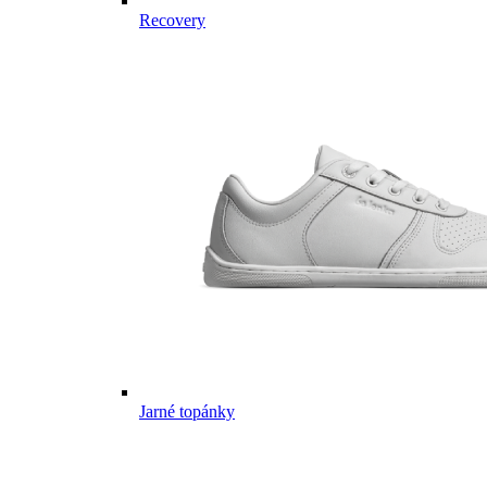
Recovery
Jarné topánky