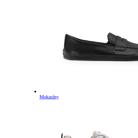
Mokasíny