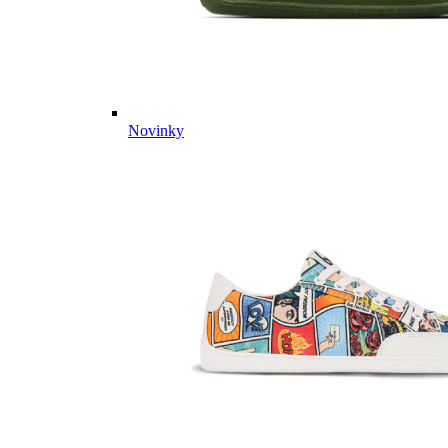
Novinky