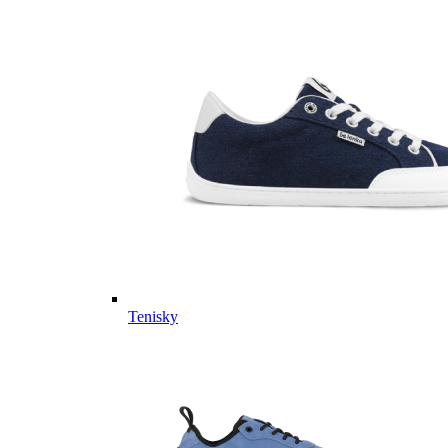
Tenisky