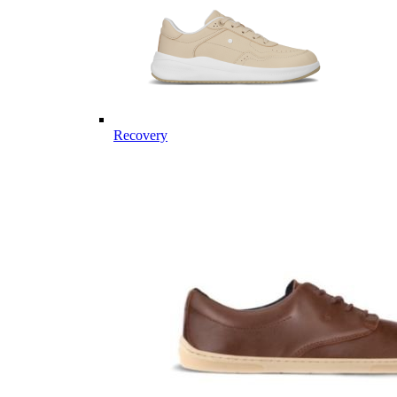
Recovery