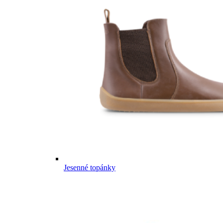
Jesenné topánky