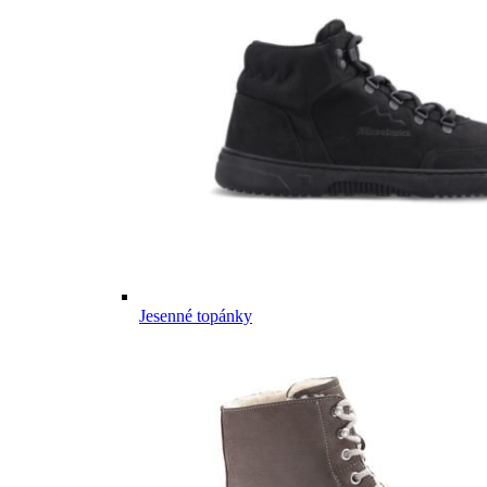
Jesenné topánky