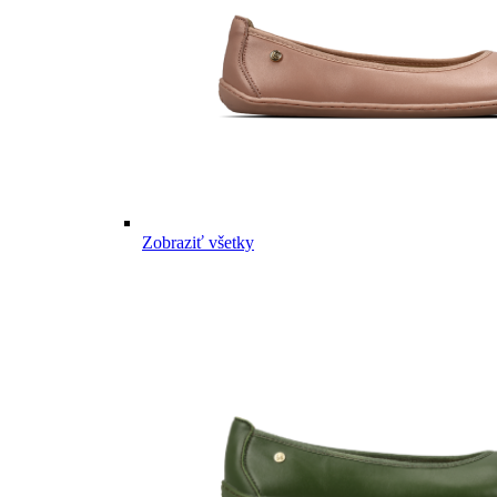
Zobraziť všetky