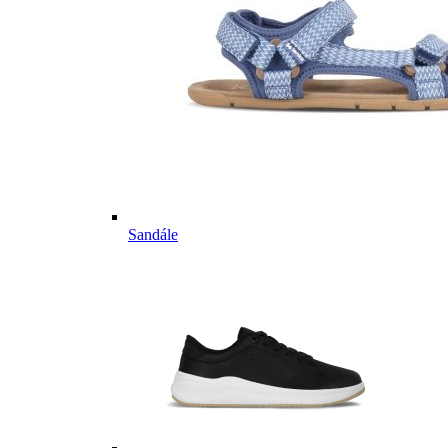
Sandále