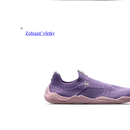
Zobraziť všetky