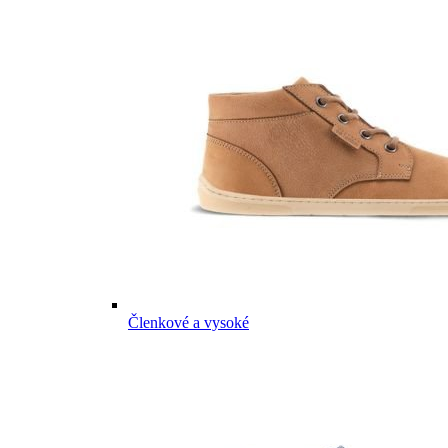
Členkové a vysoké