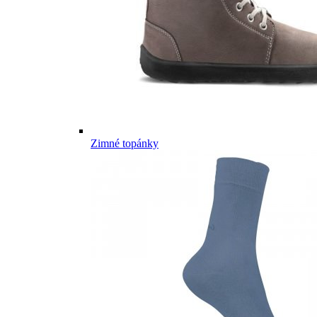
Zimné topánky