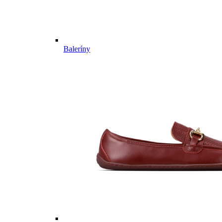
Baleríny