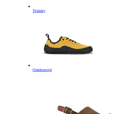
Tenisky
Outdoorové