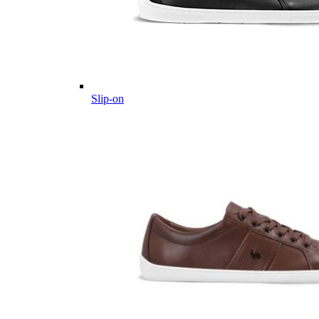
Slip-on