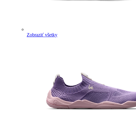
Zobraziť všetky