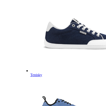
Tenisky