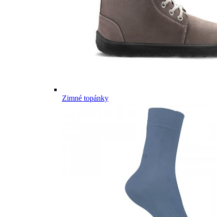
Zimné topánky