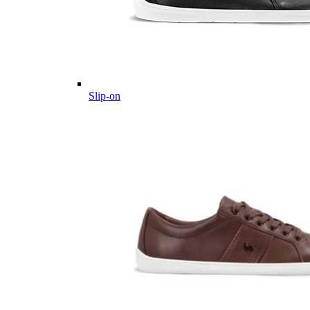
Slip-on