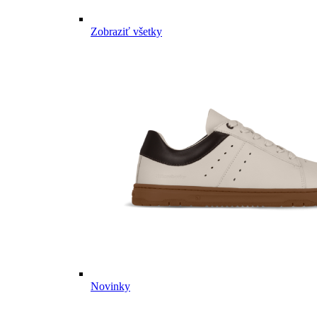
Zobraziť všetky
Novinky