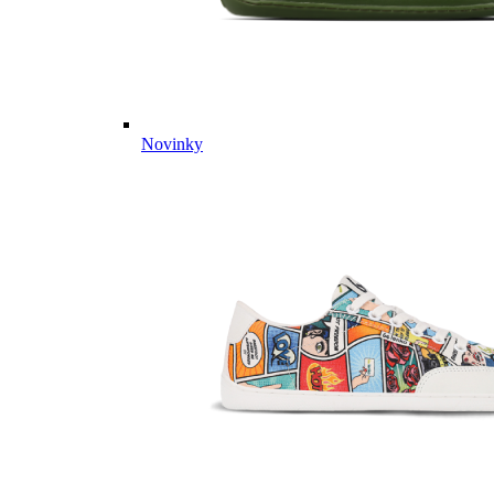
Novinky