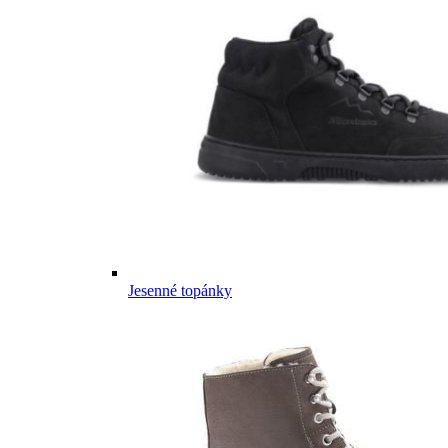
Jesenné topánky