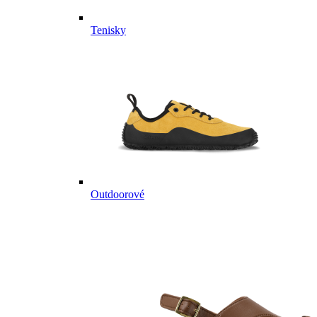
Tenisky
Outdoorové