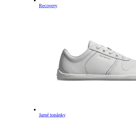
Recovery
Jarné topánky