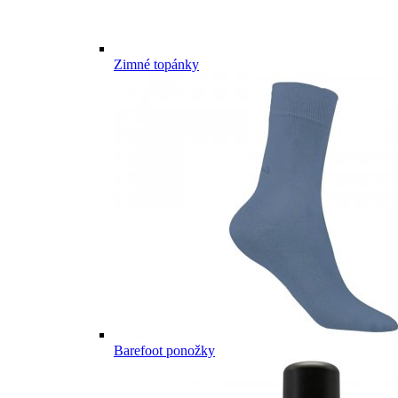
Zimné topánky
Barefoot ponožky