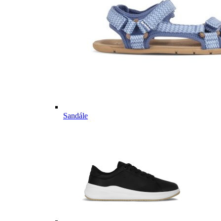
Sandále