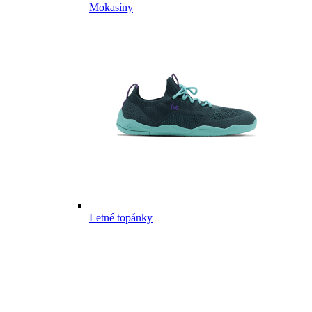
Mokasíny
Letné topánky