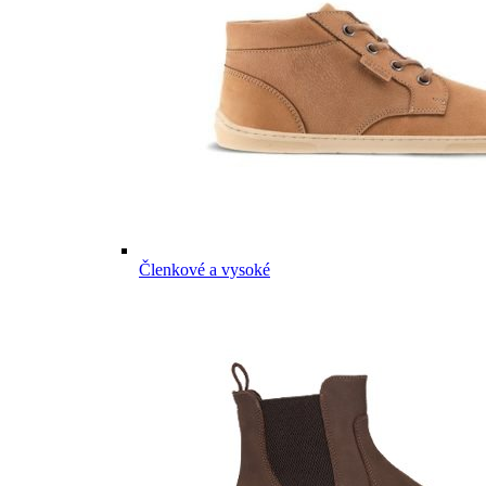
Členkové a vysoké