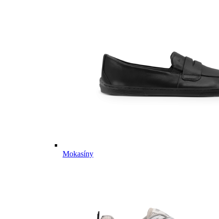
Mokasíny