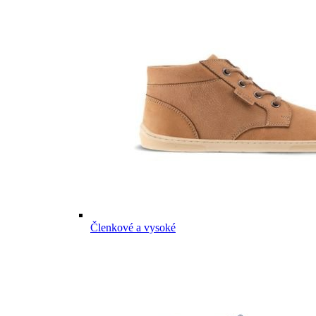
Členkové a vysoké