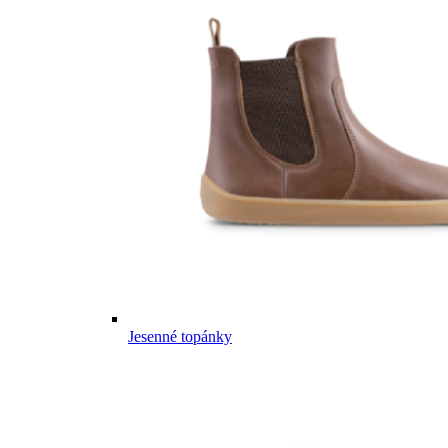
Jesenné topánky