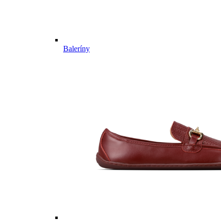
Baleríny