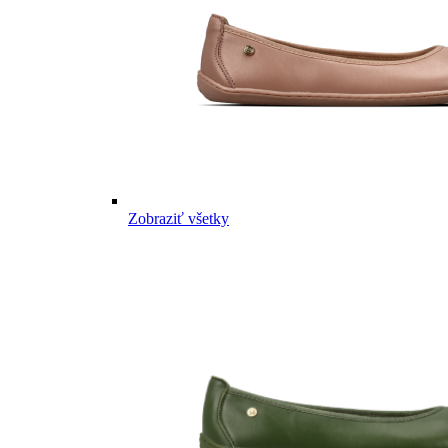
Zobraziť všetky