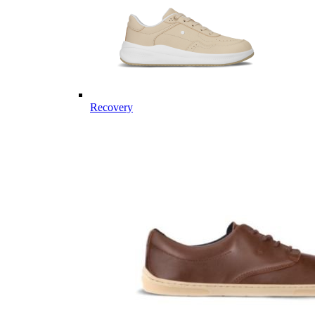
Recovery