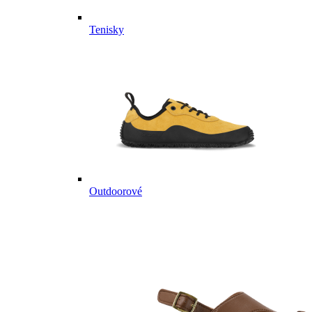
Tenisky
Outdoorové