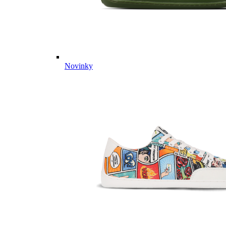
Novinky