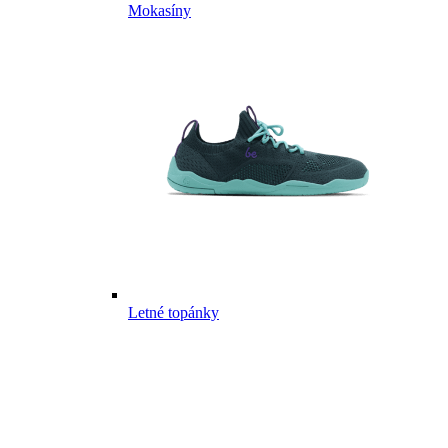
Mokasíny
Letné topánky