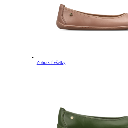
Zobraziť všetky