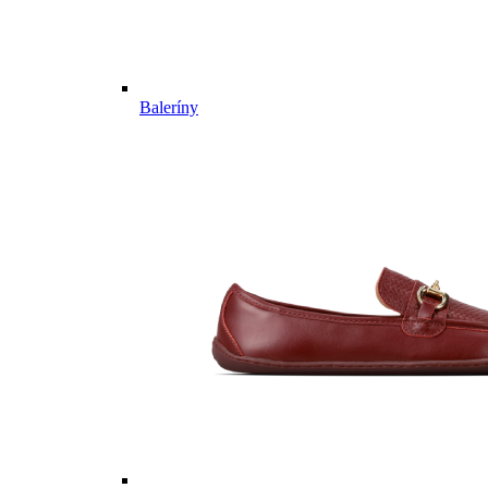
Baleríny