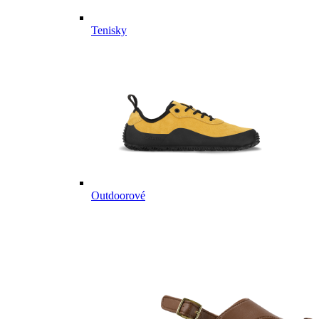
Tenisky
Outdoorové