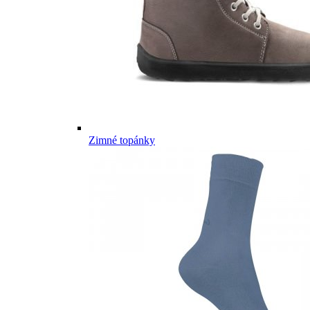
Zimné topánky