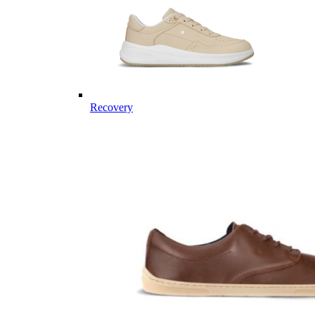
Recovery