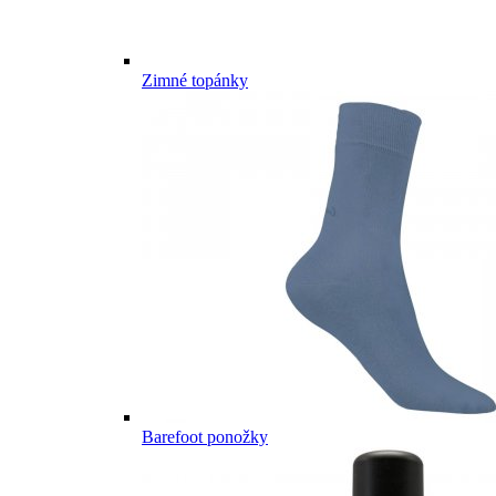
Zimné topánky
Barefoot ponožky