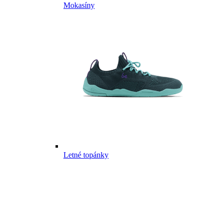
Mokasíny
Letné topánky