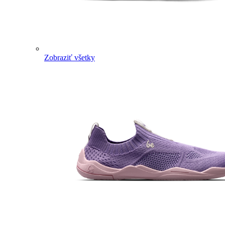
Zobraziť všetky