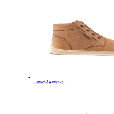
Členkové a vysoké