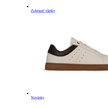
Zobraziť všetky
Novinky