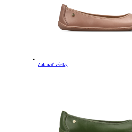
Zobraziť všetky