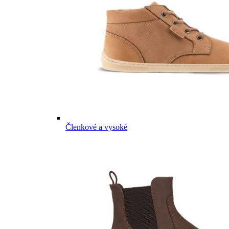
Členkové a vysoké