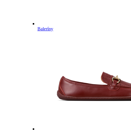
Baleríny