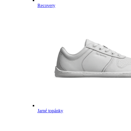
Recovery
Jarné topánky