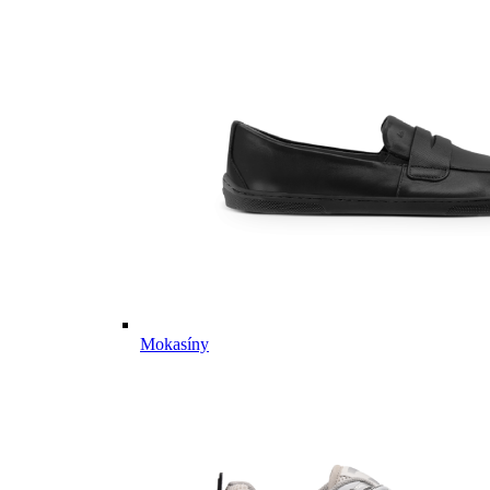
Mokasíny