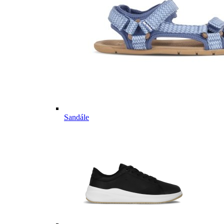
Sandále