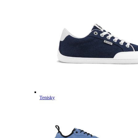
Tenisky