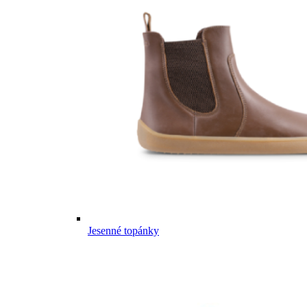
Jesenné topánky