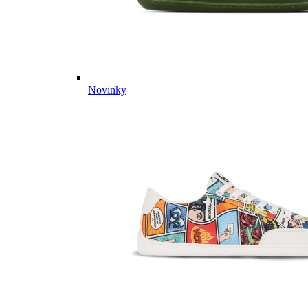
Novinky