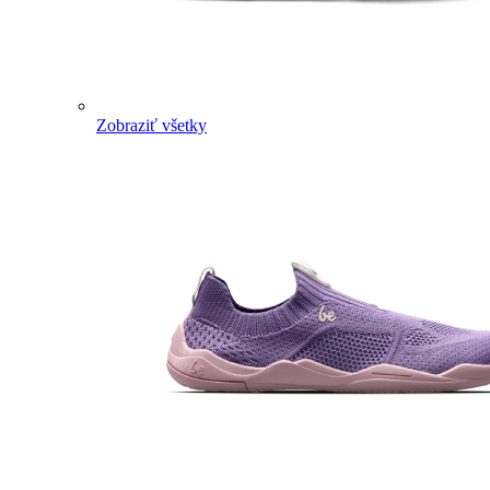
Zobraziť všetky