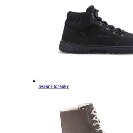
Jesenné topánky