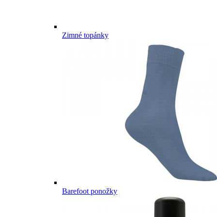
Zimné topánky
Barefoot ponožky