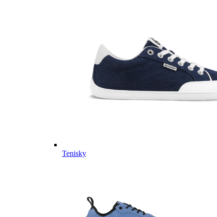
Tenisky