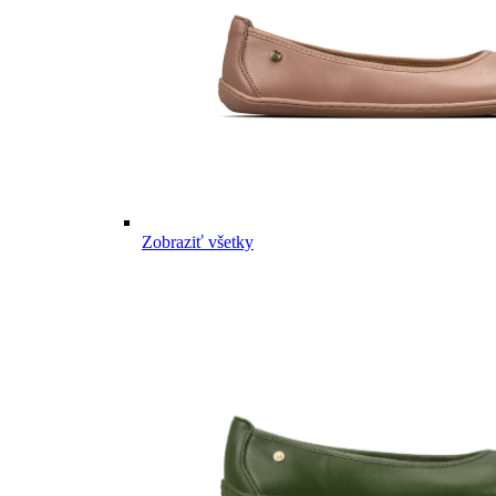
Zobraziť všetky