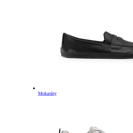
Mokasíny