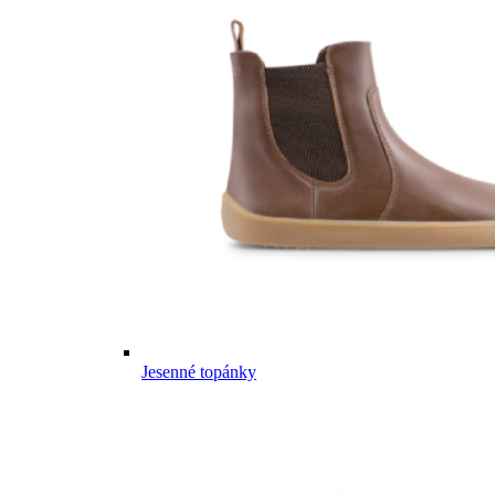
Jesenné topánky