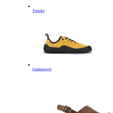
Tenisky
Outdoorové