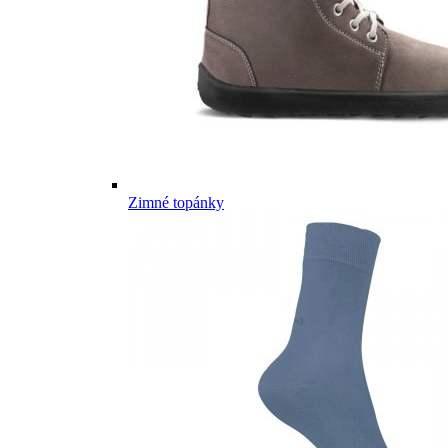
Zimné topánky