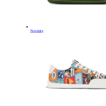
Novinky