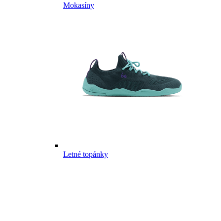
Mokasíny
Letné topánky