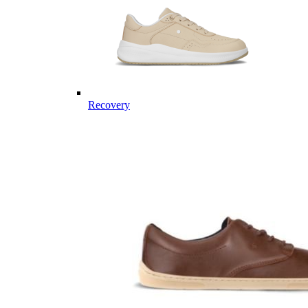
Recovery