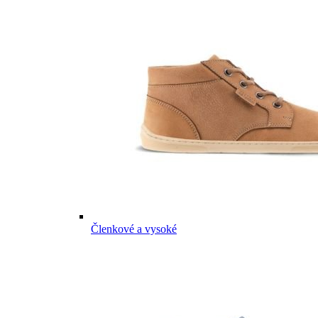
Členkové a vysoké