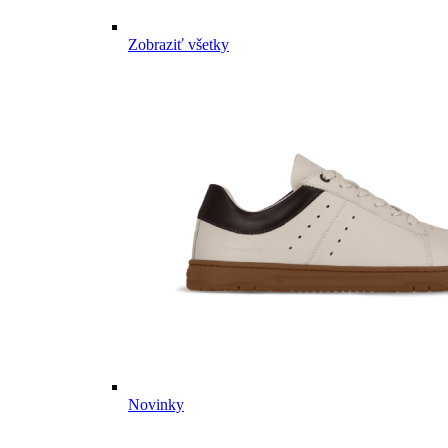
Zobraziť všetky
Novinky