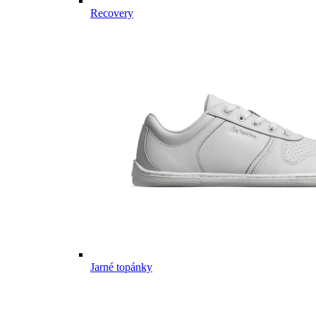
Recovery
Jarné topánky