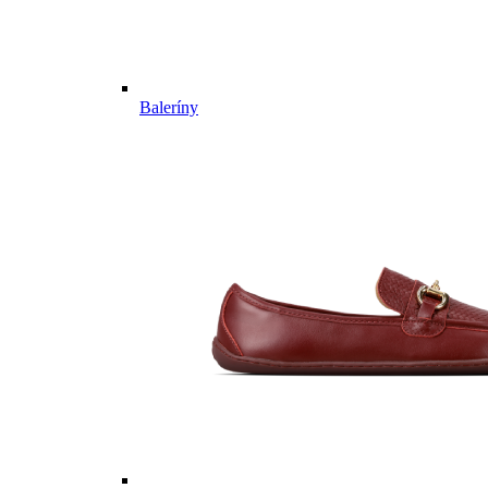
Baleríny