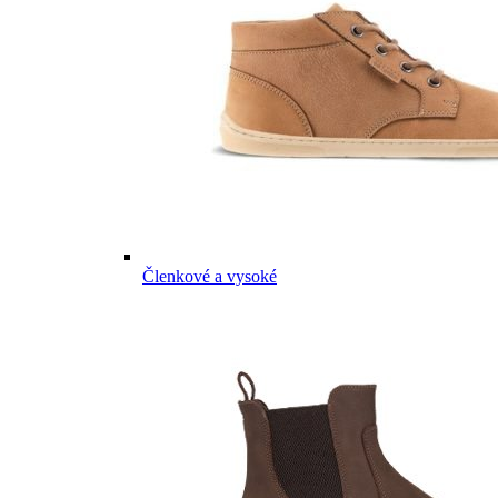
Členkové a vysoké