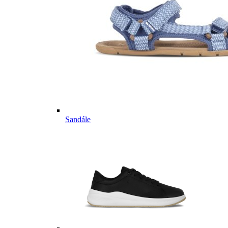
Sandále