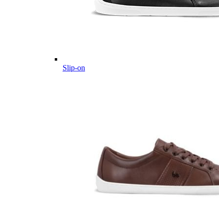
Slip-on