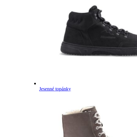
Jesenné topánky