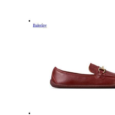
Baleríny