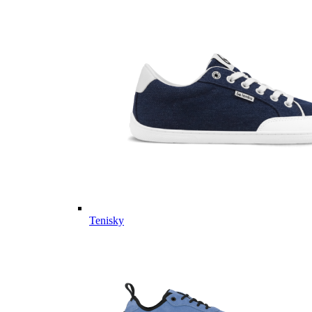
Tenisky