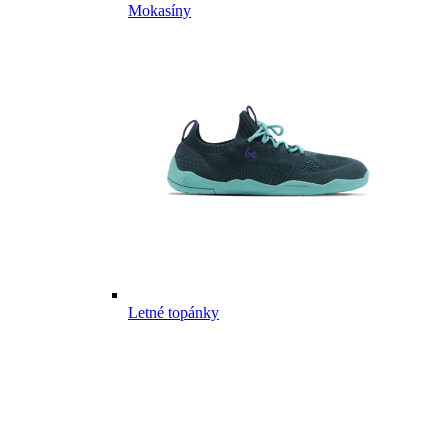
Mokasíny
Letné topánky