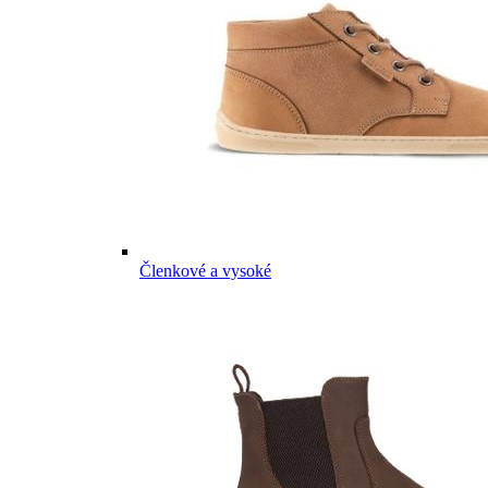
Členkové a vysoké