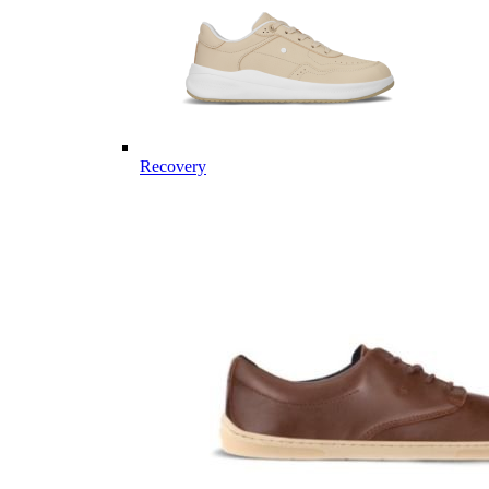
Recovery