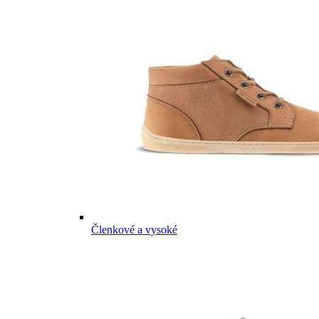
Členkové a vysoké