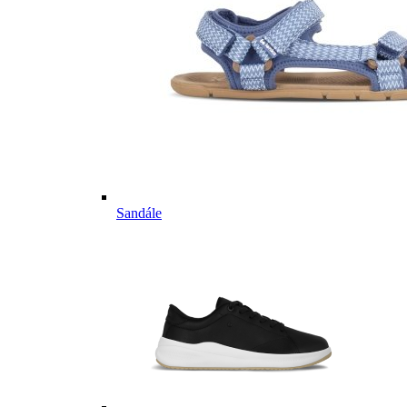
Sandále