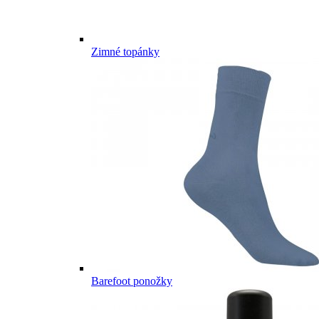
Zimné topánky
Barefoot ponožky