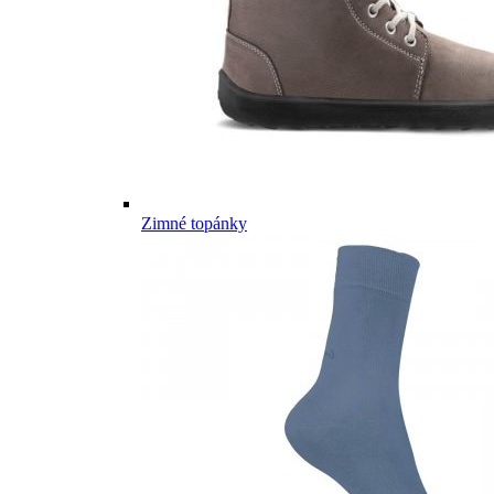
Zimné topánky