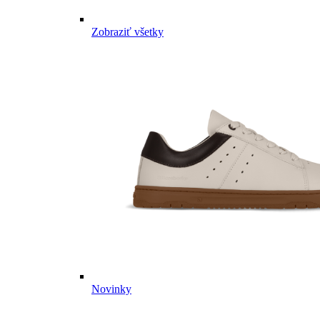
Zobraziť všetky
Novinky