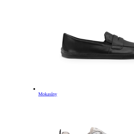
Mokasíny