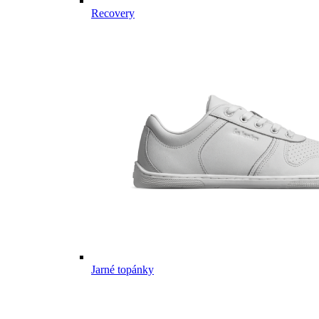
Recovery
Jarné topánky