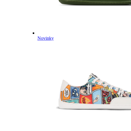
Novinky