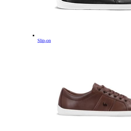
Slip-on