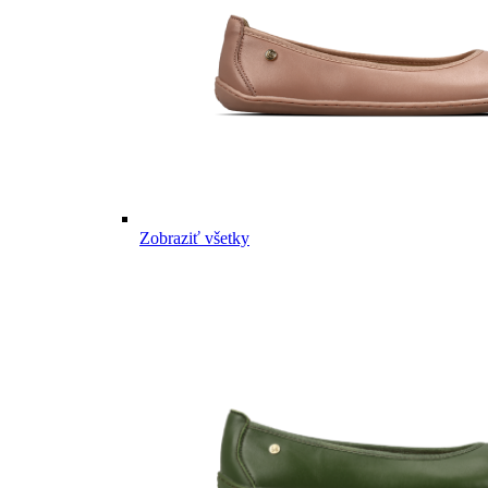
Zobraziť všetky