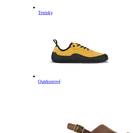
Tenisky
Outdoorové