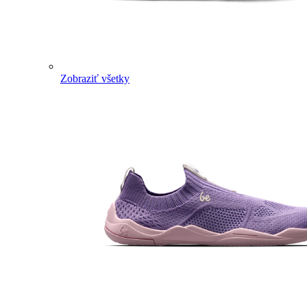
Zobraziť všetky