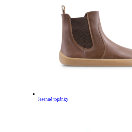
Jesenné topánky