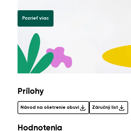
Pozrieť viac
Prílohy
Návod na ošetrenie obuvi
Záručný list
Hodnotenia