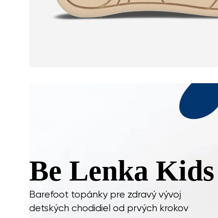
Be Lenka Kids
Barefoot topánky pre zdravý vývoj
detských chodidiel od prvých krokov