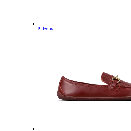
Baleríny