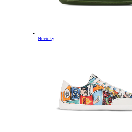
Novinky