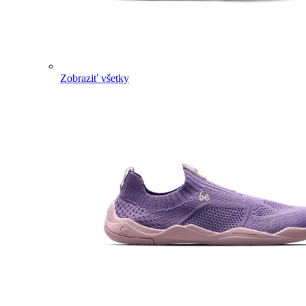
Zobraziť všetky