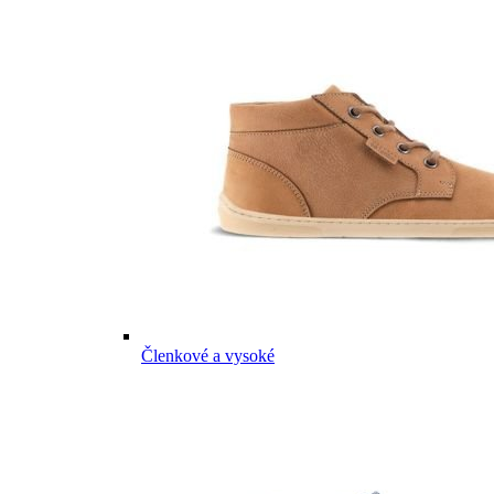
Členkové a vysoké