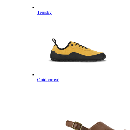
Tenisky
Outdoorové