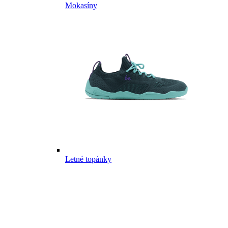
Mokasíny
Letné topánky