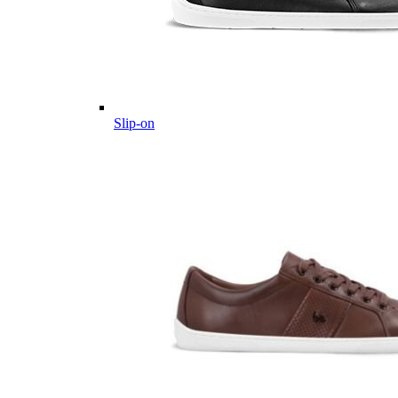
Slip-on