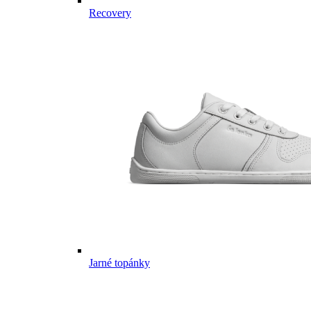
Recovery
Jarné topánky