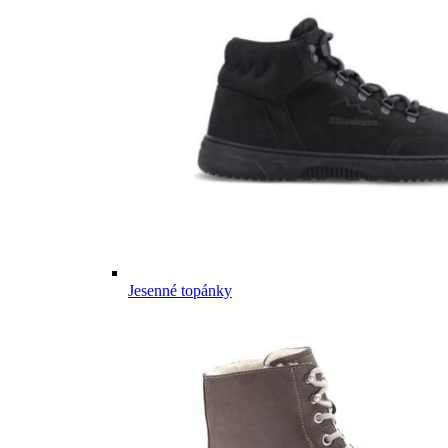
Jesenné topánky