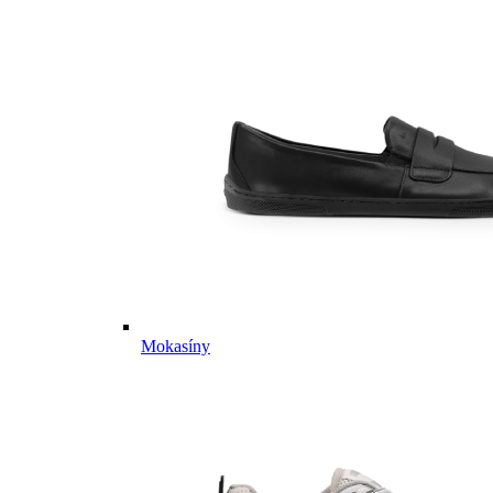
Mokasíny