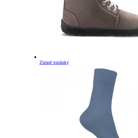
Zimné topánky