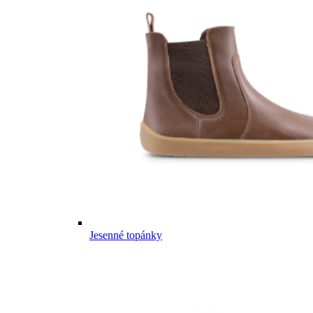
Jesenné topánky