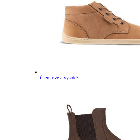
Členkové a vysoké