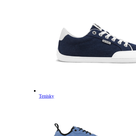
Tenisky