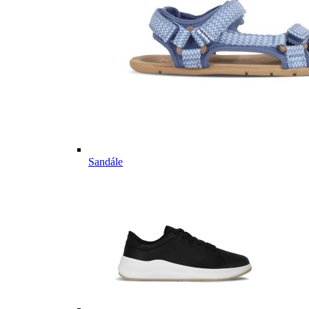
Sandále