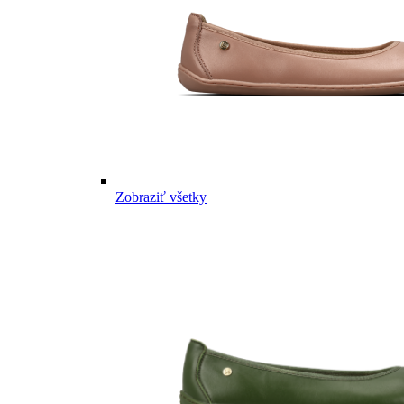
Zobraziť všetky