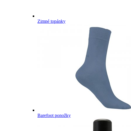
Zimné topánky
Barefoot ponožky