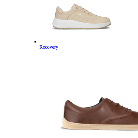
Recovery