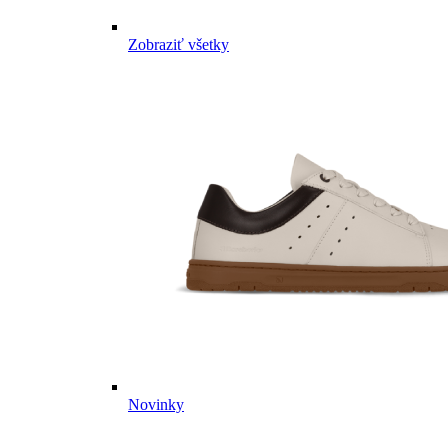
Zobraziť všetky
Novinky