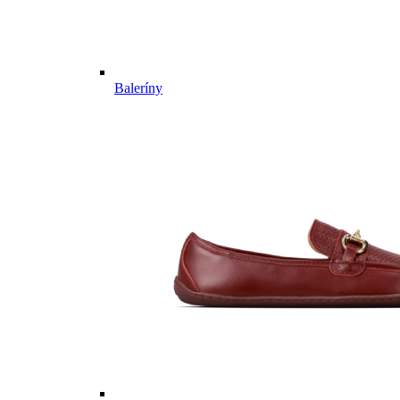
Baleríny