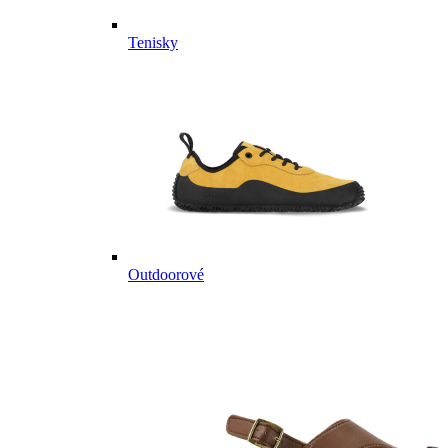
Tenisky
Outdoorové