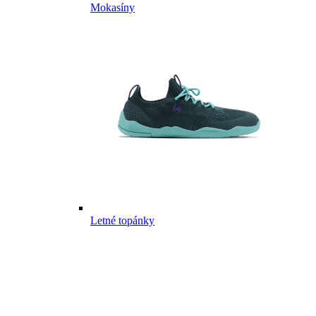
Mokasíny
Letné topánky