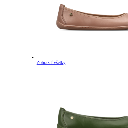
Zobraziť všetky