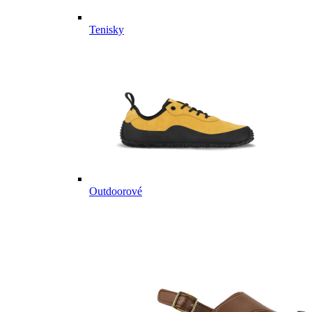
Tenisky
Outdoorové