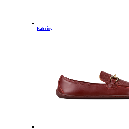
Baleríny