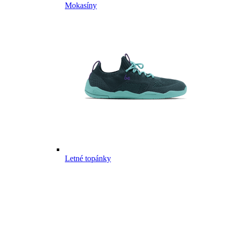
Mokasíny
Letné topánky