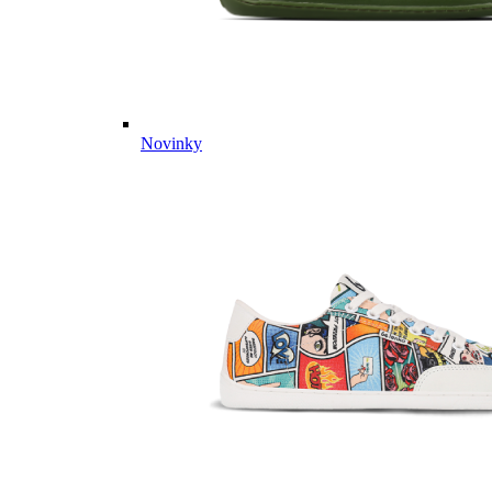
Novinky