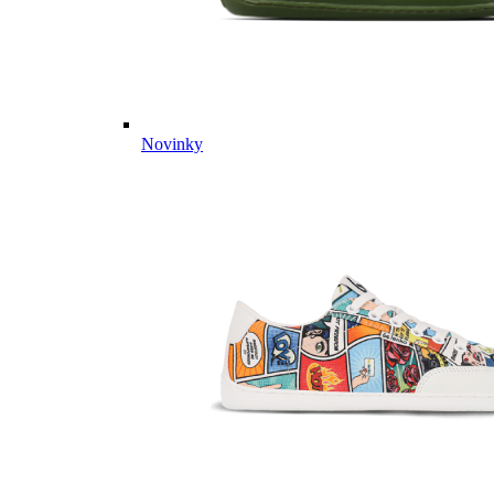
Novinky