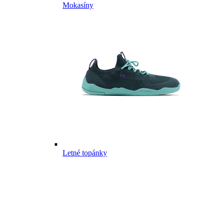
Mokasíny
Letné topánky