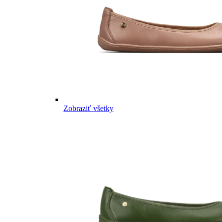
Zobraziť všetky