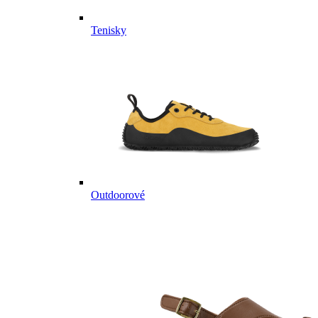
Tenisky
Outdoorové