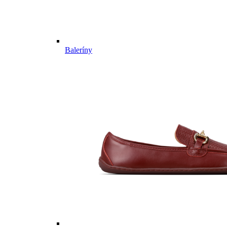
Baleríny