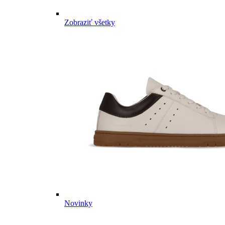
Zobraziť všetky
Novinky