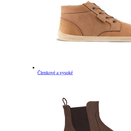
Členkové a vysoké