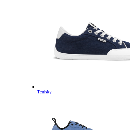
Tenisky