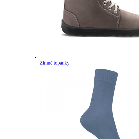
Zimné topánky