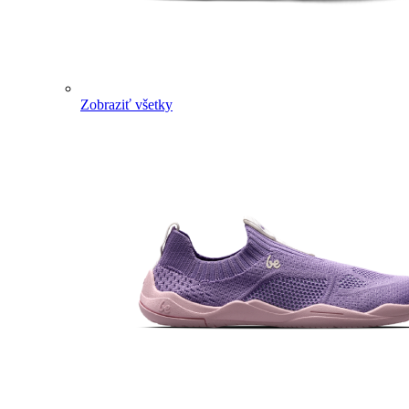
Zobraziť všetky