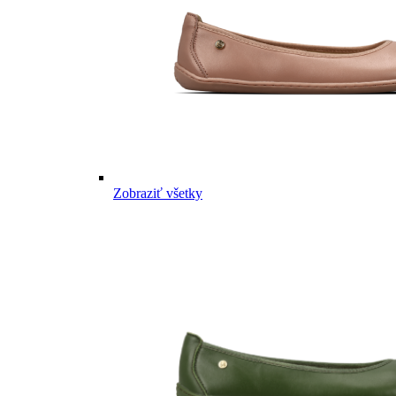
Zobraziť všetky