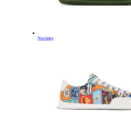
Novinky