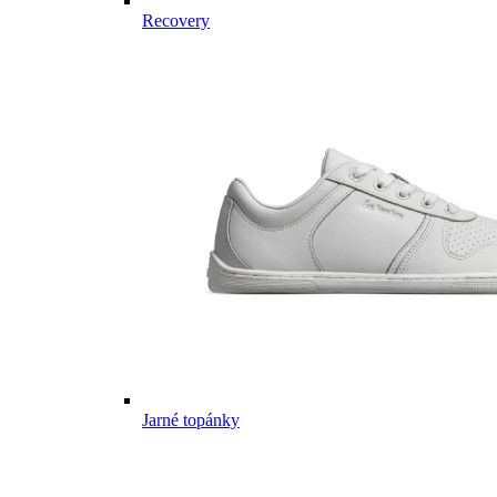
Recovery
Jarné topánky