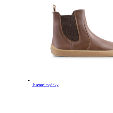
Jesenné topánky