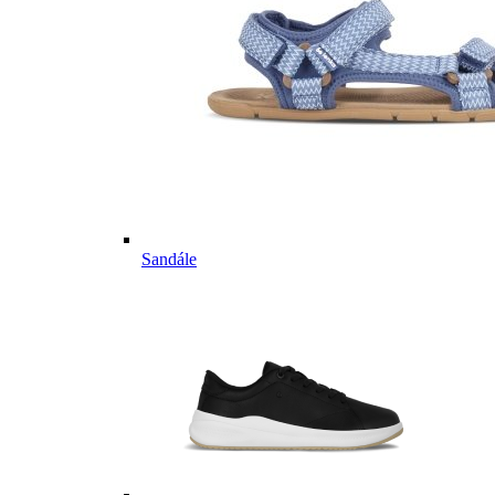
Sandále