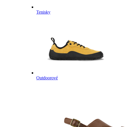
Tenisky
Outdoorové