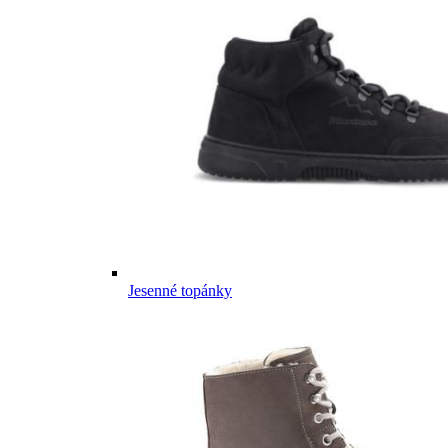
Jesenné topánky