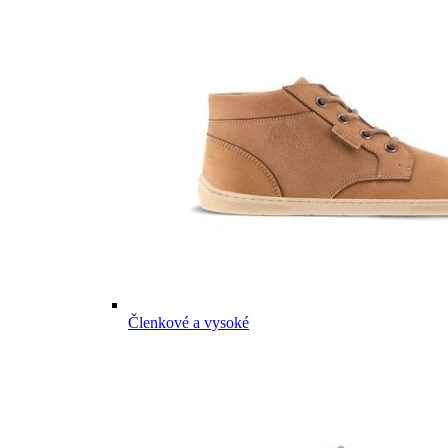
Členkové a vysoké