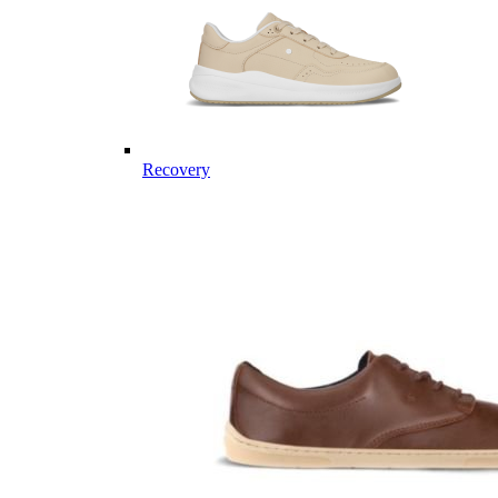
Recovery