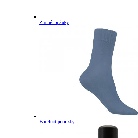
Zimné topánky
Barefoot ponožky