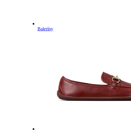
Baleríny