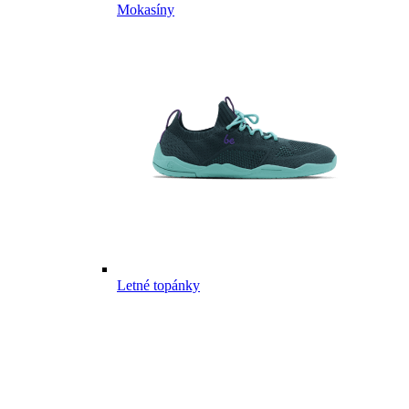
Mokasíny
Letné topánky