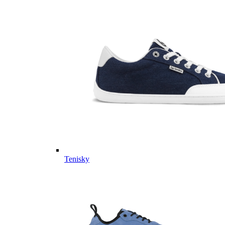
Tenisky