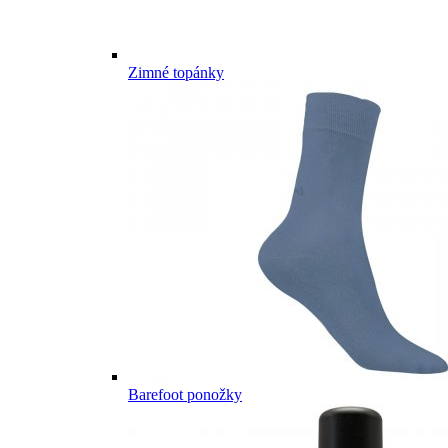
Zimné topánky
Barefoot ponožky