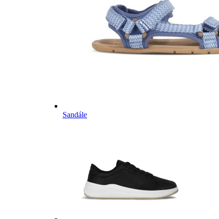
Sandále