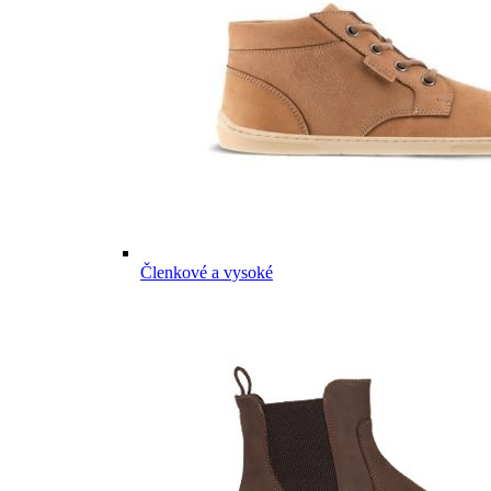
Členkové a vysoké