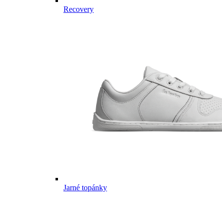
Recovery
Jarné topánky