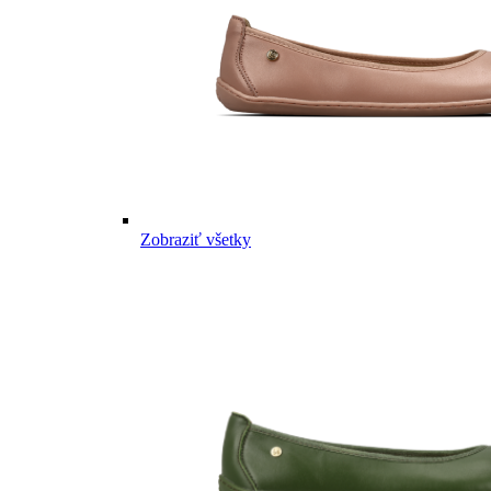
Zobraziť všetky