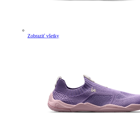
Zobraziť všetky