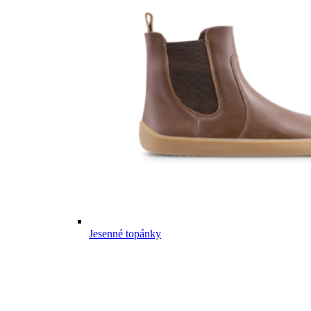
Jesenné topánky