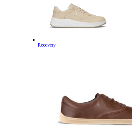
Recovery