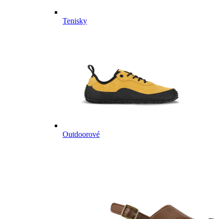
Tenisky
Outdoorové