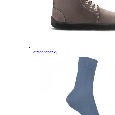
Zimné topánky