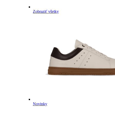
Zobraziť všetky
Novinky