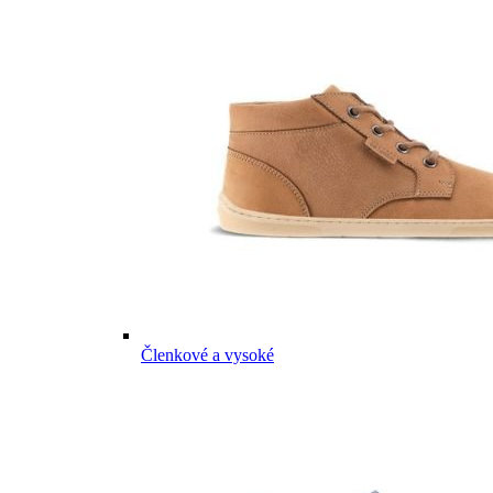
Členkové a vysoké