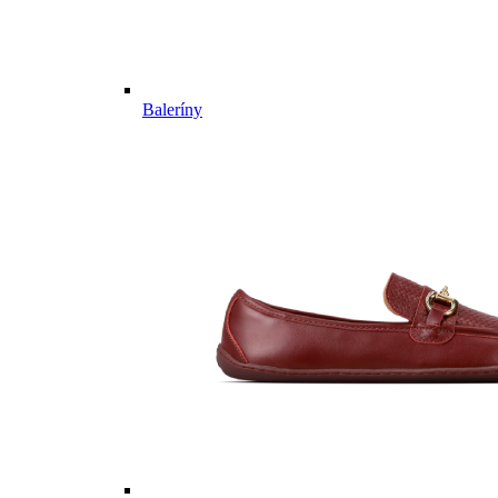
Baleríny