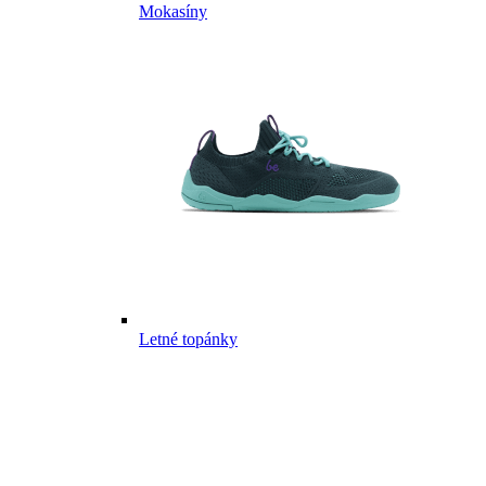
Mokasíny
Letné topánky