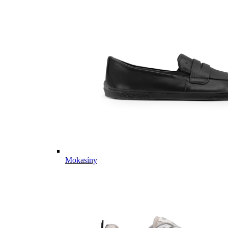
Mokasíny