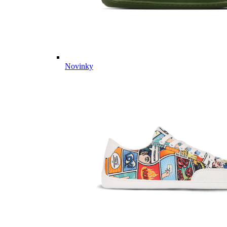
Novinky