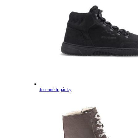
Jesenné topánky