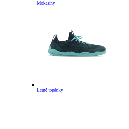
Mokasíny
Letné topánky