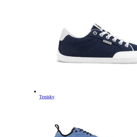
Tenisky