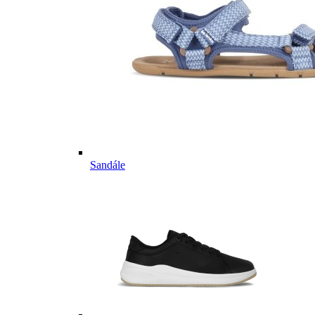
Sandále