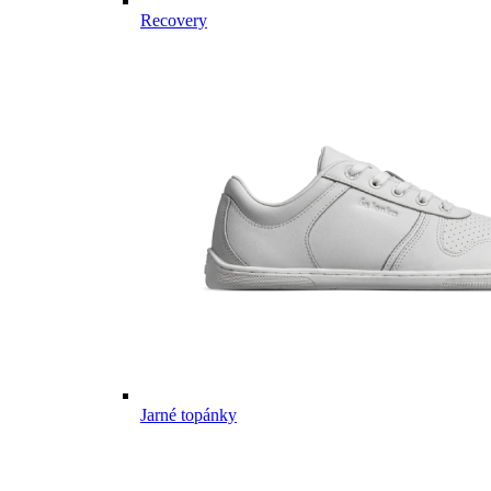
Recovery
Jarné topánky