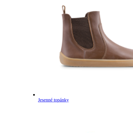
Jesenné topánky