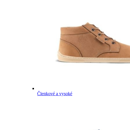
Členkové a vysoké