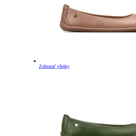
Zobraziť všetky