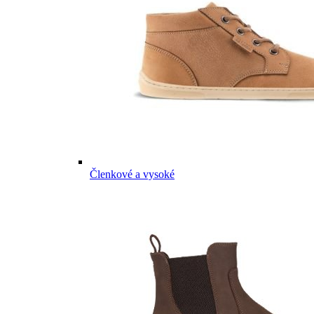
Členkové a vysoké