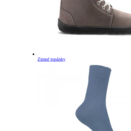
Zimné topánky