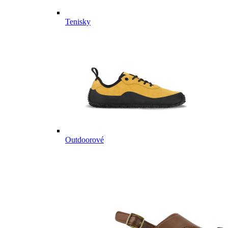
Tenisky
Outdoorové