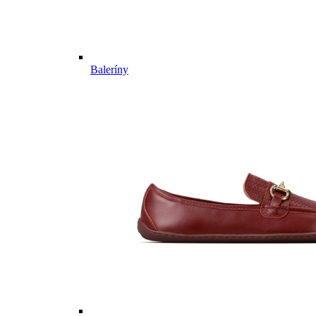
Baleríny