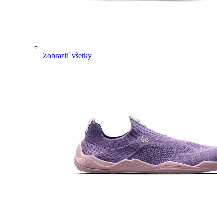
Zobraziť všetky