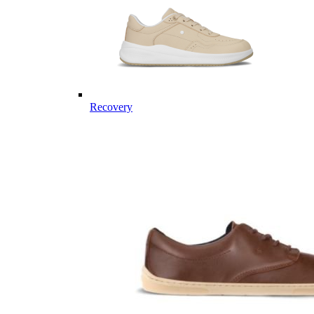
Recovery