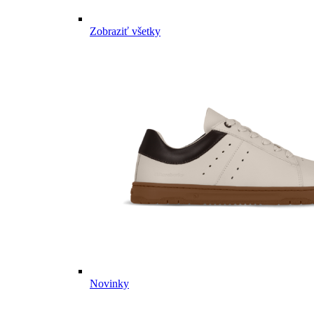
Zobraziť všetky
Novinky