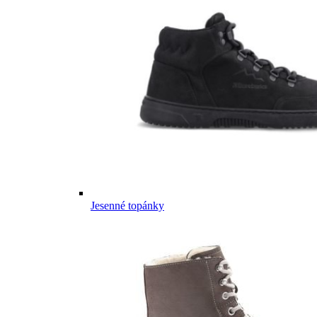
Jesenné topánky