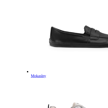
Mokasíny