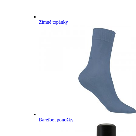
Zimné topánky
Barefoot ponožky