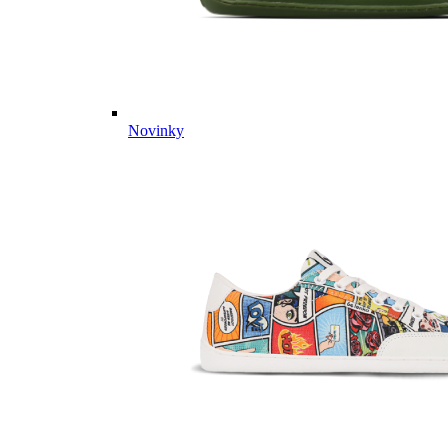
Novinky