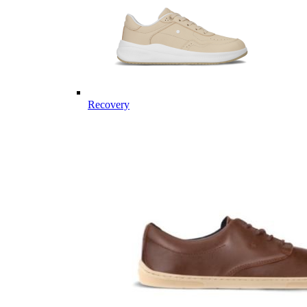
Recovery