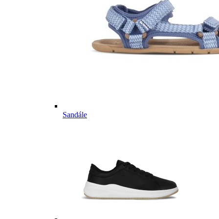
Sandále