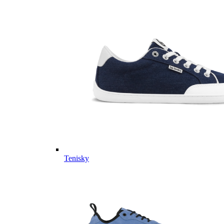
Tenisky