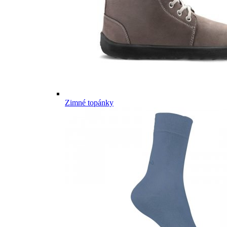
Zimné topánky