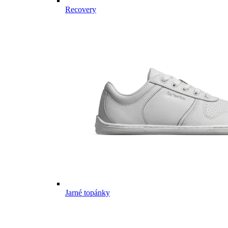
Recovery
Jarné topánky