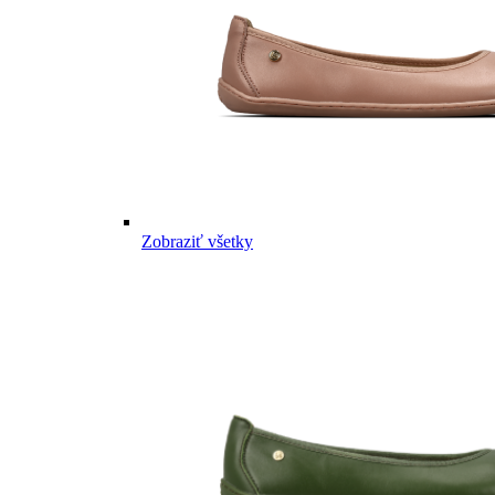
Zobraziť všetky