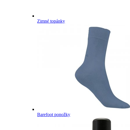
Zimné topánky
Barefoot ponožky