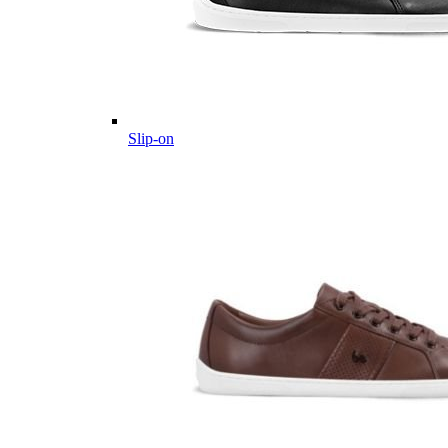
Slip-on