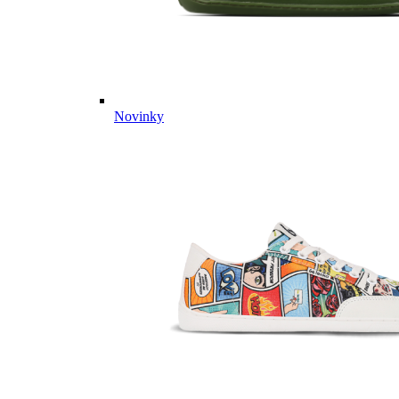
Novinky