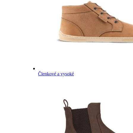
Členkové a vysoké