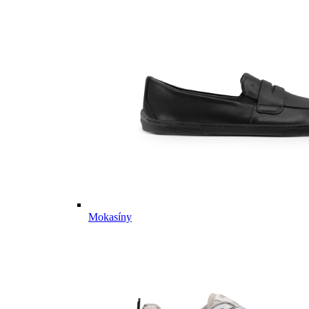
Mokasíny