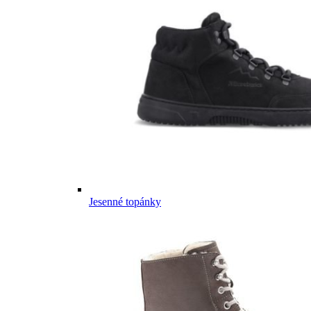
Jesenné topánky