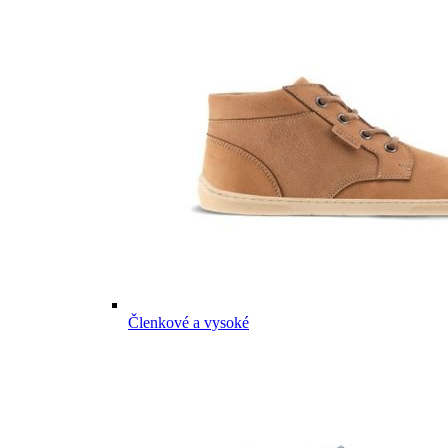
Členkové a vysoké