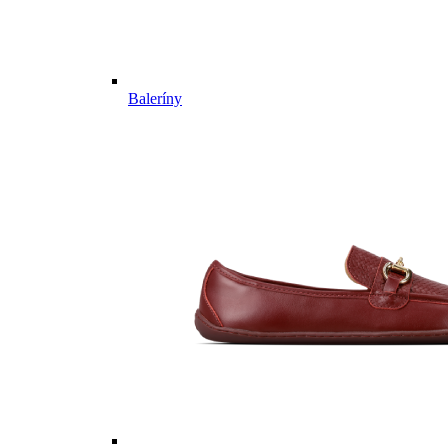
Baleríny