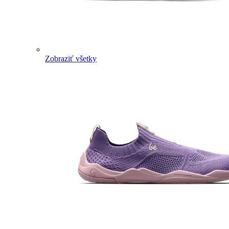
Zobraziť všetky