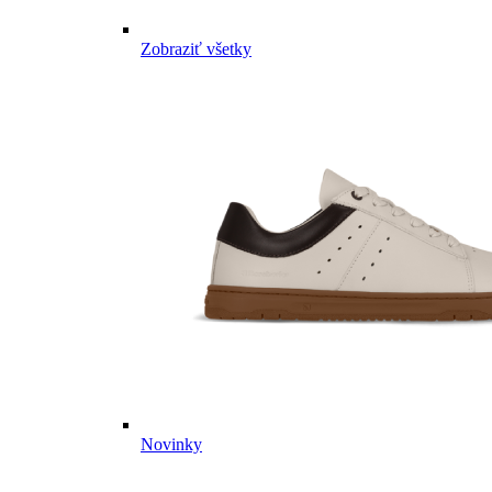
Zobraziť všetky
Novinky