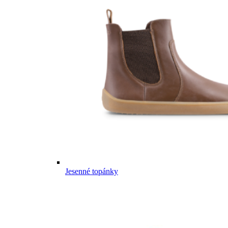
Jesenné topánky