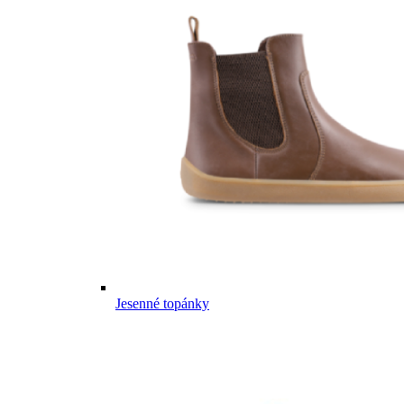
Jesenné topánky