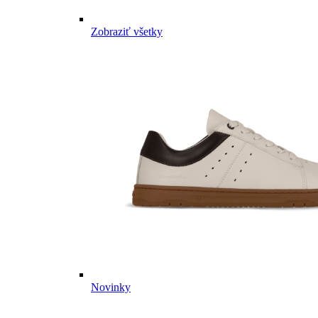
Zobraziť všetky
Novinky