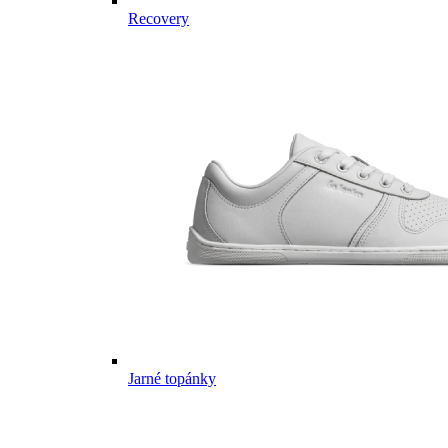
Recovery
Jarné topánky