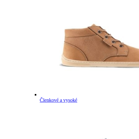
Členkové a vysoké