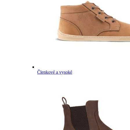
Členkové a vysoké