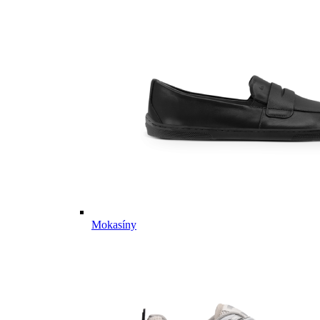
Mokasíny