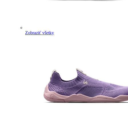
Zobraziť všetky