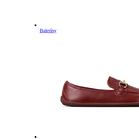
Baleríny