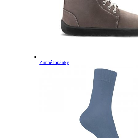
Zimné topánky