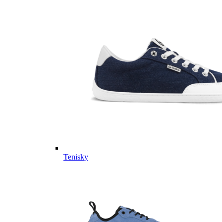
Tenisky