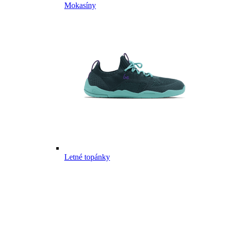
Mokasíny
Letné topánky