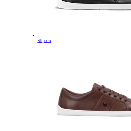
Slip-on