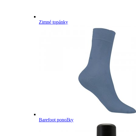
Zimné topánky
Barefoot ponožky