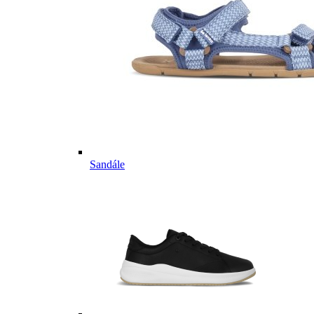
Sandále