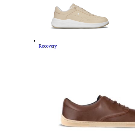
Recovery