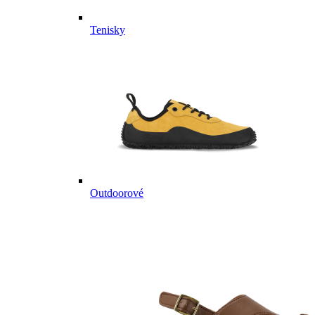
Tenisky
Outdoorové