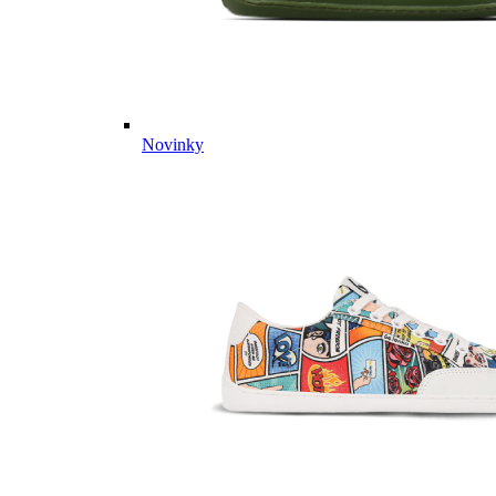
Novinky