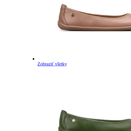
Zobraziť všetky