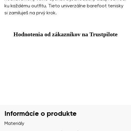
ku každému outfitu. Tieto univerzálne barefoot tenisky
si zamiluješ na prvý krok.
Hodnotenia od zákazníkov na Trustpilote
Informácie o produkte
Materiály