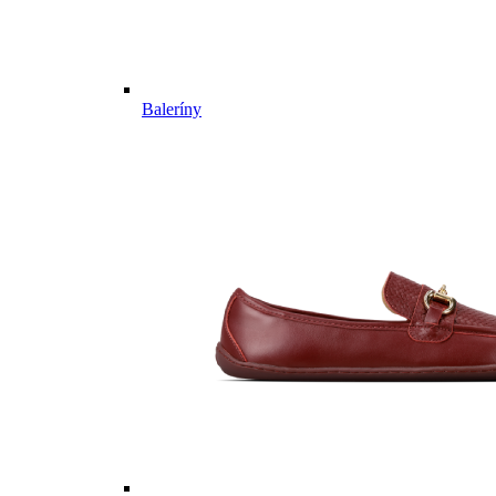
Baleríny