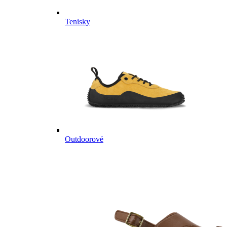
Tenisky
Outdoorové