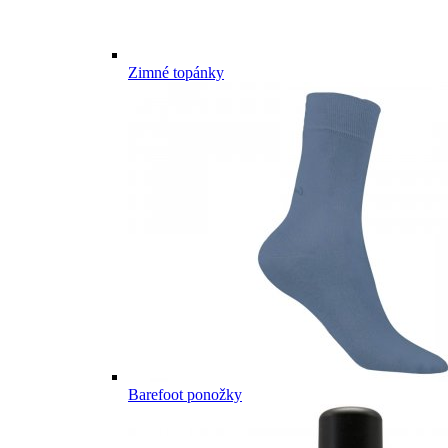
Zimné topánky
Barefoot ponožky