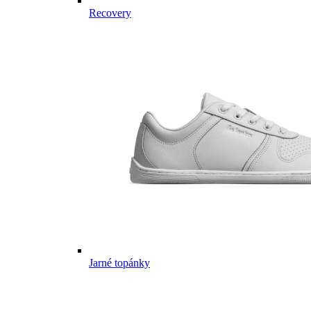
Recovery
Jarné topánky