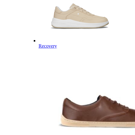
Recovery