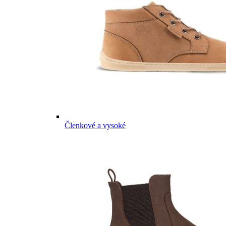
Členkové a vysoké