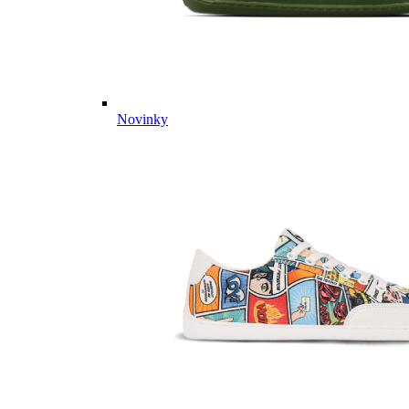
Novinky