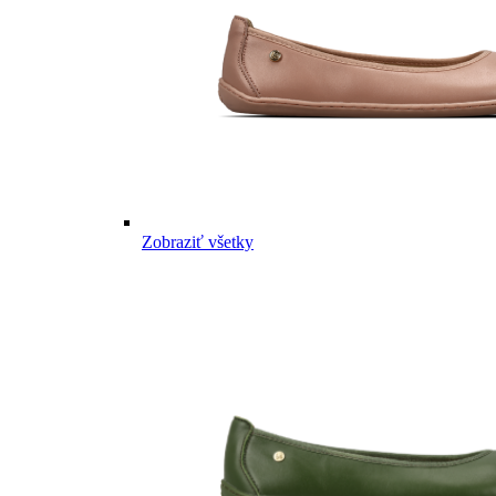
Zobraziť všetky