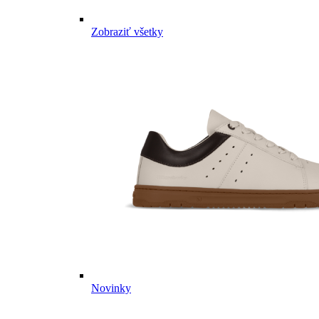
Zobraziť všetky
Novinky