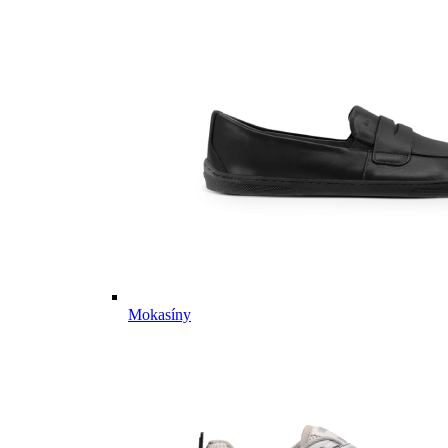
Mokasíny