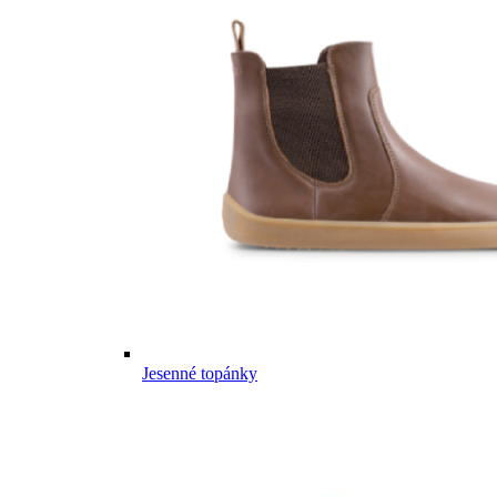
Jesenné topánky