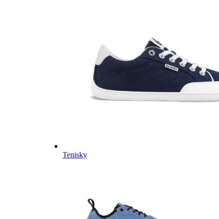
Tenisky