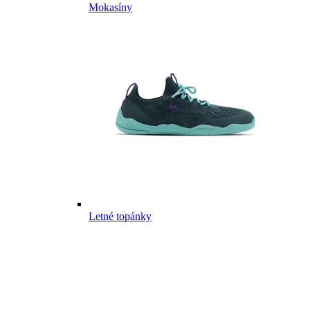
Mokasíny
Letné topánky