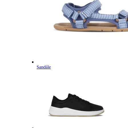
Sandále