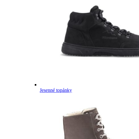
Jesenné topánky