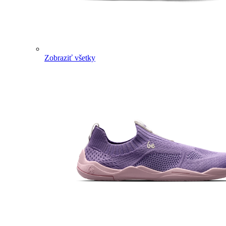
Zobraziť všetky