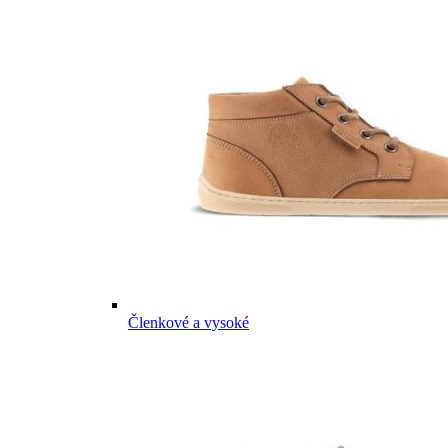
Členkové a vysoké