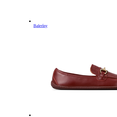
Baleríny