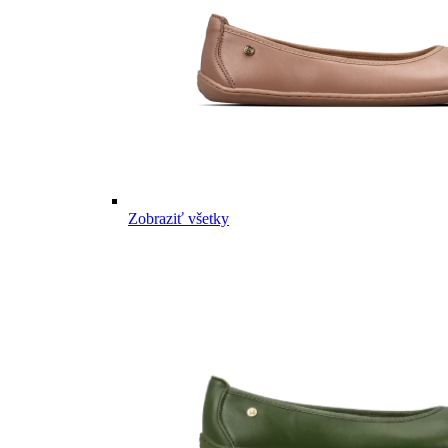
Zobraziť všetky