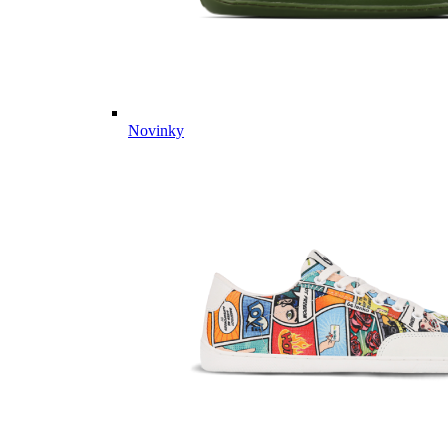
Novinky