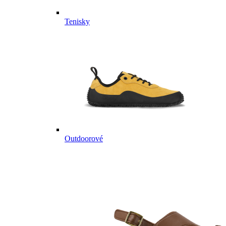
Tenisky
Outdoorové