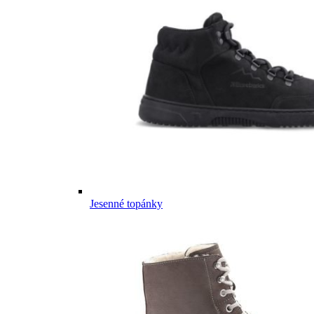
Jesenné topánky