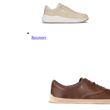
Recovery