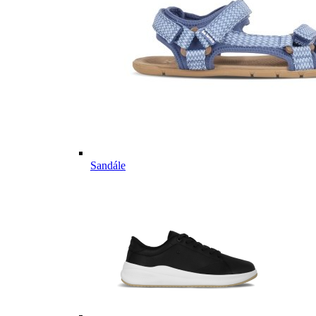
Sandále