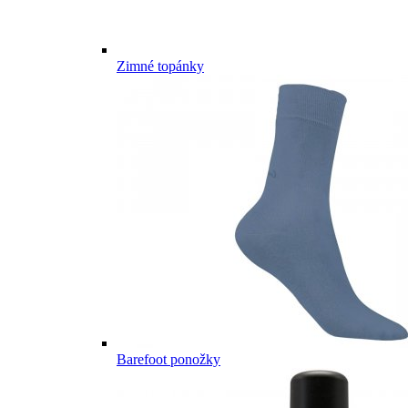
Zimné topánky
Barefoot ponožky