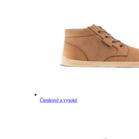
Členkové a vysoké