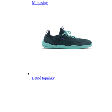
Mokasíny
Letné topánky