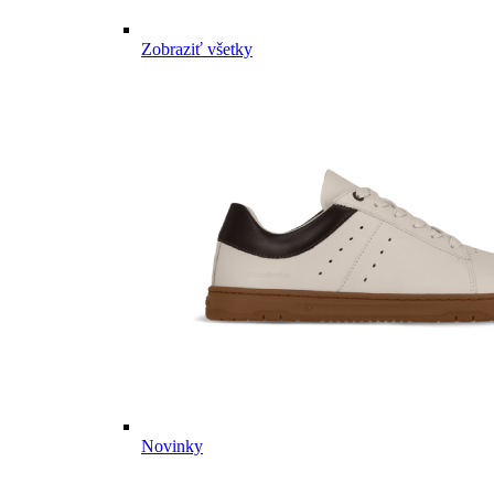
Zobraziť všetky
Novinky