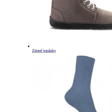
Zimné topánky