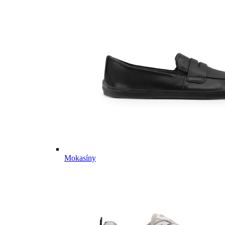
Mokasíny