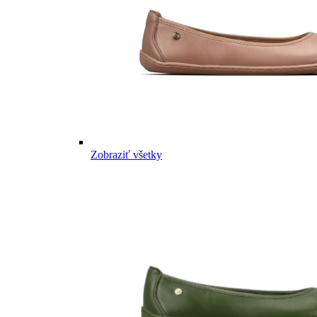
Zobraziť všetky