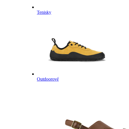
Tenisky
Outdoorové