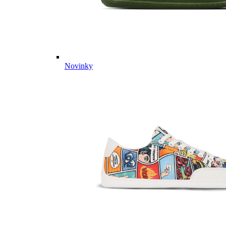
Novinky