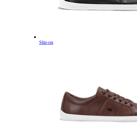
Slip-on