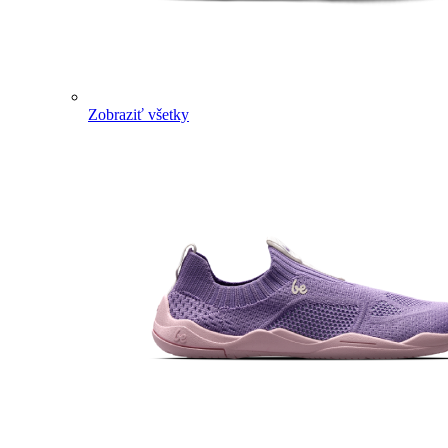
Zobraziť všetky