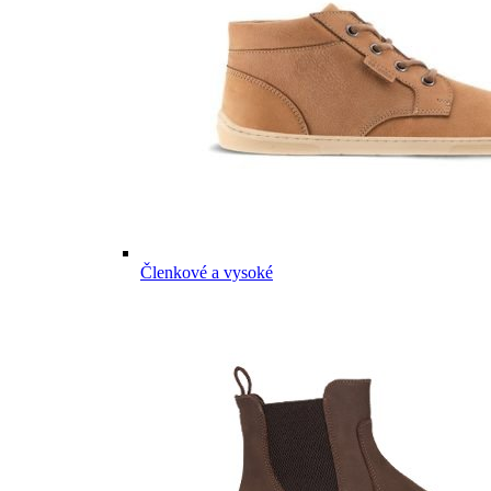
Členkové a vysoké