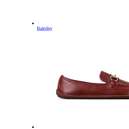
Baleríny