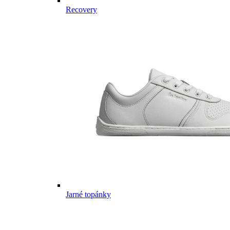
Recovery
Jarné topánky