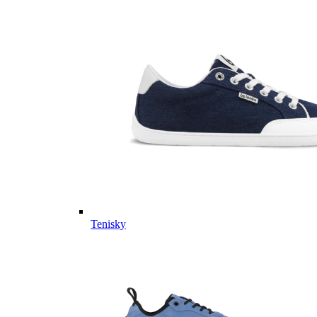
Tenisky