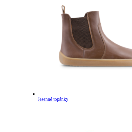
Jesenné topánky