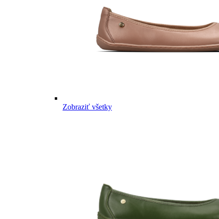
Zobraziť všetky