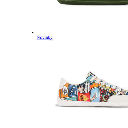
Novinky