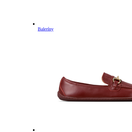
Baleríny