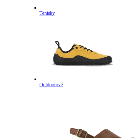
Tenisky
Outdoorové