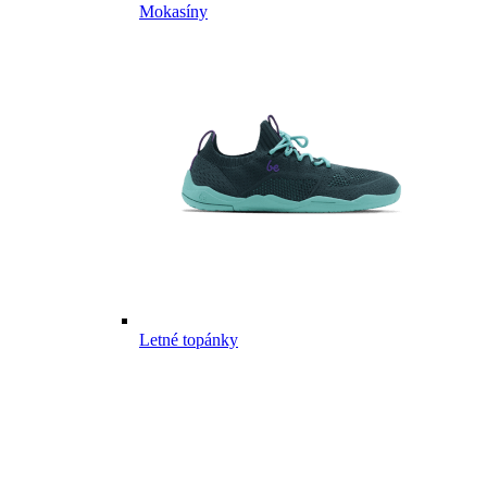
Mokasíny
Letné topánky