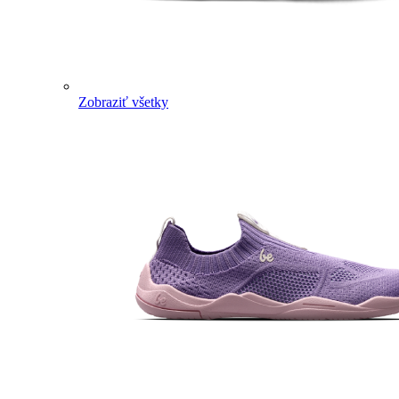
Zobraziť všetky