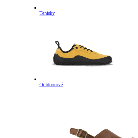
Tenisky
Outdoorové