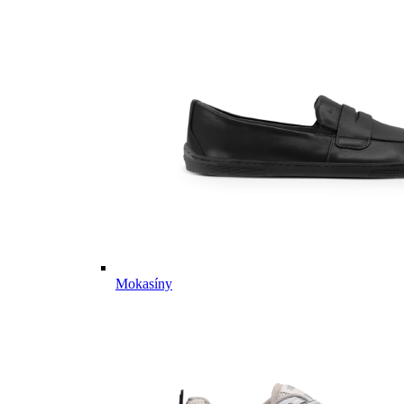
Mokasíny