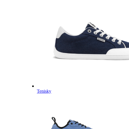
Tenisky