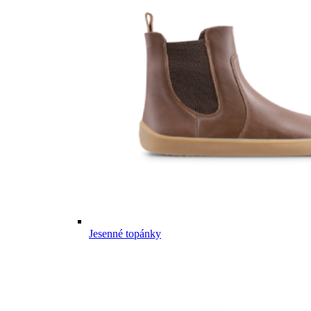
Jesenné topánky