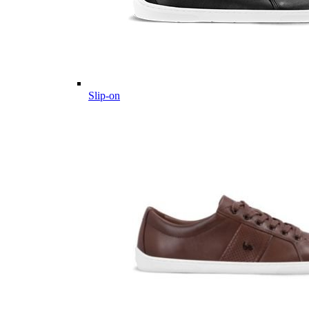
Slip-on