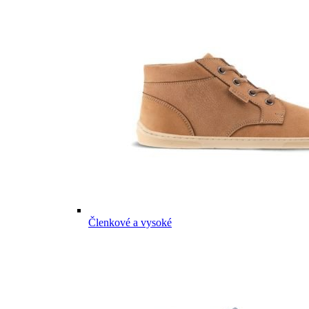
Členkové a vysoké