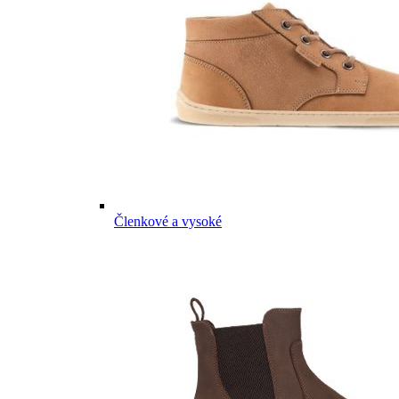
Členkové a vysoké