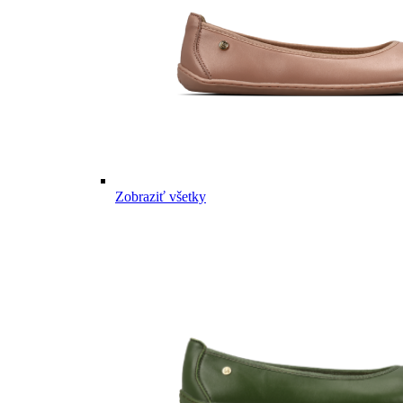
Zobraziť všetky