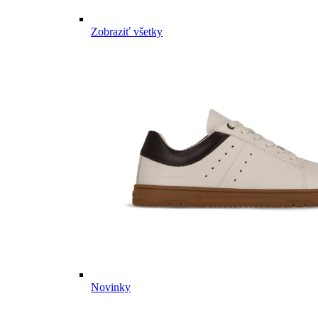
Zobraziť všetky
Novinky