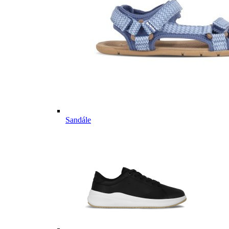
Sandále