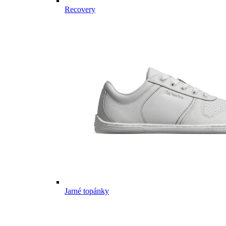
Recovery
Jarné topánky