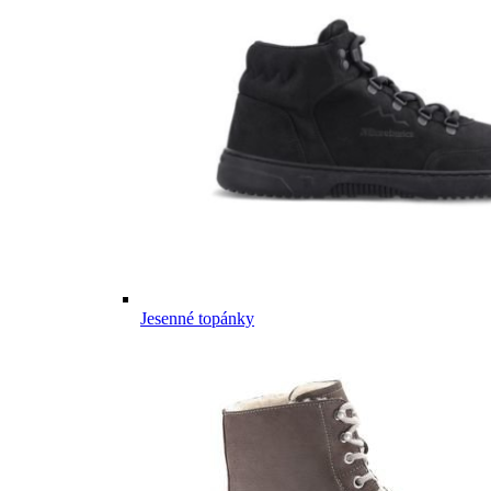
Jesenné topánky