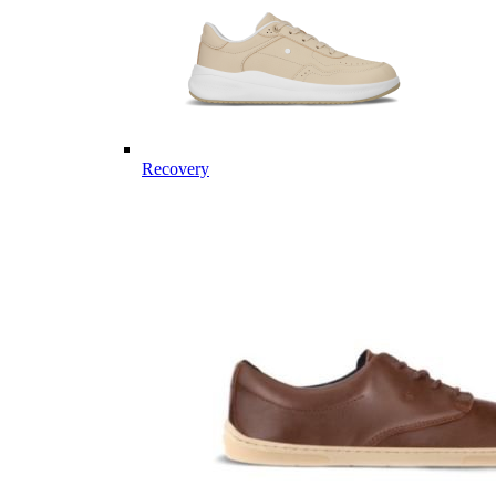
Recovery