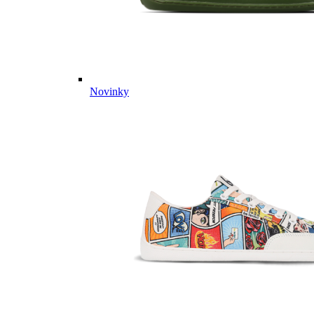
Novinky