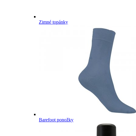
Zimné topánky
Barefoot ponožky