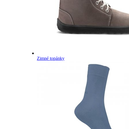
Zimné topánky