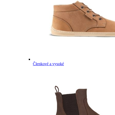
Členkové a vysoké