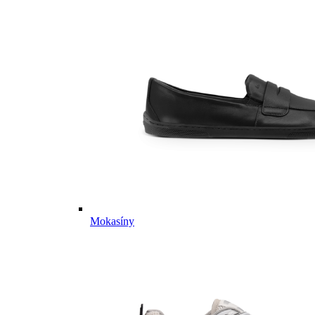
Mokasíny