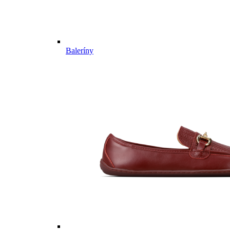
Baleríny