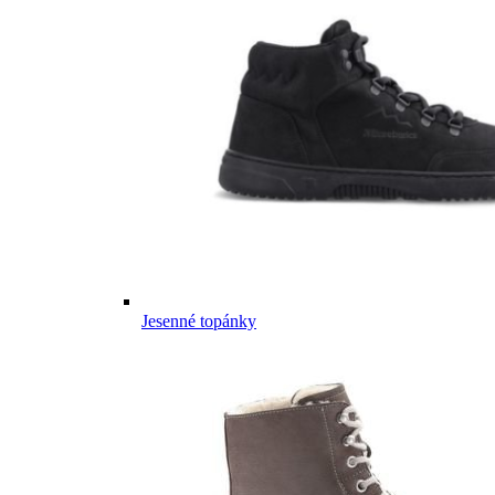
Jesenné topánky