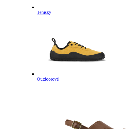
Tenisky
Outdoorové