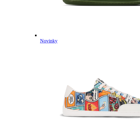
Novinky