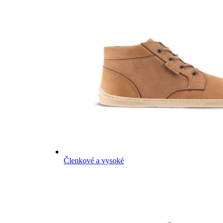
Členkové a vysoké