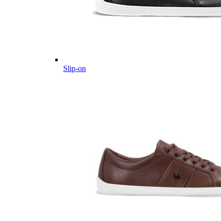
Slip-on