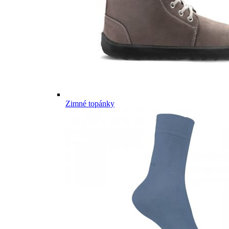
Zimné topánky