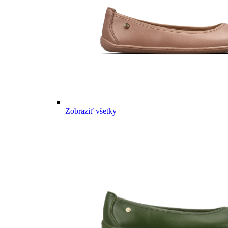
Zobraziť všetky