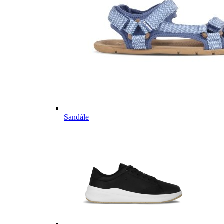
Sandále