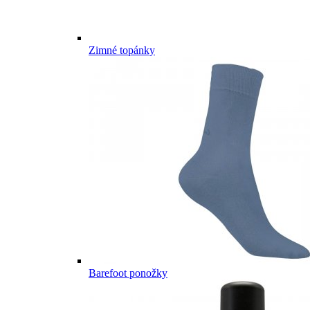
Zimné topánky
Barefoot ponožky