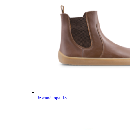
Jesenné topánky