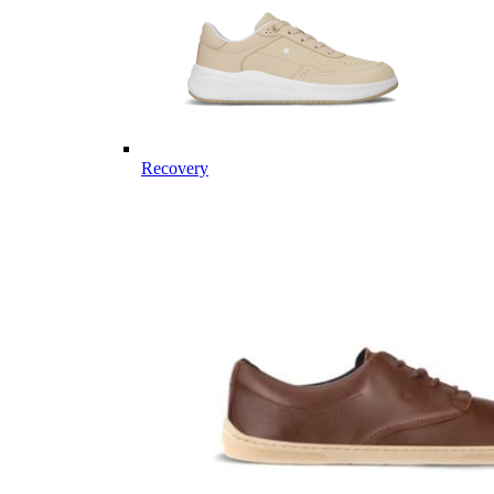
Recovery