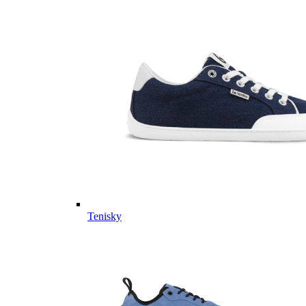
Tenisky