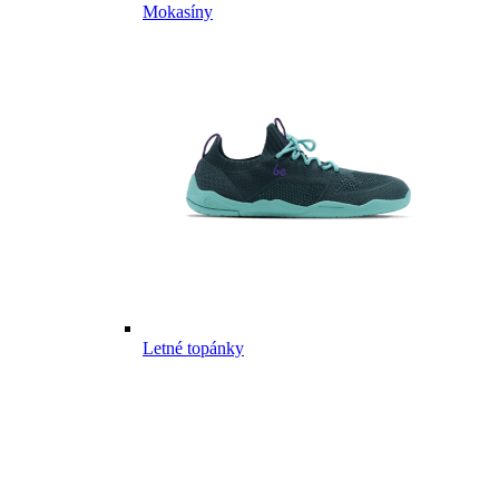
Mokasíny
Letné topánky