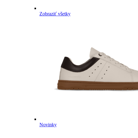
Zobraziť všetky
Novinky