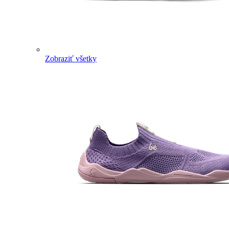
Zobraziť všetky