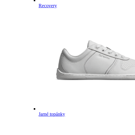
Recovery
Jarné topánky